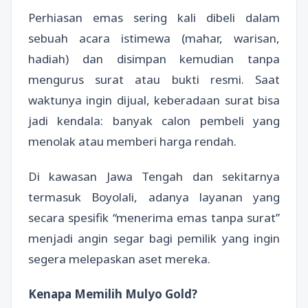
Perhiasan emas sering kali dibeli dalam
sebuah acara istimewa (mahar, warisan,
hadiah) dan disimpan kemudian tanpa
mengurus surat atau bukti resmi. Saat
waktunya ingin dijual, keberadaan surat bisa
jadi kendala: banyak calon pembeli yang
menolak atau memberi harga rendah.
Di kawasan Jawa Tengah dan sekitarnya
termasuk Boyolali, adanya layanan yang
secara spesifik “menerima emas tanpa surat”
menjadi angin segar bagi pemilik yang ingin
segera melepaskan aset mereka.
Kenapa Memilih Mulyo Gold?