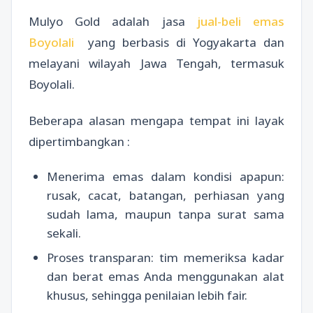
Mulyo Gold adalah jasa
jual-beli emas
Boyolali
yang berbasis di Yogyakarta dan
melayani wilayah Jawa Tengah, termasuk
Boyolali.
Beberapa alasan mengapa tempat ini layak
dipertimbangkan :
Menerima emas dalam kondisi apapun:
rusak, cacat, batangan, perhiasan yang
sudah lama, maupun tanpa surat sama
sekali.
Proses transparan: tim memeriksa kadar
dan berat emas Anda menggunakan alat
khusus, sehingga penilaian lebih fair.