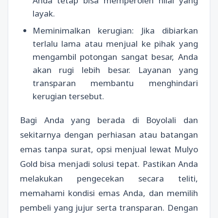
Anda tetap bisa memperoleh nilai yang
layak.
Meminimalkan kerugian: Jika dibiarkan
terlalu lama atau menjual ke pihak yang
mengambil potongan sangat besar, Anda
akan rugi lebih besar. Layanan yang
transparan membantu menghindari
kerugian tersebut.
Bagi Anda yang berada di Boyolali dan
sekitarnya dengan perhiasan atau batangan
emas tanpa surat, opsi menjual lewat Mulyo
Gold bisa menjadi solusi tepat. Pastikan Anda
melakukan pengecekan secara teliti,
memahami kondisi emas Anda, dan memilih
pembeli yang jujur serta transparan. Dengan