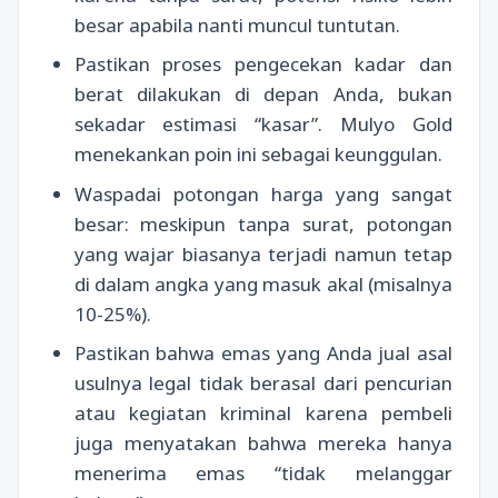
besar apabila nanti muncul tuntutan.
Pastikan proses pengecekan kadar dan
berat dilakukan di depan Anda, bukan
sekadar estimasi “kasar”. Mulyo Gold
menekankan poin ini sebagai keunggulan.
Waspadai potongan harga yang sangat
besar: meskipun tanpa surat, potongan
yang wajar biasanya terjadi namun tetap
di dalam angka yang masuk akal (misalnya
10-25%).
Pastikan bahwa emas yang Anda jual asal
usulnya legal tidak berasal dari pencurian
atau kegiatan kriminal karena pembeli
juga menyatakan bahwa mereka hanya
menerima emas “tidak melanggar