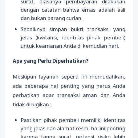
surat, biasanya pembayaran dilakukan
dengan catatan bahwa emas adalah asli
dan bukan barang curian.
Sebaiknya simpan bukti transaksi yang
jelas (kwitansi, identitas pihak pembeli)
untuk keamanan Anda di kemudian hari.
Apa yang Perlu Diperhatikan?
Meskipun layanan seperti ini memudahkan,
ada beberapa hal penting yang harus Anda
perhatikan agar transaksi aman dan Anda
tidak dirugikan :
Pastikan pihak pembeli memiliki identitas
yang jelas dan alamat resmi hal ini penting
karena tanpa surat, potensi risiko lebih