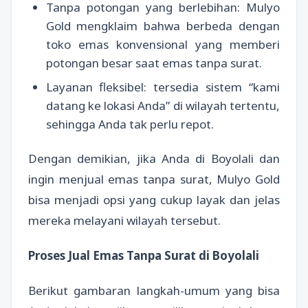
Tanpa potongan yang berlebihan: Mulyo
Gold mengklaim bahwa berbeda dengan
toko emas konvensional yang memberi
potongan besar saat emas tanpa surat.
Layanan fleksibel: tersedia sistem “kami
datang ke lokasi Anda” di wilayah tertentu,
sehingga Anda tak perlu repot.
Dengan demikian, jika Anda di Boyolali dan
ingin menjual emas tanpa surat, Mulyo Gold
bisa menjadi opsi yang cukup layak dan jelas
mereka melayani wilayah tersebut.
Proses Jual Emas Tanpa Surat di Boyolali
Berikut gambaran langkah-umum yang bisa