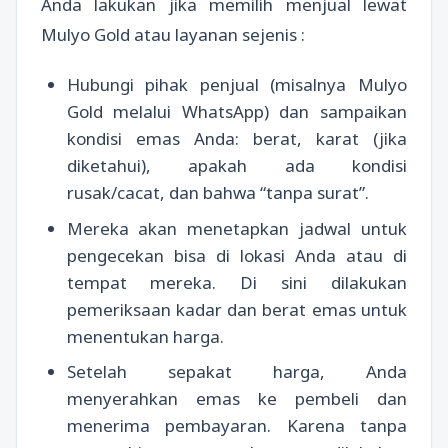
Anda lakukan jika memilih menjual lewat
Mulyo Gold atau layanan sejenis :
Hubungi pihak penjual (misalnya Mulyo
Gold melalui WhatsApp) dan sampaikan
kondisi emas Anda: berat, karat (jika
diketahui), apakah ada kondisi
rusak/cacat, dan bahwa “tanpa surat”.
Mereka akan menetapkan jadwal untuk
pengecekan bisa di lokasi Anda atau di
tempat mereka. Di sini dilakukan
pemeriksaan kadar dan berat emas untuk
menentukan harga.
Setelah sepakat harga, Anda
menyerahkan emas ke pembeli dan
menerima pembayaran. Karena tanpa