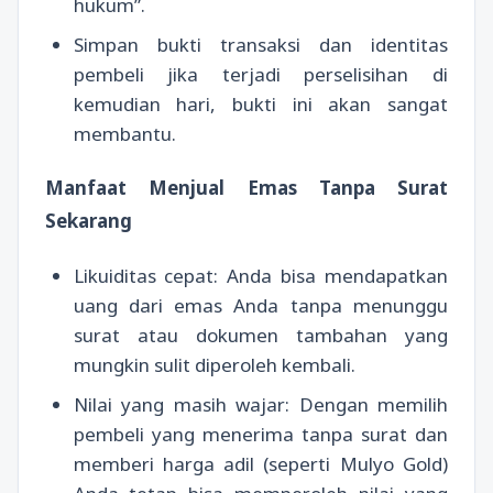
hukum”.
Simpan bukti transaksi dan identitas
pembeli jika terjadi perselisihan di
kemudian hari, bukti ini akan sangat
membantu.
Manfaat Menjual Emas Tanpa Surat
Sekarang
Likuiditas cepat: Anda bisa mendapatkan
uang dari emas Anda tanpa menunggu
surat atau dokumen tambahan yang
mungkin sulit diperoleh kembali.
Nilai yang masih wajar: Dengan memilih
pembeli yang menerima tanpa surat dan
memberi harga adil (seperti Mulyo Gold)