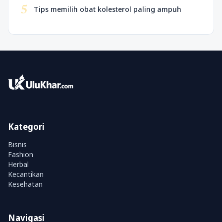
5
Tips memilih obat kolesterol paling ampuh
Kategori
Bisnis
Fashion
Herbal
Kecantikan
Kesehatan
Navigasi