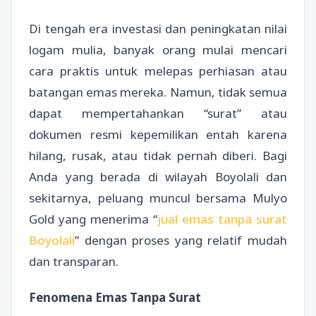
Di tengah era investasi dan peningkatan nilai
logam mulia, banyak orang mulai mencari
cara praktis untuk melepas perhiasan atau
batangan emas mereka. Namun, tidak semua
dapat mempertahankan “surat” atau
dokumen resmi kepemilikan entah karena
hilang, rusak, atau tidak pernah diberi. Bagi
Anda yang berada di wilayah Boyolali dan
sekitarnya, peluang muncul bersama Mulyo
Gold yang menerima “
jual emas tanpa surat
Boyolali
” dengan proses yang relatif mudah
dan transparan.
Fenomena Emas Tanpa Surat