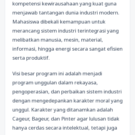
kompetensi kewirausahaan yang kuat guna
menjawab tantangan dunia industri modern.
Mahasiswa dibekali kemampuan untuk
merancang sistem industri terintegrasi yang
melibatkan manusia, mesin, material,
informasi, hingga energi secara sangat efisien
serta produktif.
Visi besar program ini adalah menjadi
program unggulan dalam rekayasa,
pengoperasian, dan perbaikan sistem industri
dengan mengedepankan karakter moral yang
unggul. Karakter yang ditanamkan adalah
Cageur, Bageur, dan Pinter agar lulusan tidak
hanya cerdas secara intelektual, tetapi juga