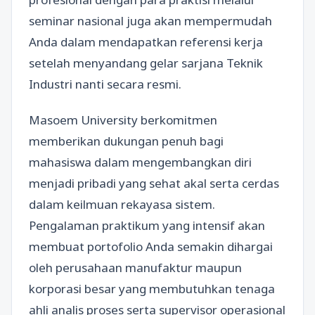
seminar nasional juga akan mempermudah
Anda dalam mendapatkan referensi kerja
setelah menyandang gelar sarjana Teknik
Industri nanti secara resmi.
Masoem University berkomitmen
memberikan dukungan penuh bagi
mahasiswa dalam mengembangkan diri
menjadi pribadi yang sehat akal serta cerdas
dalam keilmuan rekayasa sistem.
Pengalaman praktikum yang intensif akan
membuat portofolio Anda semakin dihargai
oleh perusahaan manufaktur maupun
korporasi besar yang membutuhkan tenaga
ahli analis proses serta supervisor operasional