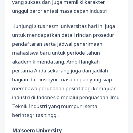
yang sukses dan juga memiliki karakter
unggul berorientasi masa depan industri.
Kunjungi situs resmi universitas hari ini juga
untuk mendapatkan detail rincian prosedur
pendaftaran serta jadwal penerimaan
mahasiswa baru untuk periode tahun
akademik mendatang. Ambil langkah
pertama Anda sekarang juga dan jadilah
bagian dari insinyur masa depan yang siap
membawa perubahan positif bagi kemajuan
industri di Indonesia melalui penguasaan ilmu
Teknik Industri yang mumpuni serta
berintegritas tinggi.
Ma'soem University