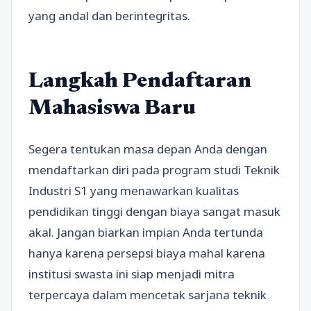
yang andal dan berintegritas.
Langkah Pendaftaran
Mahasiswa Baru
Segera tentukan masa depan Anda dengan
mendaftarkan diri pada program studi Teknik
Industri S1 yang menawarkan kualitas
pendidikan tinggi dengan biaya sangat masuk
akal. Jangan biarkan impian Anda tertunda
hanya karena persepsi biaya mahal karena
institusi swasta ini siap menjadi mitra
terpercaya dalam mencetak sarjana teknik