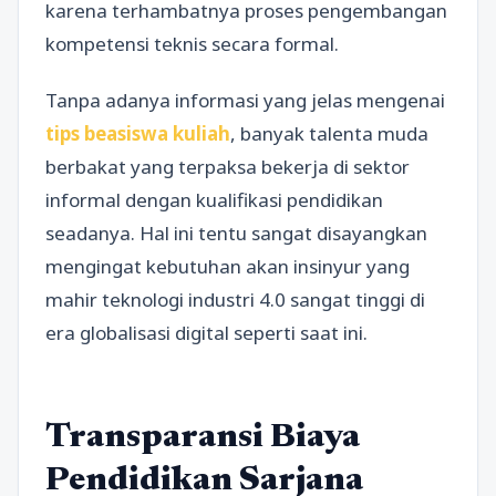
karena terhambatnya proses pengembangan
kompetensi teknis secara formal.
Tanpa adanya informasi yang jelas mengenai
tips beasiswa kuliah
, banyak talenta muda
berbakat yang terpaksa bekerja di sektor
informal dengan kualifikasi pendidikan
seadanya. Hal ini tentu sangat disayangkan
mengingat kebutuhan akan insinyur yang
mahir teknologi industri 4.0 sangat tinggi di
era globalisasi digital seperti saat ini.
Transparansi Biaya
Pendidikan Sarjana