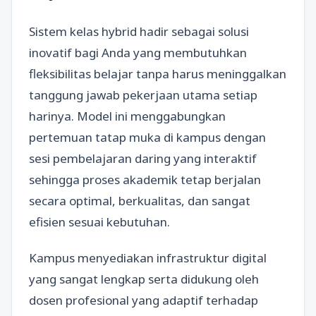
Sistem kelas hybrid hadir sebagai solusi
inovatif bagi Anda yang membutuhkan
fleksibilitas belajar tanpa harus meninggalkan
tanggung jawab pekerjaan utama setiap
harinya. Model ini menggabungkan
pertemuan tatap muka di kampus dengan
sesi pembelajaran daring yang interaktif
sehingga proses akademik tetap berjalan
secara optimal, berkualitas, dan sangat
efisien sesuai kebutuhan.
Kampus menyediakan infrastruktur digital
yang sangat lengkap serta didukung oleh
dosen profesional yang adaptif terhadap