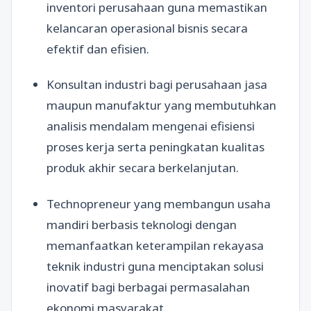
inventori perusahaan guna memastikan
kelancaran operasional bisnis secara
efektif dan efisien.
Konsultan industri bagi perusahaan jasa
maupun manufaktur yang membutuhkan
analisis mendalam mengenai efisiensi
proses kerja serta peningkatan kualitas
produk akhir secara berkelanjutan.
Technopreneur yang membangun usaha
mandiri berbasis teknologi dengan
memanfaatkan keterampilan rekayasa
teknik industri guna menciptakan solusi
inovatif bagi berbagai permasalahan
ekonomi masyarakat.