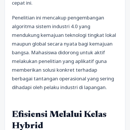
cepat ini.
Penelitian ini mencakup pengembangan
algoritma sistem industri 4.0 yang
mendukung kemajuan teknologi tingkat lokal
maupun global secara nyata bagi kemajuan
bangsa. Mahasiswa didorong untuk aktif
melakukan penelitian yang aplikatif guna
memberikan solusi konkret terhadap
berbagai tantangan operasional yang sering
dihadapi oleh pelaku industri di lapangan.
Efisiensi Melalui Kelas
Hybrid