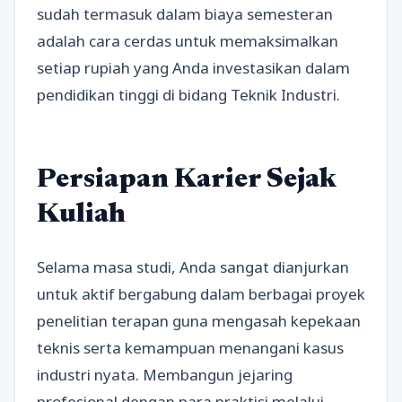
sudah termasuk dalam biaya semesteran
adalah cara cerdas untuk memaksimalkan
setiap rupiah yang Anda investasikan dalam
pendidikan tinggi di bidang Teknik Industri.
Persiapan Karier Sejak
Kuliah
Selama masa studi, Anda sangat dianjurkan
untuk aktif bergabung dalam berbagai proyek
penelitian terapan guna mengasah kepekaan
teknis serta kemampuan menangani kasus
industri nyata. Membangun jejaring
profesional dengan para praktisi melalui