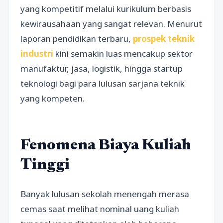
yang kompetitif melalui kurikulum berbasis
kewirausahaan yang sangat relevan. Menurut
laporan pendidikan terbaru,
prospek teknik
industri
kini semakin luas mencakup sektor
manufaktur, jasa, logistik, hingga startup
teknologi bagi para lulusan sarjana teknik
yang kompeten.
Fenomena Biaya Kuliah
Tinggi
Banyak lulusan sekolah menengah merasa
cemas saat melihat nominal uang kuliah