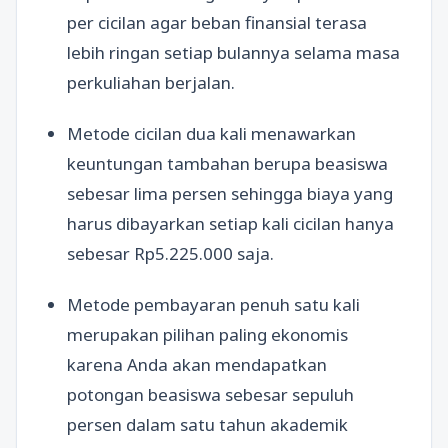
per cicilan agar beban finansial terasa
lebih ringan setiap bulannya selama masa
perkuliahan berjalan.
Metode cicilan dua kali menawarkan
keuntungan tambahan berupa beasiswa
sebesar lima persen sehingga biaya yang
harus dibayarkan setiap kali cicilan hanya
sebesar Rp5.225.000 saja.
Metode pembayaran penuh satu kali
merupakan pilihan paling ekonomis
karena Anda akan mendapatkan
potongan beasiswa sebesar sepuluh
persen dalam satu tahun akademik