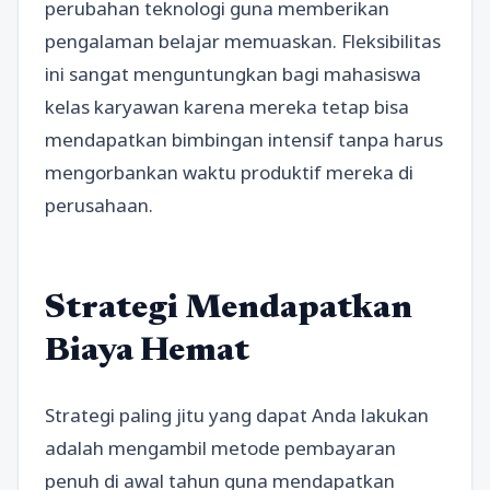
perubahan teknologi guna memberikan
pengalaman belajar memuaskan. Fleksibilitas
ini sangat menguntungkan bagi mahasiswa
kelas karyawan karena mereka tetap bisa
mendapatkan bimbingan intensif tanpa harus
mengorbankan waktu produktif mereka di
perusahaan.
Strategi Mendapatkan
Biaya Hemat
Strategi paling jitu yang dapat Anda lakukan
adalah mengambil metode pembayaran
penuh di awal tahun guna mendapatkan