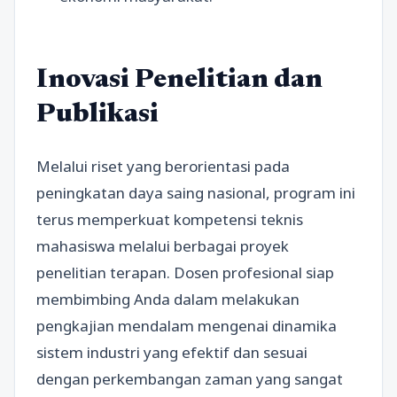
Inovasi Penelitian dan
Publikasi
Melalui riset yang berorientasi pada
peningkatan daya saing nasional, program ini
terus memperkuat kompetensi teknis
mahasiswa melalui berbagai proyek
penelitian terapan. Dosen profesional siap
membimbing Anda dalam melakukan
pengkajian mendalam mengenai dinamika
sistem industri yang efektif dan sesuai
dengan perkembangan zaman yang sangat