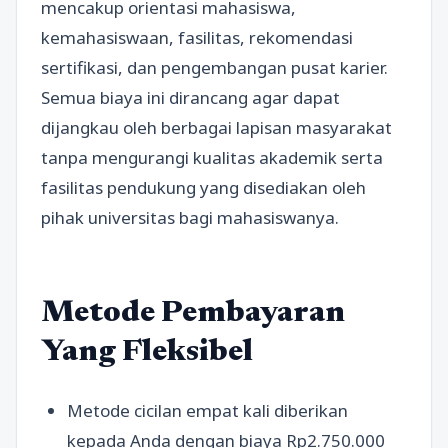
mencakup orientasi mahasiswa,
kemahasiswaan, fasilitas, rekomendasi
sertifikasi, dan pengembangan pusat karier.
Semua biaya ini dirancang agar dapat
dijangkau oleh berbagai lapisan masyarakat
tanpa mengurangi kualitas akademik serta
fasilitas pendukung yang disediakan oleh
pihak universitas bagi mahasiswanya.
Metode Pembayaran
Yang Fleksibel
Metode cicilan empat kali diberikan
kepada Anda dengan biaya Rp2.750.000