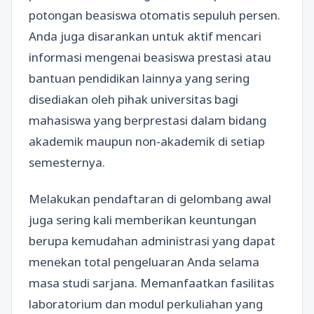
potongan beasiswa otomatis sepuluh persen.
Anda juga disarankan untuk aktif mencari
informasi mengenai beasiswa prestasi atau
bantuan pendidikan lainnya yang sering
disediakan oleh pihak universitas bagi
mahasiswa yang berprestasi dalam bidang
akademik maupun non-akademik di setiap
semesternya.
Melakukan pendaftaran di gelombang awal
juga sering kali memberikan keuntungan
berupa kemudahan administrasi yang dapat
menekan total pengeluaran Anda selama
masa studi sarjana. Memanfaatkan fasilitas
laboratorium dan modul perkuliahan yang