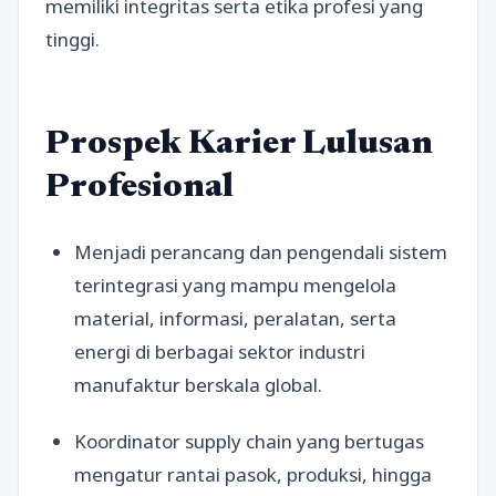
memiliki integritas serta etika profesi yang
tinggi.
Prospek Karier Lulusan
Profesional
Menjadi perancang dan pengendali sistem
terintegrasi yang mampu mengelola
material, informasi, peralatan, serta
energi di berbagai sektor industri
manufaktur berskala global.
Koordinator supply chain yang bertugas
mengatur rantai pasok, produksi, hingga