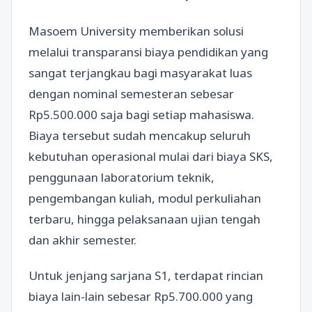
Masoem University memberikan solusi
melalui transparansi biaya pendidikan yang
sangat terjangkau bagi masyarakat luas
dengan nominal semesteran sebesar
Rp5.500.000 saja bagi setiap mahasiswa.
Biaya tersebut sudah mencakup seluruh
kebutuhan operasional mulai dari biaya SKS,
penggunaan laboratorium teknik,
pengembangan kuliah, modul perkuliahan
terbaru, hingga pelaksanaan ujian tengah
dan akhir semester.
Untuk jenjang sarjana S1, terdapat rincian
biaya lain-lain sebesar Rp5.700.000 yang