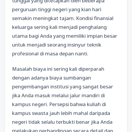
tunggal yang ditetapkan oleh beberapa
perguruan tinggi negeri yang kian hari
semakin meningkat tajam. Kondisi finansial
keluarga sering kali menjadi penghalang
utama bagi Anda yang memiliki impian besar
untuk menjadi seorang insinyur teknik
profesional di masa depan nanti.
Masalah biaya ini sering kali diperparah
dengan adanya biaya sumbangan
pengembangan institusi yang sangat besar
jika Anda masuk melalui jalur mandiri di
kampus negeri. Persepsi bahwa kuliah di
kampus swasta jauh lebih mahal daripada
negeri tidak selalu terbukti benar jika Anda
melakukan perbandingan secara detail dan