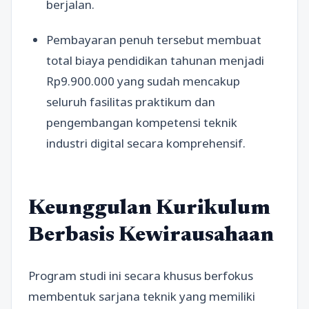
berjalan.
Pembayaran penuh tersebut membuat
total biaya pendidikan tahunan menjadi
Rp9.900.000 yang sudah mencakup
seluruh fasilitas praktikum dan
pengembangan kompetensi teknik
industri digital secara komprehensif.
Keunggulan Kurikulum
Berbasis Kewirausahaan
Program studi ini secara khusus berfokus
membentuk sarjana teknik yang memiliki