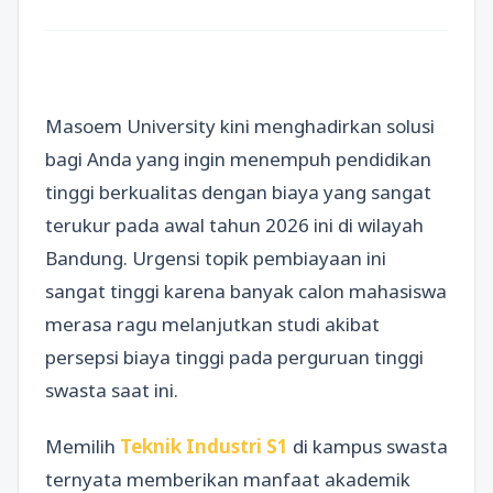
Masoem University kini menghadirkan solusi
bagi Anda yang ingin menempuh pendidikan
tinggi berkualitas dengan biaya yang sangat
terukur pada awal tahun 2026 ini di wilayah
Bandung. Urgensi topik pembiayaan ini
sangat tinggi karena banyak calon mahasiswa
merasa ragu melanjutkan studi akibat
persepsi biaya tinggi pada perguruan tinggi
swasta saat ini.
Memilih
Teknik Industri S1
di kampus swasta
ternyata memberikan manfaat akademik