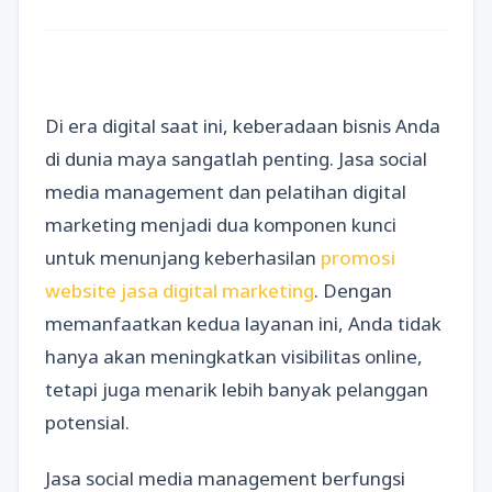
Di era digital saat ini, keberadaan bisnis Anda
di dunia maya sangatlah penting. Jasa social
media management dan pelatihan digital
marketing menjadi dua komponen kunci
untuk menunjang keberhasilan
promosi
website jasa digital marketing
. Dengan
memanfaatkan kedua layanan ini, Anda tidak
hanya akan meningkatkan visibilitas online,
tetapi juga menarik lebih banyak pelanggan
potensial.
Jasa social media management berfungsi