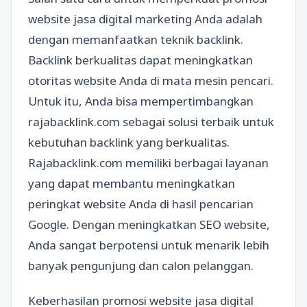
website jasa digital marketing Anda adalah
dengan memanfaatkan teknik backlink.
Backlink berkualitas dapat meningkatkan
otoritas website Anda di mata mesin pencari.
Untuk itu, Anda bisa mempertimbangkan
rajabacklink.com sebagai solusi terbaik untuk
kebutuhan backlink yang berkualitas.
Rajabacklink.com memiliki berbagai layanan
yang dapat membantu meningkatkan
peringkat website Anda di hasil pencarian
Google. Dengan meningkatkan SEO website,
Anda sangat berpotensi untuk menarik lebih
banyak pengunjung dan calon pelanggan.
Keberhasilan promosi website jasa digital