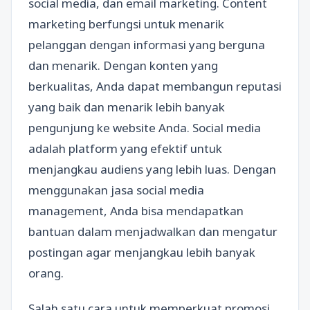
social media, dan email marketing. Content
marketing berfungsi untuk menarik
pelanggan dengan informasi yang berguna
dan menarik. Dengan konten yang
berkualitas, Anda dapat membangun reputasi
yang baik dan menarik lebih banyak
pengunjung ke website Anda. Social media
adalah platform yang efektif untuk
menjangkau audiens yang lebih luas. Dengan
menggunakan jasa social media
management, Anda bisa mendapatkan
bantuan dalam menjadwalkan dan mengatur
postingan agar menjangkau lebih banyak
orang.
Salah satu cara untuk memperkuat promosi