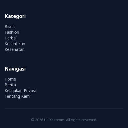
Kategori
Bisnis
Fashion
Herbal
Kecantikan
Kesehatan
Navigasi
Home
Berita
Kebijakan Privasi
Tentang Kami
© 2026 UluKhar.com. All rights reserved.