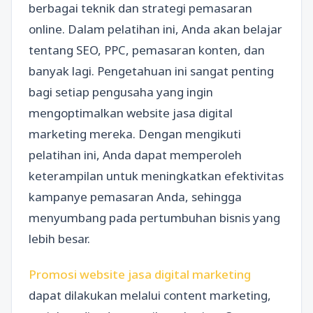
berbagai teknik dan strategi pemasaran
online. Dalam pelatihan ini, Anda akan belajar
tentang SEO, PPC, pemasaran konten, dan
banyak lagi. Pengetahuan ini sangat penting
bagi setiap pengusaha yang ingin
mengoptimalkan website jasa digital
marketing mereka. Dengan mengikuti
pelatihan ini, Anda dapat memperoleh
keterampilan untuk meningkatkan efektivitas
kampanye pemasaran Anda, sehingga
menyumbang pada pertumbuhan bisnis yang
lebih besar.
Promosi website jasa digital marketing
dapat dilakukan melalui content marketing,