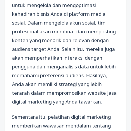
untuk mengelola dan mengoptimasi
kehadiran bisnis Anda di platform media
sosial. Dalam mengelola akun sosial, tim
profesional akan membuat dan memposting
konten yang menarik dan relevan dengan
audiens target Anda. Selain itu, mereka juga
akan memperhatikan interaksi dengan
pengguna dan menganalisis data untuk lebih
memahami preferensi audiens. Hasilnya,
Anda akan memiliki strategi yang lebih
terarah dalam mempromosikan website jasa
digital marketing yang Anda tawarkan.
Sementara itu, pelatihan digital marketing
memberikan wawasan mendalam tentang