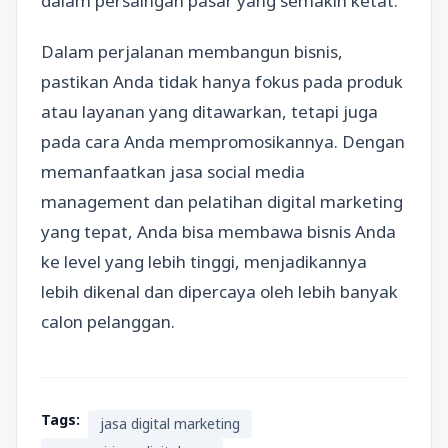
dalam persaingan pasar yang semakin ketat.
Dalam perjalanan membangun bisnis,
pastikan Anda tidak hanya fokus pada produk
atau layanan yang ditawarkan, tetapi juga
pada cara Anda mempromosikannya. Dengan
memanfaatkan jasa social media
management dan pelatihan digital marketing
yang tepat, Anda bisa membawa bisnis Anda
ke level yang lebih tinggi, menjadikannya
lebih dikenal dan dipercaya oleh lebih banyak
calon pelanggan.
Tags:
jasa digital marketing