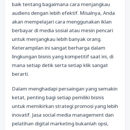
baik tentang bagaimana cara menjangkau
audiens dengan lebih efektif. Misalnya, Anda
akan mempelajari cara menggunakan iklan
berbayar di media sosial atau mesin pencari
untuk menjangkau lebih banyak orang.
Keterampilan ini sangat berharga dalam
lingkungan bisnis yang kompetitif saat ini, di
mana setiap detik serta setiap klik sangat
berarti.
Dalam menghadapi persaingan yang semakin
ketat, penting bagi setiap pemiliki bisnis
untuk memikirkan strategi promosi yang lebih
inovatif. Jasa social media management dan
pelatihan digital marketing bukanlah opsi,