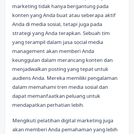
marketing tidak hanya bergantung pada
konten yang Anda buat atau seberapa aktif
Anda di media sosial, tetapi juga pada
strategi yang Anda terapkan. Sebuah tim
yang terampil dalam jasa social media
management akan memberi Anda
keunggulan dalam merancang konten dan
menjadwalkan posting yang tepat untuk
audiens Anda. Mereka memiliki pengalaman
dalam memahami tren media sosial dan
dapat memanfaatkan peluang untuk
mendapatkan perhatian lebih.
Mengikuti pelatihan digital marketing juga
akan memberi Anda pemahaman yang lebih