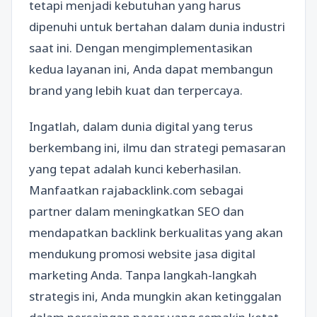
tetapi menjadi kebutuhan yang harus
dipenuhi untuk bertahan dalam dunia industri
saat ini. Dengan mengimplementasikan
kedua layanan ini, Anda dapat membangun
brand yang lebih kuat dan terpercaya.
Ingatlah, dalam dunia digital yang terus
berkembang ini, ilmu dan strategi pemasaran
yang tepat adalah kunci keberhasilan.
Manfaatkan rajabacklink.com sebagai
partner dalam meningkatkan SEO dan
mendapatkan backlink berkualitas yang akan
mendukung promosi website jasa digital
marketing Anda. Tanpa langkah-langkah
strategis ini, Anda mungkin akan ketinggalan