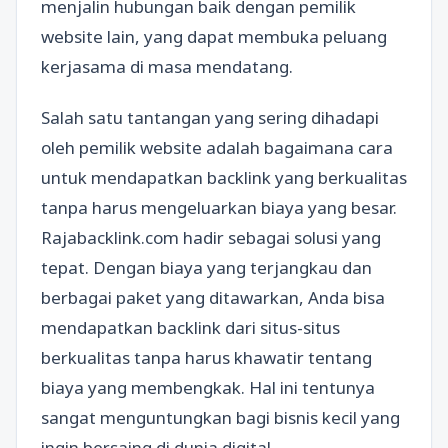
menjalin hubungan baik dengan pemilik
website lain, yang dapat membuka peluang
kerjasama di masa mendatang.
Salah satu tantangan yang sering dihadapi
oleh pemilik website adalah bagaimana cara
untuk mendapatkan backlink yang berkualitas
tanpa harus mengeluarkan biaya yang besar.
Rajabacklink.com hadir sebagai solusi yang
tepat. Dengan biaya yang terjangkau dan
berbagai paket yang ditawarkan, Anda bisa
mendapatkan backlink dari situs-situs
berkualitas tanpa harus khawatir tentang
biaya yang membengkak. Hal ini tentunya
sangat menguntungkan bagi bisnis kecil yang
ingin bersaing di dunia digital.