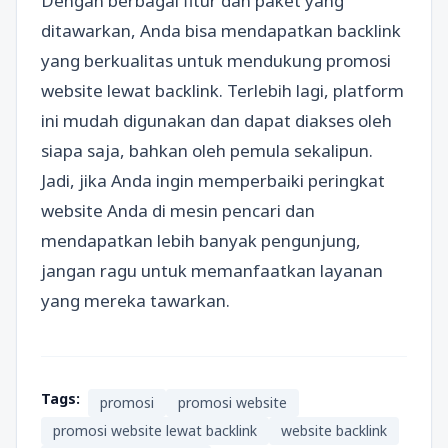
Dengan berbagai fitur dan paket yang
ditawarkan, Anda bisa mendapatkan backlink
yang berkualitas untuk mendukung promosi
website lewat backlink. Terlebih lagi, platform
ini mudah digunakan dan dapat diakses oleh
siapa saja, bahkan oleh pemula sekalipun.
Jadi, jika Anda ingin memperbaiki peringkat
website Anda di mesin pencari dan
mendapatkan lebih banyak pengunjung,
jangan ragu untuk memanfaatkan layanan
yang mereka tawarkan.
Tags:
promosi
promosi website
promosi website lewat backlink
website backlink