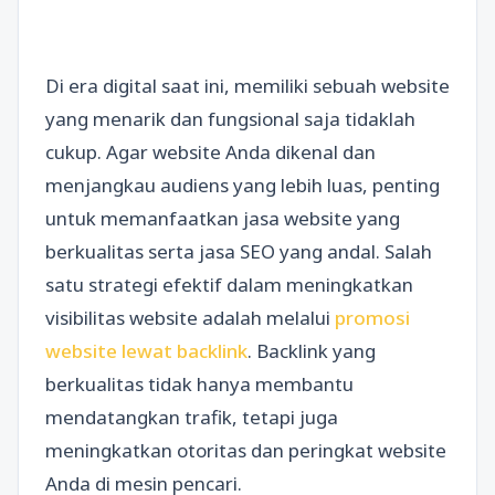
Di era digital saat ini, memiliki sebuah website
yang menarik dan fungsional saja tidaklah
cukup. Agar website Anda dikenal dan
menjangkau audiens yang lebih luas, penting
untuk memanfaatkan jasa website yang
berkualitas serta jasa SEO yang andal. Salah
satu strategi efektif dalam meningkatkan
visibilitas website adalah melalui
promosi
website lewat backlink
. Backlink yang
berkualitas tidak hanya membantu
mendatangkan trafik, tetapi juga
meningkatkan otoritas dan peringkat website
Anda di mesin pencari.