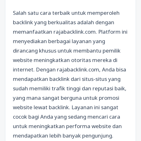
Salah satu cara terbaik untuk memperoleh
backlink yang berkualitas adalah dengan
memanfaatkan rajabacklink.com. Platform ini
menyediakan berbagai layanan yang
dirancang khusus untuk membantu pemilik
website meningkatkan otoritas mereka di
internet. Dengan rajabacklink.com, Anda bisa
mendapatkan backlink dari situs-situs yang
sudah memiliki trafik tinggi dan reputasi baik,
yang mana sangat berguna untuk promosi
website lewat backlink. Layanan ini sangat
cocok bagi Anda yang sedang mencari cara
untuk meningkatkan performa website dan
mendapatkan lebih banyak pengunjung.