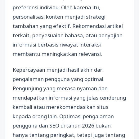
preferensi individu. Oleh karena itu,
personalisasi konten menjadi strategi
tambahan yang efektif. Rekomendasi artikel
terkait, penyesuaian bahasa, atau penyajian
informasi berbasis riwayat interaksi
membantu meningkatkan relevansi.
Kepercayaan menjadi hasil akhir dari
pengalaman pengguna yang optimal.
Pengunjung yang merasa nyaman dan
mendapatkan informasi yang jelas cenderung
kembali atau merekomendasikan situs
kepada orang lain. Optimasi pengalaman
pengguna dan SEO di tahun 2026 bukan
hanya tentang peringkat, tetapi juga tentang