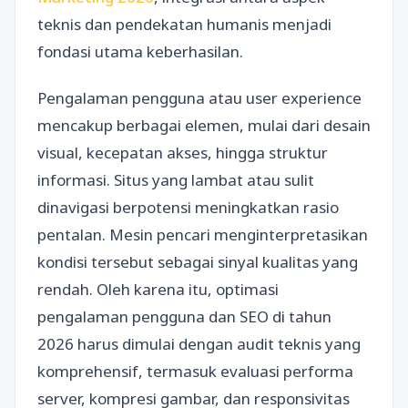
teknis dan pendekatan humanis menjadi
fondasi utama keberhasilan.
Pengalaman pengguna atau user experience
mencakup berbagai elemen, mulai dari desain
visual, kecepatan akses, hingga struktur
informasi. Situs yang lambat atau sulit
dinavigasi berpotensi meningkatkan rasio
pentalan. Mesin pencari menginterpretasikan
kondisi tersebut sebagai sinyal kualitas yang
rendah. Oleh karena itu, optimasi
pengalaman pengguna dan SEO di tahun
2026 harus dimulai dengan audit teknis yang
komprehensif, termasuk evaluasi performa
server, kompresi gambar, dan responsivitas