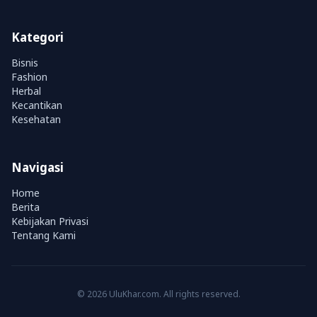
Kategori
Bisnis
Fashion
Herbal
Kecantikan
Kesehatan
Navigasi
Home
Berita
Kebijakan Privasi
Tentang Kami
© 2026 UluKhar.com. All rights reserved.