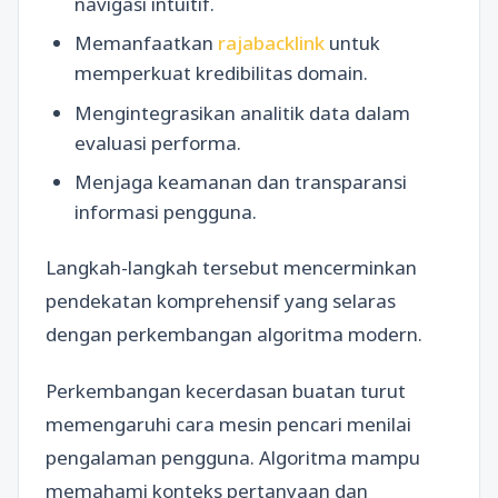
navigasi intuitif.
Memanfaatkan
rajabacklink
untuk
memperkuat kredibilitas domain.
Mengintegrasikan analitik data dalam
evaluasi performa.
Menjaga keamanan dan transparansi
informasi pengguna.
Langkah-langkah tersebut mencerminkan
pendekatan komprehensif yang selaras
dengan perkembangan algoritma modern.
Perkembangan kecerdasan buatan turut
memengaruhi cara mesin pencari menilai
pengalaman pengguna. Algoritma mampu
memahami konteks pertanyaan dan