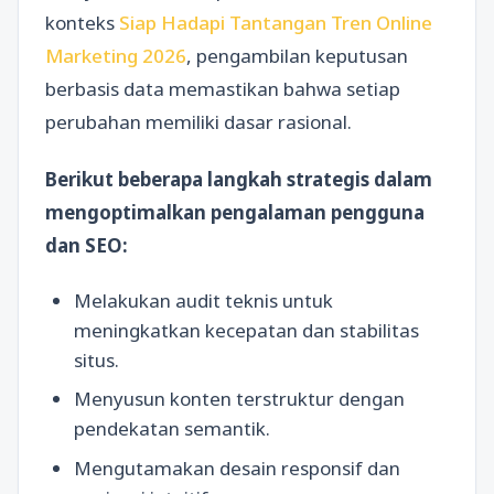
konteks
Siap Hadapi Tantangan Tren Online
Marketing 2026
, pengambilan keputusan
berbasis data memastikan bahwa setiap
perubahan memiliki dasar rasional.
Berikut beberapa langkah strategis dalam
mengoptimalkan pengalaman pengguna
dan SEO:
Melakukan audit teknis untuk
meningkatkan kecepatan dan stabilitas
situs.
Menyusun konten terstruktur dengan
pendekatan semantik.
Mengutamakan desain responsif dan