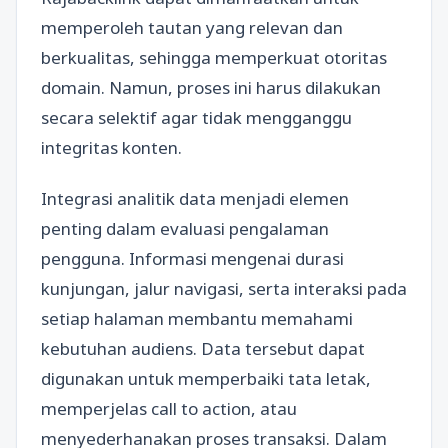
memperoleh tautan yang relevan dan
berkualitas, sehingga memperkuat otoritas
domain. Namun, proses ini harus dilakukan
secara selektif agar tidak mengganggu
integritas konten.
Integrasi analitik data menjadi elemen
penting dalam evaluasi pengalaman
pengguna. Informasi mengenai durasi
kunjungan, jalur navigasi, serta interaksi pada
setiap halaman membantu memahami
kebutuhan audiens. Data tersebut dapat
digunakan untuk memperbaiki tata letak,
memperjelas call to action, atau
menyederhanakan proses transaksi. Dalam