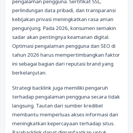
pengalaman pengguna. Sertifikat SSL,
perlindungan data pribadi, dan transparansi
kebijakan privasi meningkatkan rasa aman
pengunjung. Pada 2026, konsumen semakin
sadar akan pentingnya keamanan digital.
Optimasi pengalaman pengguna dan SEO di
tahun 2026 harus mempertimbangkan faktor
ini sebagai bagian dari reputasi brand yang
berkelanjutan.
Strategi backlink juga memiliki pengaruh
terhadap pengalaman pengguna secara tidak
langsung. Tautan dari sumber kredibel
membantu memperluas akses informasi dan
meningkatkan kepercayaan terhadap situs.
Rajabacklink dapat dimanfaatkan untuk