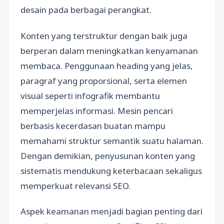
desain pada berbagai perangkat.
Konten yang terstruktur dengan baik juga
berperan dalam meningkatkan kenyamanan
membaca. Penggunaan heading yang jelas,
paragraf yang proporsional, serta elemen
visual seperti infografik membantu
memperjelas informasi. Mesin pencari
berbasis kecerdasan buatan mampu
memahami struktur semantik suatu halaman.
Dengan demikian, penyusunan konten yang
sistematis mendukung keterbacaan sekaligus
memperkuat relevansi SEO.
Aspek keamanan menjadi bagian penting dari