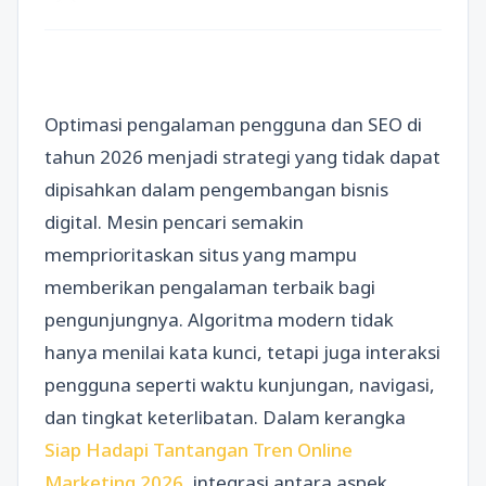
Optimasi pengalaman pengguna dan SEO di
tahun 2026 menjadi strategi yang tidak dapat
dipisahkan dalam pengembangan bisnis
digital. Mesin pencari semakin
memprioritaskan situs yang mampu
memberikan pengalaman terbaik bagi
pengunjungnya. Algoritma modern tidak
hanya menilai kata kunci, tetapi juga interaksi
pengguna seperti waktu kunjungan, navigasi,
dan tingkat keterlibatan. Dalam kerangka
Siap Hadapi Tantangan Tren Online
Marketing 2026
, integrasi antara aspek