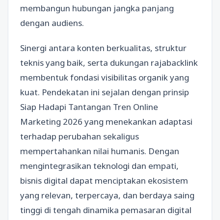
membangun hubungan jangka panjang
dengan audiens.
Sinergi antara konten berkualitas, struktur
teknis yang baik, serta dukungan rajabacklink
membentuk fondasi visibilitas organik yang
kuat. Pendekatan ini sejalan dengan prinsip
Siap Hadapi Tantangan Tren Online
Marketing 2026 yang menekankan adaptasi
terhadap perubahan sekaligus
mempertahankan nilai humanis. Dengan
mengintegrasikan teknologi dan empati,
bisnis digital dapat menciptakan ekosistem
yang relevan, terpercaya, dan berdaya saing
tinggi di tengah dinamika pemasaran digital