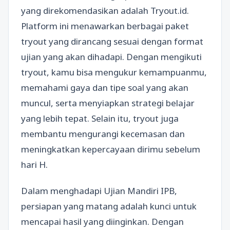
yang direkomendasikan adalah Tryout.id.
Platform ini menawarkan berbagai paket
tryout yang dirancang sesuai dengan format
ujian yang akan dihadapi. Dengan mengikuti
tryout, kamu bisa mengukur kemampuanmu,
memahami gaya dan tipe soal yang akan
muncul, serta menyiapkan strategi belajar
yang lebih tepat. Selain itu, tryout juga
membantu mengurangi kecemasan dan
meningkatkan kepercayaan dirimu sebelum
hari H.
Dalam menghadapi Ujian Mandiri IPB,
persiapan yang matang adalah kunci untuk
mencapai hasil yang diinginkan. Dengan