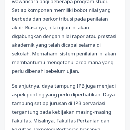
wawancara bagi beberapa program studi.
Setiap komponen memiliki bobot nilai yang
berbeda dan berkontribusi pada penilaian
akhir. Biasanya, nilai ujian ini akan
digabungkan dengan nilai rapor atau prestasi
akademik yang telah dicapai selama di
sekolah. Memahami sistem penilaian ini akan
membantumu mengetahui area mana yang
perlu dibenahi sebelum ujian.
Selanjutnya, daya tampung IPB juga menjadi
aspek penting yang perlu diperhatikan. Daya
tampung setiap jurusan di IPB bervariasi
tergantung pada kebijakan masing-masing
fakultas. Misalnya, Fakultas Pertanian dan
Fakultas Teknologi Pertanian biasanya