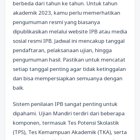
berbeda dari tahun ke tahun. Untuk tahun
akademik 2023, kamu perlu memerhatikan
pengumuman resmi yang biasanya
dipublikasikan melalui website IPB atau media
sosial resmi IPB. Jadwal ini mencakup tanggal
pendaftaran, pelaksanaan ujian, hingga
pengumuman hasil. Pastikan untuk mencatat
setiap tanggal penting agar tidak ketinggalan
dan bisa mempersiapkan semuanya dengan
baik.
Sistem penilaian IPB sangat penting untuk
dipahami. Ujian Mandiri terdiri dari beberapa
komponen, termasuk Tes Potensi Skolastik
(TPS), Tes Kemampuan Akademik (TKA), serta