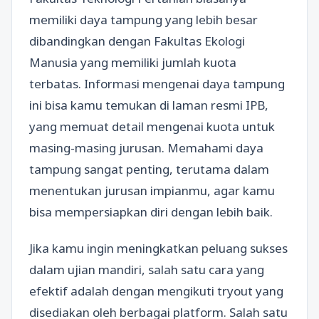
memiliki daya tampung yang lebih besar
dibandingkan dengan Fakultas Ekologi
Manusia yang memiliki jumlah kuota
terbatas. Informasi mengenai daya tampung
ini bisa kamu temukan di laman resmi IPB,
yang memuat detail mengenai kuota untuk
masing-masing jurusan. Memahami daya
tampung sangat penting, terutama dalam
menentukan jurusan impianmu, agar kamu
bisa mempersiapkan diri dengan lebih baik.
Jika kamu ingin meningkatkan peluang sukses
dalam ujian mandiri, salah satu cara yang
efektif adalah dengan mengikuti tryout yang
disediakan oleh berbagai platform. Salah satu