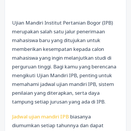
Ujian Mandiri Institut Pertanian Bogor (IPB)
merupakan salah satu jalur penerimaan
mahasiswa baru yang ditujukan untuk
memberikan kesempatan kepada calon
mahasiswa yang ingin melanjutkan studi di
perguruan tinggi. Bagi kamu yang berencana
mengikuti Ujian Mandiri IPB, penting untuk
memahami jadwal ujian mandiri IPB, sistem
penilaian yang diterapkan, serta daya
tampung setiap jurusan yang ada di IPB.
Jadwal ujian mandiri IPB
biasanya
diumumkan setiap tahunnya dan dapat