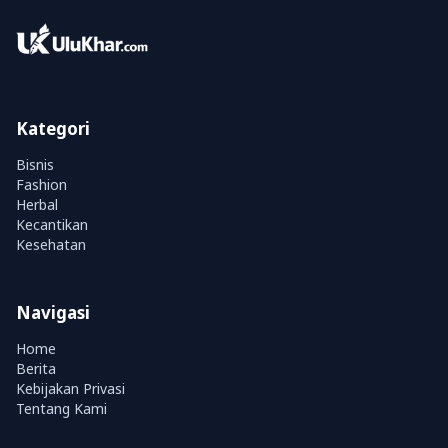
Kategori
Bisnis
Fashion
Herbal
Kecantikan
Kesehatan
Navigasi
Home
Berita
Kebijakan Privasi
Tentang Kami