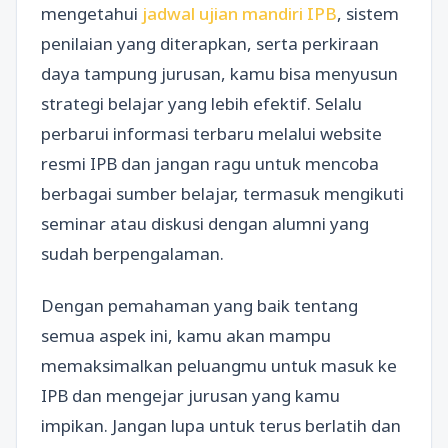
mengetahui
jadwal ujian mandiri IPB
, sistem
penilaian yang diterapkan, serta perkiraan
daya tampung jurusan, kamu bisa menyusun
strategi belajar yang lebih efektif. Selalu
perbarui informasi terbaru melalui website
resmi IPB dan jangan ragu untuk mencoba
berbagai sumber belajar, termasuk mengikuti
seminar atau diskusi dengan alumni yang
sudah berpengalaman.
Dengan pemahaman yang baik tentang
semua aspek ini, kamu akan mampu
memaksimalkan peluangmu untuk masuk ke
IPB dan mengejar jurusan yang kamu
impikan. Jangan lupa untuk terus berlatih dan