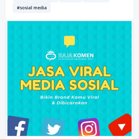
#sosial media