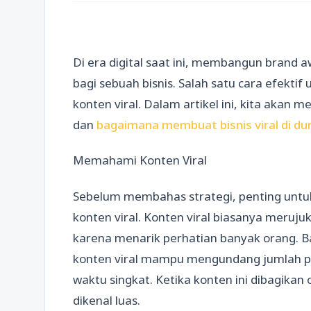
Di era digital saat ini, membangun brand 
bagi sebuah bisnis. Salah satu cara efektif
konten viral. Dalam artikel ini, kita akan m
dan
bagaimana membuat bisnis viral di du
Memahami Konten Viral
Sebelum membahas strategi, penting un
konten viral. Konten viral biasanya meruj
karena menarik perhatian banyak orang. Bai
konten viral mampu mengundang jumlah p
waktu singkat. Ketika konten ini dibagikan 
dikenal luas.