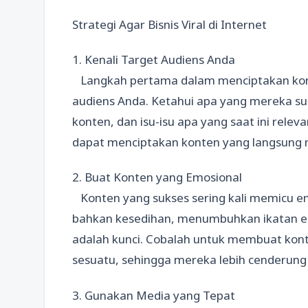
Strategi Agar Bisnis Viral di Internet
1. Kenali Target Audiens Anda
Langkah pertama dalam menciptakan kont
audiens Anda. Ketahui apa yang mereka s
konten, dan isu-isu apa yang saat ini relev
dapat menciptakan konten yang langsung 
2. Buat Konten yang Emosional
Konten yang sukses sering kali memicu em
bahkan kesedihan, menumbuhkan ikatan em
adalah kunci. Cobalah untuk membuat ko
sesuatu, sehingga mereka lebih cenderun
3. Gunakan Media yang Tepat