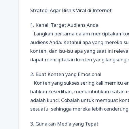
Strategi Agar Bisnis Viral di Internet
1. Kenali Target Audiens Anda
Langkah pertama dalam menciptakan kont
audiens Anda. Ketahui apa yang mereka s
konten, dan isu-isu apa yang saat ini relev
dapat menciptakan konten yang langsung 
2. Buat Konten yang Emosional
Konten yang sukses sering kali memicu em
bahkan kesedihan, menumbuhkan ikatan em
adalah kunci. Cobalah untuk membuat ko
sesuatu, sehingga mereka lebih cenderun
3. Gunakan Media yang Tepat