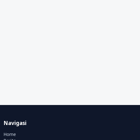
Navigasi
Home