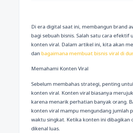
Di era digital saat ini, membangun brand 
bagi sebuah bisnis. Salah satu cara efektif
konten viral. Dalam artikel ini, kita akan m
dan
bagaimana membuat bisnis viral di du
Memahami Konten Viral
Sebelum membahas strategi, penting un
konten viral. Konten viral biasanya meruj
karena menarik perhatian banyak orang. Bai
konten viral mampu mengundang jumlah p
waktu singkat. Ketika konten ini dibagikan 
dikenal luas.