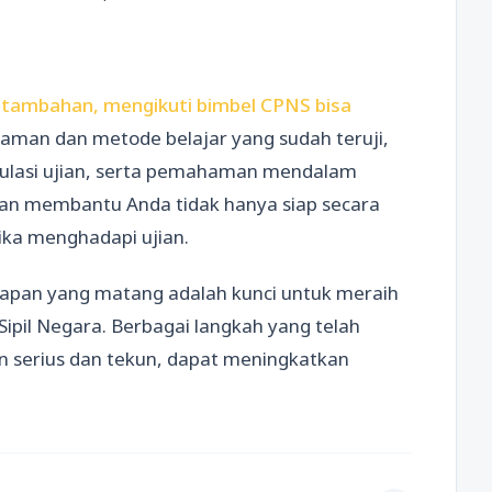
 tambahan, mengikuti bimbel CPNS bisa
man dan metode belajar yang sudah teruji,
mulasi ujian, serta pemahaman mendalam
akan membantu Anda tidak hanya siap secara
tika menghadapi ujian.
apan yang matang adalah kunci untuk meraih
Sipil Negara. Berbagai langkah yang telah
an serius dan tekun, dapat meningkatkan