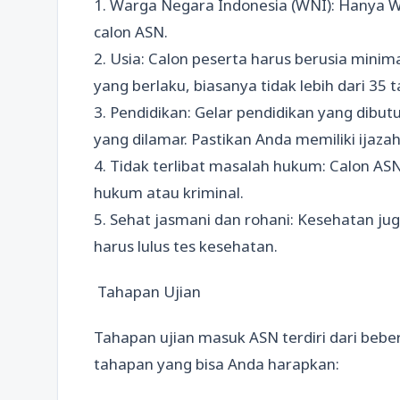
1. Warga Negara Indonesia (WNI): Hanya 
calon ASN.
2. Usia: Calon peserta harus berusia mini
yang berlaku, biasanya tidak lebih dari 35 
3. Pendidikan: Gelar pendidikan yang dibu
yang dilamar. Pastikan Anda memiliki ijaza
4. Tidak terlibat masalah hukum: Calon A
hukum atau kriminal.
5. Sehat jasmani dan rohani: Kesehatan ju
harus lulus tes kesehatan.
Tahapan Ujian
Tahapan ujian masuk ASN terdiri dari beber
tahapan yang bisa Anda harapkan: