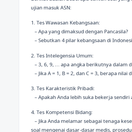
ujian masuk ASN:
1. Tes Wawasan Kebangsaan:
– Apa yang dimaksud dengan Pancasila?
– Sebutkan 4 pilar kebangsaan di Indonesi
2. Tes Intelegensia Umum:
– 3, 6, 9, … apa angka berikutnya dalam d
– Jika A = 1, B = 2, dan C = 3, berapa nilai 
3. Tes Karakteristik Pribadi:
– Apakah Anda lebih suka bekerja sendiri 
4. Tes Kompetensi Bidang:
– Jika Anda melamar sebagai tenaga kes
soal mengenai dasar-dasar medis, prosedu