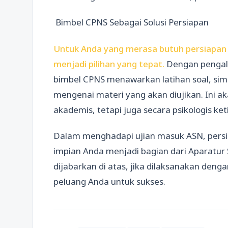
Bimbel CPNS Sebagai Solusi Persiapan
Untuk Anda yang merasa butuh persiapan
menjadi pilihan yang tepat.
Dengan pengala
bimbel CPNS menawarkan latihan soal, si
mengenai materi yang akan diujikan. Ini 
akademis, tetapi juga secara psikologis ke
Dalam menghadapi ujian masuk ASN, persi
impian Anda menjadi bagian dari Aparatur 
dijabarkan di atas, jika dilaksanakan deng
peluang Anda untuk sukses.