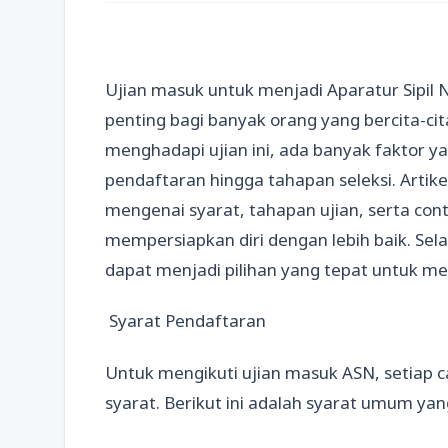
Ujian masuk untuk menjadi Aparatur Sipil
penting bagi banyak orang yang bercita-c
menghadapi ujian ini, ada banyak faktor ya
pendaftaran hingga tahapan seleksi. Artik
mengenai syarat, tahapan ujian, serta co
mempersiapkan diri dengan lebih baik. Sela
dapat menjadi pilihan yang tepat untuk m
Syarat Pendaftaran
Untuk mengikuti ujian masuk ASN, setiap 
syarat. Berikut ini adalah syarat umum yan