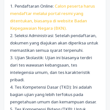
1. Pendaftaran Online:
Calon peserta harus
mendaftar melalui portal resmi yang
ditentukan, biasanya di website Badan
Kepegawaian Negara (BKN).
2. Seleksi Administrasi: Setelah pendaftaran,
dokumen yang diajukan akan diperiksa untuk
memastikan semua syarat terpenuhi.
3. Ujian Skolastik: Ujian ini biasanya terdiri
dari tes wawasan kebangsaan, tes
intelegensia umum, dan tes karakteristik
pribadi.
4. Tes Kompetensi Dasar (TKD): Ini adalah
bagian ujian yang lebih terfokus pada
pengetahuan umum dan kemampuan dasar.
5. Tes Kompetensi Bidang (TKB): Untuk