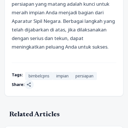
persiapan yang matang adalah kunci untuk
meraih impian Anda menjadi bagian dari
Aparatur Sipil Negara. Berbagai langkah yang
telah dijabarkan di atas, jika dilaksanakan
dengan serius dan tekun, dapat
meningkatkan peluang Anda untuk sukses.
Tags:
bimbelcpns
impian
persiapan
share
Share:
Related Articles