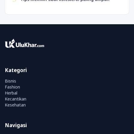
Kategori
Bisnis
Fashion
Herbal
Kecantikan
Kesehatan
Navigasi