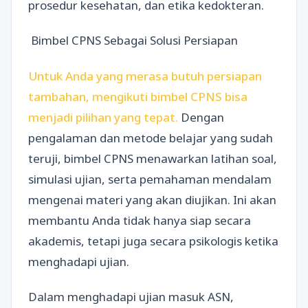
prosedur kesehatan, dan etika kedokteran.
Bimbel CPNS Sebagai Solusi Persiapan
Untuk Anda yang merasa butuh persiapan
tambahan, mengikuti bimbel CPNS bisa
menjadi pilihan yang tepat.
Dengan
pengalaman dan metode belajar yang sudah
teruji, bimbel CPNS menawarkan latihan soal,
simulasi ujian, serta pemahaman mendalam
mengenai materi yang akan diujikan. Ini akan
membantu Anda tidak hanya siap secara
akademis, tetapi juga secara psikologis ketika
menghadapi ujian.
Dalam menghadapi ujian masuk ASN,