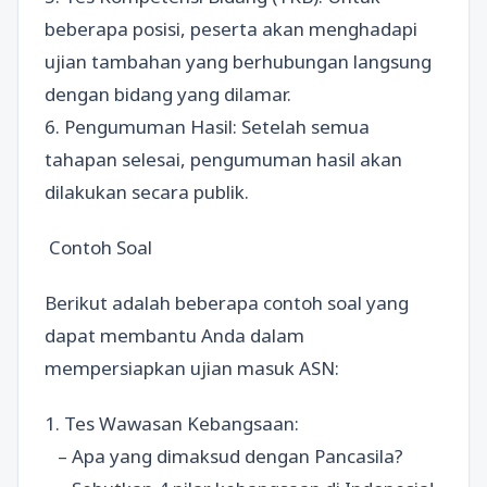
beberapa posisi, peserta akan menghadapi
ujian tambahan yang berhubungan langsung
dengan bidang yang dilamar.
6. Pengumuman Hasil: Setelah semua
tahapan selesai, pengumuman hasil akan
dilakukan secara publik.
Contoh Soal
Berikut adalah beberapa contoh soal yang
dapat membantu Anda dalam
mempersiapkan ujian masuk ASN:
1. Tes Wawasan Kebangsaan:
– Apa yang dimaksud dengan Pancasila?