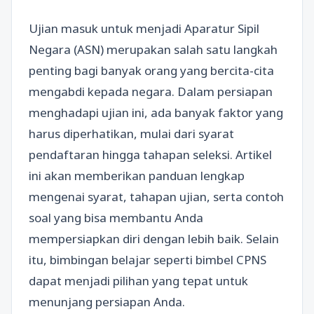
Ujian masuk untuk menjadi Aparatur Sipil
Negara (ASN) merupakan salah satu langkah
penting bagi banyak orang yang bercita-cita
mengabdi kepada negara. Dalam persiapan
menghadapi ujian ini, ada banyak faktor yang
harus diperhatikan, mulai dari syarat
pendaftaran hingga tahapan seleksi. Artikel
ini akan memberikan panduan lengkap
mengenai syarat, tahapan ujian, serta contoh
soal yang bisa membantu Anda
mempersiapkan diri dengan lebih baik. Selain
itu, bimbingan belajar seperti bimbel CPNS
dapat menjadi pilihan yang tepat untuk
menunjang persiapan Anda.