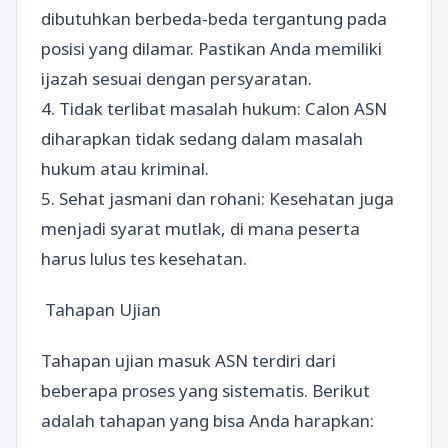
dibutuhkan berbeda-beda tergantung pada
posisi yang dilamar. Pastikan Anda memiliki
ijazah sesuai dengan persyaratan.
4. Tidak terlibat masalah hukum: Calon ASN
diharapkan tidak sedang dalam masalah
hukum atau kriminal.
5. Sehat jasmani dan rohani: Kesehatan juga
menjadi syarat mutlak, di mana peserta
harus lulus tes kesehatan.
Tahapan Ujian
Tahapan ujian masuk ASN terdiri dari
beberapa proses yang sistematis. Berikut
adalah tahapan yang bisa Anda harapkan: