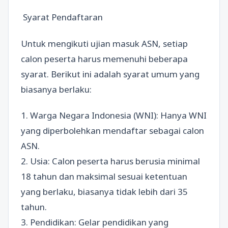
Syarat Pendaftaran
Untuk mengikuti ujian masuk ASN, setiap
calon peserta harus memenuhi beberapa
syarat. Berikut ini adalah syarat umum yang
biasanya berlaku:
1. Warga Negara Indonesia (WNI): Hanya WNI
yang diperbolehkan mendaftar sebagai calon
ASN.
2. Usia: Calon peserta harus berusia minimal
18 tahun dan maksimal sesuai ketentuan
yang berlaku, biasanya tidak lebih dari 35
tahun.
3. Pendidikan: Gelar pendidikan yang