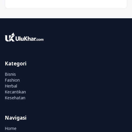
Kategori
Bisnis
Fashion
Herbal
Kecantikan
Kesehatan
Navigasi
Home