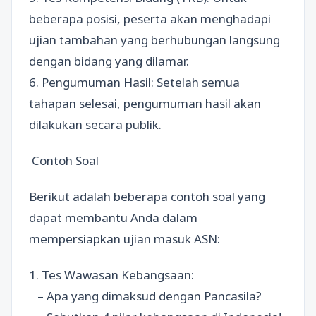
beberapa posisi, peserta akan menghadapi
ujian tambahan yang berhubungan langsung
dengan bidang yang dilamar.
6. Pengumuman Hasil: Setelah semua
tahapan selesai, pengumuman hasil akan
dilakukan secara publik.
Contoh Soal
Berikut adalah beberapa contoh soal yang
dapat membantu Anda dalam
mempersiapkan ujian masuk ASN:
1. Tes Wawasan Kebangsaan:
– Apa yang dimaksud dengan Pancasila?