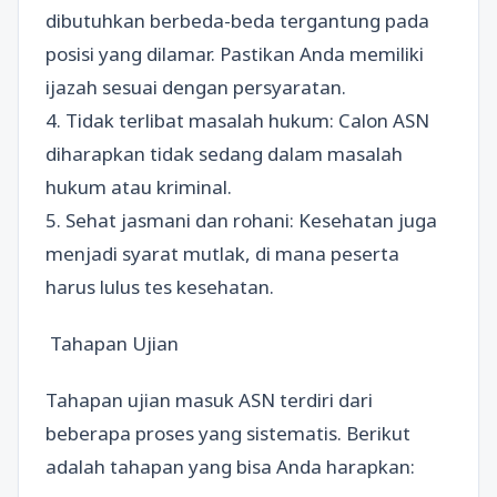
dibutuhkan berbeda-beda tergantung pada
posisi yang dilamar. Pastikan Anda memiliki
ijazah sesuai dengan persyaratan.
4. Tidak terlibat masalah hukum: Calon ASN
diharapkan tidak sedang dalam masalah
hukum atau kriminal.
5. Sehat jasmani dan rohani: Kesehatan juga
menjadi syarat mutlak, di mana peserta
harus lulus tes kesehatan.
Tahapan Ujian
Tahapan ujian masuk ASN terdiri dari
beberapa proses yang sistematis. Berikut
adalah tahapan yang bisa Anda harapkan: