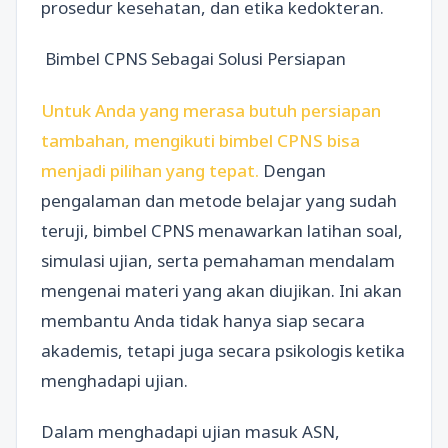
prosedur kesehatan, dan etika kedokteran.
Bimbel CPNS Sebagai Solusi Persiapan
Untuk Anda yang merasa butuh persiapan
tambahan, mengikuti bimbel CPNS bisa
menjadi pilihan yang tepat.
Dengan
pengalaman dan metode belajar yang sudah
teruji, bimbel CPNS menawarkan latihan soal,
simulasi ujian, serta pemahaman mendalam
mengenai materi yang akan diujikan. Ini akan
membantu Anda tidak hanya siap secara
akademis, tetapi juga secara psikologis ketika
menghadapi ujian.
Dalam menghadapi ujian masuk ASN,