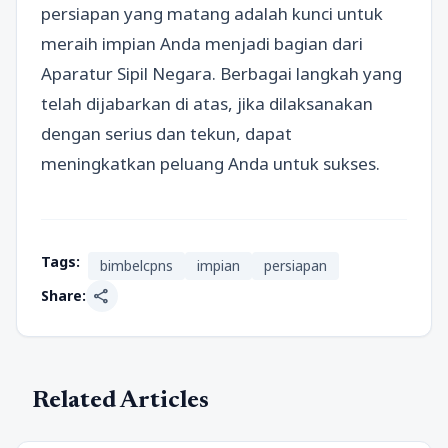
persiapan yang matang adalah kunci untuk
meraih impian Anda menjadi bagian dari
Aparatur Sipil Negara. Berbagai langkah yang
telah dijabarkan di atas, jika dilaksanakan
dengan serius dan tekun, dapat
meningkatkan peluang Anda untuk sukses.
Tags:
bimbelcpns
impian
persiapan
share
Share:
Related Articles