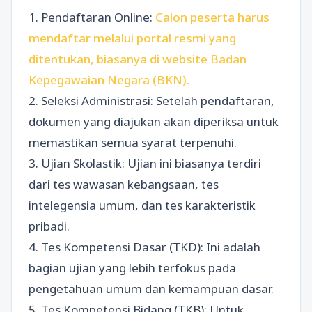
1. Pendaftaran Online:
Calon peserta harus
mendaftar melalui portal resmi yang
ditentukan, biasanya di website Badan
Kepegawaian Negara (BKN).
2. Seleksi Administrasi: Setelah pendaftaran,
dokumen yang diajukan akan diperiksa untuk
memastikan semua syarat terpenuhi.
3. Ujian Skolastik: Ujian ini biasanya terdiri
dari tes wawasan kebangsaan, tes
intelegensia umum, dan tes karakteristik
pribadi.
4. Tes Kompetensi Dasar (TKD): Ini adalah
bagian ujian yang lebih terfokus pada
pengetahuan umum dan kemampuan dasar.
5. Tes Kompetensi Bidang (TKB): Untuk