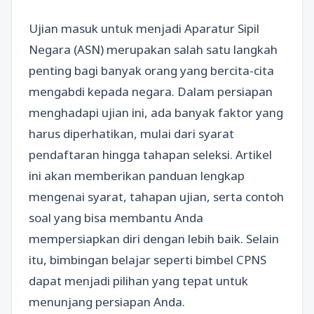
Ujian masuk untuk menjadi Aparatur Sipil
Negara (ASN) merupakan salah satu langkah
penting bagi banyak orang yang bercita-cita
mengabdi kepada negara. Dalam persiapan
menghadapi ujian ini, ada banyak faktor yang
harus diperhatikan, mulai dari syarat
pendaftaran hingga tahapan seleksi. Artikel
ini akan memberikan panduan lengkap
mengenai syarat, tahapan ujian, serta contoh
soal yang bisa membantu Anda
mempersiapkan diri dengan lebih baik. Selain
itu, bimbingan belajar seperti bimbel CPNS
dapat menjadi pilihan yang tepat untuk
menunjang persiapan Anda.