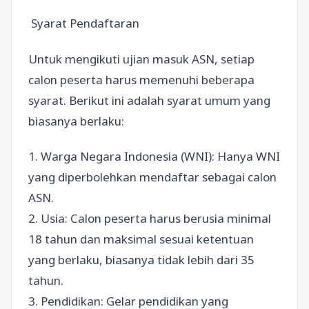
Syarat Pendaftaran
Untuk mengikuti ujian masuk ASN, setiap
calon peserta harus memenuhi beberapa
syarat. Berikut ini adalah syarat umum yang
biasanya berlaku:
1. Warga Negara Indonesia (WNI): Hanya WNI
yang diperbolehkan mendaftar sebagai calon
ASN.
2. Usia: Calon peserta harus berusia minimal
18 tahun dan maksimal sesuai ketentuan
yang berlaku, biasanya tidak lebih dari 35
tahun.
3. Pendidikan: Gelar pendidikan yang