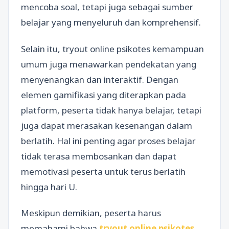
mencoba soal, tetapi juga sebagai sumber
belajar yang menyeluruh dan komprehensif.
Selain itu, tryout online psikotes kemampuan
umum juga menawarkan pendekatan yang
menyenangkan dan interaktif. Dengan
elemen gamifikasi yang diterapkan pada
platform, peserta tidak hanya belajar, tetapi
juga dapat merasakan kesenangan dalam
berlatih. Hal ini penting agar proses belajar
tidak terasa membosankan dan dapat
memotivasi peserta untuk terus berlatih
hingga hari U.
Meskipun demikian, peserta harus
memahami bahwa
tryout online psikotes