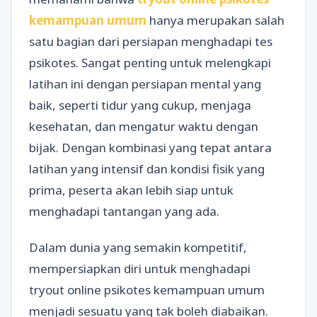
kemampuan umum
hanya merupakan salah
satu bagian dari persiapan menghadapi tes
psikotes. Sangat penting untuk melengkapi
latihan ini dengan persiapan mental yang
baik, seperti tidur yang cukup, menjaga
kesehatan, dan mengatur waktu dengan
bijak. Dengan kombinasi yang tepat antara
latihan yang intensif dan kondisi fisik yang
prima, peserta akan lebih siap untuk
menghadapi tantangan yang ada.
Dalam dunia yang semakin kompetitif,
mempersiapkan diri untuk menghadapi
tryout online psikotes kemampuan umum
menjadi sesuatu yang tak boleh diabaikan.