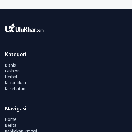
Kategori
Bisnis
Fashion
Herbal
Kecantikan
Kesehatan
Navigasi
Home
Berita
Kebijakan Privasi