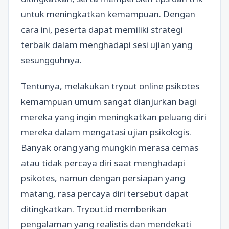
untuk meningkatkan kemampuan. Dengan
cara ini, peserta dapat memiliki strategi
terbaik dalam menghadapi sesi ujian yang
sesungguhnya.
Tentunya, melakukan tryout online psikotes
kemampuan umum sangat dianjurkan bagi
mereka yang ingin meningkatkan peluang diri
mereka dalam mengatasi ujian psikologis.
Banyak orang yang mungkin merasa cemas
atau tidak percaya diri saat menghadapi
psikotes, namun dengan persiapan yang
matang, rasa percaya diri tersebut dapat
ditingkatkan. Tryout.id memberikan
pengalaman yang realistis dan mendekati