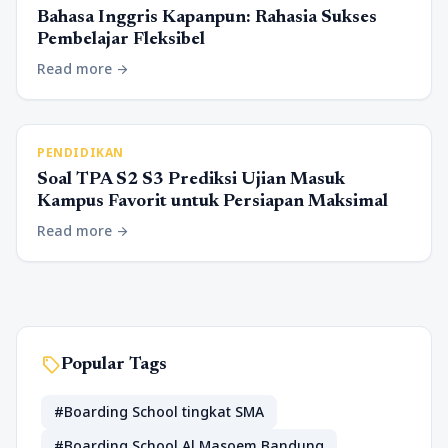
Bahasa Inggris Kapanpun: Rahasia Sukses
Pembelajar Fleksibel
Read more
arrow_forward
PENDIDIKAN
Soal TPA S2 S3 Prediksi Ujian Masuk
Kampus Favorit untuk Persiapan Maksimal
Read more
arrow_forward
sell
Popular Tags
#Boarding School tingkat SMA
#Boarding School Al Masoem Bandung