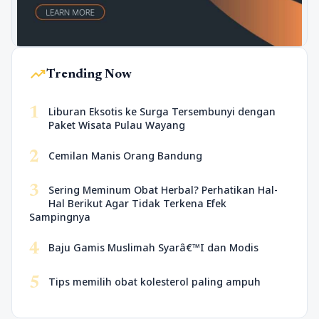
trending_up
Trending Now
1
Liburan Eksotis ke Surga Tersembunyi dengan
Paket Wisata Pulau Wayang
2
Cemilan Manis Orang Bandung
3
Sering Meminum Obat Herbal? Perhatikan Hal-
Hal Berikut Agar Tidak Terkena Efek
Sampingnya
4
Baju Gamis Muslimah Syarâ€™I dan Modis
5
Tips memilih obat kolesterol paling ampuh