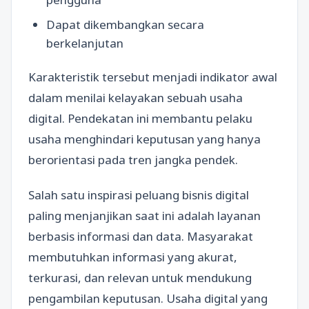
Dapat dikembangkan secara
berkelanjutan
Karakteristik tersebut menjadi indikator awal
dalam menilai kelayakan sebuah usaha
digital. Pendekatan ini membantu pelaku
usaha menghindari keputusan yang hanya
berorientasi pada tren jangka pendek.
Salah satu inspirasi peluang bisnis digital
paling menjanjikan saat ini adalah layanan
berbasis informasi dan data. Masyarakat
membutuhkan informasi yang akurat,
terkurasi, dan relevan untuk mendukung
pengambilan keputusan. Usaha digital yang