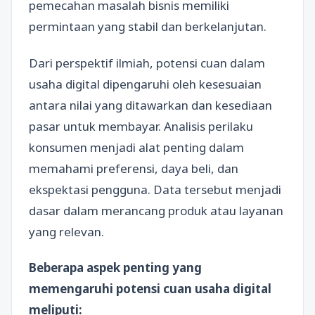
pemecahan masalah bisnis memiliki
permintaan yang stabil dan berkelanjutan.
Dari perspektif ilmiah, potensi cuan dalam
usaha digital dipengaruhi oleh kesesuaian
antara nilai yang ditawarkan dan kesediaan
pasar untuk membayar. Analisis perilaku
konsumen menjadi alat penting dalam
memahami preferensi, daya beli, dan
ekspektasi pengguna. Data tersebut menjadi
dasar dalam merancang produk atau layanan
yang relevan.
Beberapa aspek penting yang
memengaruhi potensi cuan usaha digital
meliputi: