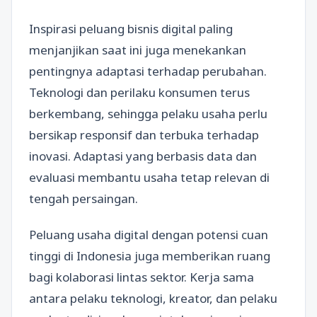
Inspirasi peluang bisnis digital paling
menjanjikan saat ini juga menekankan
pentingnya adaptasi terhadap perubahan.
Teknologi dan perilaku konsumen terus
berkembang, sehingga pelaku usaha perlu
bersikap responsif dan terbuka terhadap
inovasi. Adaptasi yang berbasis data dan
evaluasi membantu usaha tetap relevan di
tengah persaingan.
Peluang usaha digital dengan potensi cuan
tinggi di Indonesia juga memberikan ruang
bagi kolaborasi lintas sektor. Kerja sama
antara pelaku teknologi, kreator, dan pelaku