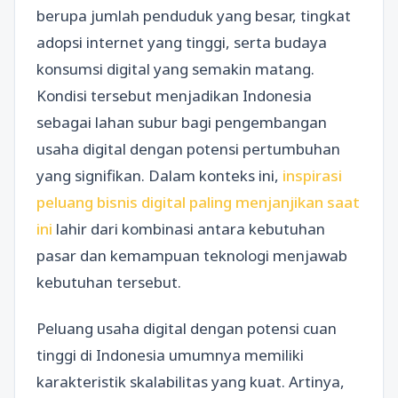
berupa jumlah penduduk yang besar, tingkat
adopsi internet yang tinggi, serta budaya
konsumsi digital yang semakin matang.
Kondisi tersebut menjadikan Indonesia
sebagai lahan subur bagi pengembangan
usaha digital dengan potensi pertumbuhan
yang signifikan. Dalam konteks ini,
inspirasi
peluang bisnis digital paling menjanjikan saat
ini
lahir dari kombinasi antara kebutuhan
pasar dan kemampuan teknologi menjawab
kebutuhan tersebut.
Peluang usaha digital dengan potensi cuan
tinggi di Indonesia umumnya memiliki
karakteristik skalabilitas yang kuat. Artinya,