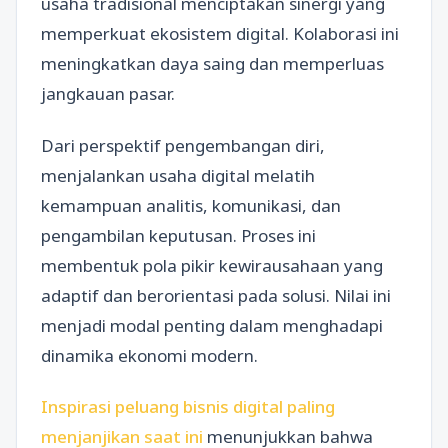
usaha tradisional menciptakan sinergi yang
memperkuat ekosistem digital. Kolaborasi ini
meningkatkan daya saing dan memperluas
jangkauan pasar.
Dari perspektif pengembangan diri,
menjalankan usaha digital melatih
kemampuan analitis, komunikasi, dan
pengambilan keputusan. Proses ini
membentuk pola pikir kewirausahaan yang
adaptif dan berorientasi pada solusi. Nilai ini
menjadi modal penting dalam menghadapi
dinamika ekonomi modern.
Inspirasi peluang bisnis digital paling
menjanjikan saat ini
menunjukkan bahwa