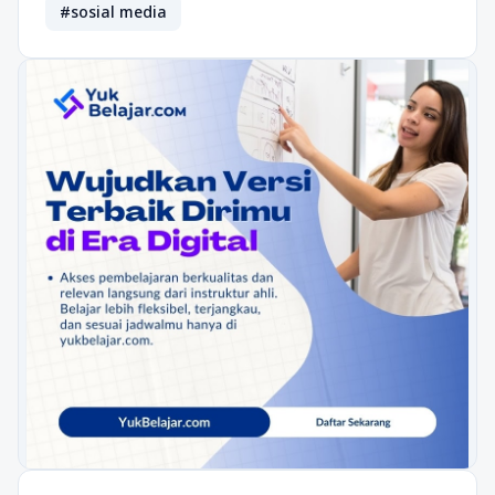
#sosial media