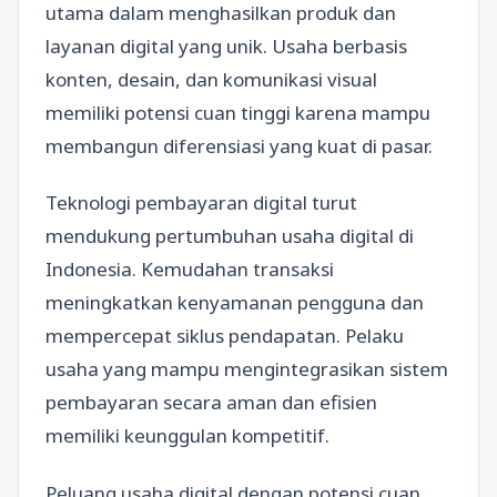
utama dalam menghasilkan produk dan
layanan digital yang unik. Usaha berbasis
konten, desain, dan komunikasi visual
memiliki potensi cuan tinggi karena mampu
membangun diferensiasi yang kuat di pasar.
Teknologi pembayaran digital turut
mendukung pertumbuhan usaha digital di
Indonesia. Kemudahan transaksi
meningkatkan kenyamanan pengguna dan
mempercepat siklus pendapatan. Pelaku
usaha yang mampu mengintegrasikan sistem
pembayaran secara aman dan efisien
memiliki keunggulan kompetitif.
Peluang usaha digital dengan potensi cuan