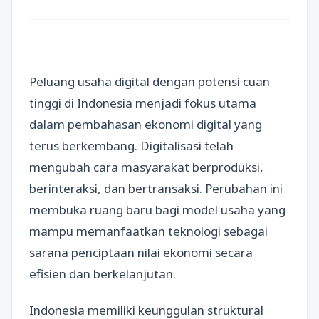
Peluang usaha digital dengan potensi cuan
tinggi di Indonesia menjadi fokus utama
dalam pembahasan ekonomi digital yang
terus berkembang. Digitalisasi telah
mengubah cara masyarakat berproduksi,
berinteraksi, dan bertransaksi. Perubahan ini
membuka ruang baru bagi model usaha yang
mampu memanfaatkan teknologi sebagai
sarana penciptaan nilai ekonomi secara
efisien dan berkelanjutan.
Indonesia memiliki keunggulan struktural