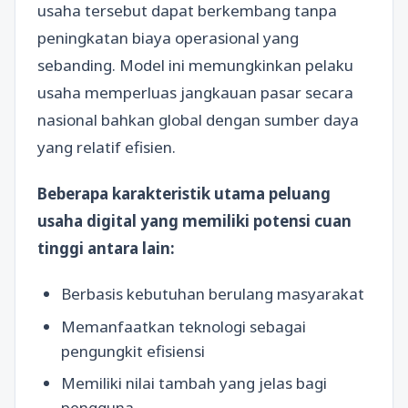
usaha tersebut dapat berkembang tanpa
peningkatan biaya operasional yang
sebanding. Model ini memungkinkan pelaku
usaha memperluas jangkauan pasar secara
nasional bahkan global dengan sumber daya
yang relatif efisien.
Beberapa karakteristik utama peluang
usaha digital yang memiliki potensi cuan
tinggi antara lain:
Berbasis kebutuhan berulang masyarakat
Memanfaatkan teknologi sebagai
pengungkit efisiensi
Memiliki nilai tambah yang jelas bagi
pengguna