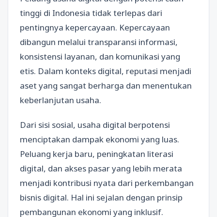
tinggi di Indonesia tidak terlepas dari
pentingnya kepercayaan. Kepercayaan
dibangun melalui transparansi informasi,
konsistensi layanan, dan komunikasi yang
etis. Dalam konteks digital, reputasi menjadi
aset yang sangat berharga dan menentukan
keberlanjutan usaha.
Dari sisi sosial, usaha digital berpotensi
menciptakan dampak ekonomi yang luas.
Peluang kerja baru, peningkatan literasi
digital, dan akses pasar yang lebih merata
menjadi kontribusi nyata dari perkembangan
bisnis digital. Hal ini sejalan dengan prinsip
pembangunan ekonomi yang inklusif.