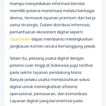
mampu menyediakan informasi bernilai
memiliki potensi monetisasi melalui berbagai
skema, termasuk layanan premium dan kerja
sama strategis. Dalam distribusi informasi,
pemanfaatan ekosistem digital seperti
rajakomen
dapat membantu meningkatkan
jangkauan konten secara bertanggung jawab.
Selain itu, peluang usaha digital dengan
potensi cuan tinggi di Indonesia juga terlihat
pada sektor layanan pendukung bisnis.
Banyak pelaku usaha membutuhkan solusi
digital untuk meningkatkan efisiensi
operasional, pemasaran, dan komunikasi.
Layanan digital yang berorientasi pada