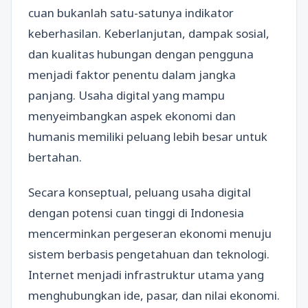
cuan bukanlah satu-satunya indikator
keberhasilan. Keberlanjutan, dampak sosial,
dan kualitas hubungan dengan pengguna
menjadi faktor penentu dalam jangka
panjang. Usaha digital yang mampu
menyeimbangkan aspek ekonomi dan
humanis memiliki peluang lebih besar untuk
bertahan.
Secara konseptual, peluang usaha digital
dengan potensi cuan tinggi di Indonesia
mencerminkan pergeseran ekonomi menuju
sistem berbasis pengetahuan dan teknologi.
Internet menjadi infrastruktur utama yang
menghubungkan ide, pasar, dan nilai ekonomi.