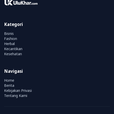
Kategori
Bisnis
Fashion
Herbal
Kecantikan
Kesehatan
Navigasi
Home
Berita
Kebijakan Privasi
Tentang Kami