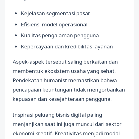
Kejelasan segmentasi pasar
Efisiensi model operasional
Kualitas pengalaman pengguna
Kepercayaan dan kredibilitas layanan
Aspek-aspek tersebut saling berkaitan dan
membentuk ekosistem usaha yang sehat.
Pendekatan humanist memastikan bahwa
pencapaian keuntungan tidak mengorbankan
kepuasan dan kesejahteraan pengguna.
Inspirasi peluang bisnis digital paling
menjanjikan saat ini juga muncul dari sektor
ekonomi kreatif. Kreativitas menjadi modal