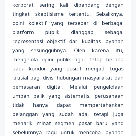
korporat sering kali dipandang dengan
tingkat skeptisisme tertentu. Sebaliknya,
opini kolektif yang tersebar di berbagai
platform publik dianggap sebagai
representasi objektif dari kualitas layanan
yang sesungguhnya. Oleh karena itu,
mengelola opini publik agar tetap berada
pada koridor yang positif menjadi tugas
krusial bagi divisi hubungan masyarakat dan
pemasaran digital. Melalui pengelolaan
umpan balik yang sistematis, perusahaan
tidak hanya dapat mempertahankan
pelanggan yang sudah ada, tetapi juga
menarik minat segmen pasar baru yang
sebelumnya ragu untuk mencoba layanan