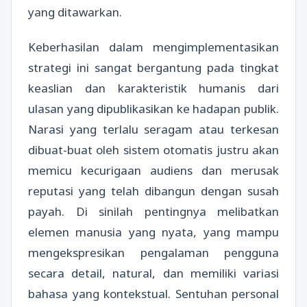
yang ditawarkan.
Keberhasilan dalam mengimplementasikan
strategi ini sangat bergantung pada tingkat
keaslian dan karakteristik humanis dari
ulasan yang dipublikasikan ke hadapan publik.
Narasi yang terlalu seragam atau terkesan
dibuat-buat oleh sistem otomatis justru akan
memicu kecurigaan audiens dan merusak
reputasi yang telah dibangun dengan susah
payah. Di sinilah pentingnya melibatkan
elemen manusia yang nyata, yang mampu
mengekspresikan pengalaman pengguna
secara detail, natural, dan memiliki variasi
bahasa yang kontekstual. Sentuhan personal