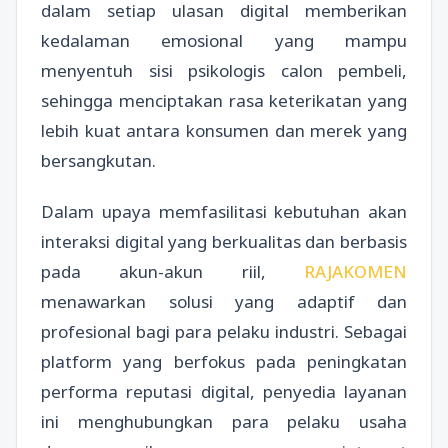
dalam setiap ulasan digital memberikan
kedalaman emosional yang mampu
menyentuh sisi psikologis calon pembeli,
sehingga menciptakan rasa keterikatan yang
lebih kuat antara konsumen dan merek yang
bersangkutan.
Dalam upaya memfasilitasi kebutuhan akan
interaksi digital yang berkualitas dan berbasis
pada akun-akun riil,
RAJAKOMEN
menawarkan solusi yang adaptif dan
profesional bagi para pelaku industri. Sebagai
platform yang berfokus pada peningkatan
performa reputasi digital, penyedia layanan
ini menghubungkan para pelaku usaha