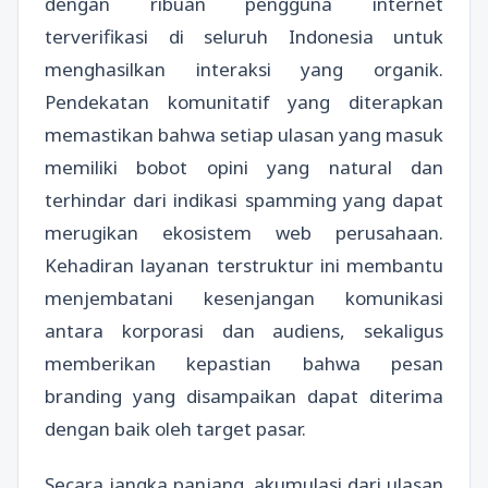
dengan ribuan pengguna internet
terverifikasi di seluruh Indonesia untuk
menghasilkan interaksi yang organik.
Pendekatan komunitatif yang diterapkan
memastikan bahwa setiap ulasan yang masuk
memiliki bobot opini yang natural dan
terhindar dari indikasi spamming yang dapat
merugikan ekosistem web perusahaan.
Kehadiran layanan terstruktur ini membantu
menjembatani kesenjangan komunikasi
antara korporasi dan audiens, sekaligus
memberikan kepastian bahwa pesan
branding yang disampaikan dapat diterima
dengan baik oleh target pasar.
Secara jangka panjang, akumulasi dari ulasan