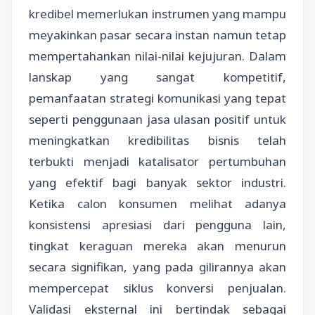
kredibel memerlukan instrumen yang mampu
meyakinkan pasar secara instan namun tetap
mempertahankan nilai-nilai kejujuran. Dalam
lanskap yang sangat kompetitif,
pemanfaatan strategi komunikasi yang tepat
seperti penggunaan jasa ulasan positif untuk
meningkatkan kredibilitas bisnis telah
terbukti menjadi katalisator pertumbuhan
yang efektif bagi banyak sektor industri.
Ketika calon konsumen melihat adanya
konsistensi apresiasi dari pengguna lain,
tingkat keraguan mereka akan menurun
secara signifikan, yang pada gilirannya akan
mempercepat siklus konversi penjualan.
Validasi eksternal ini bertindak sebagai