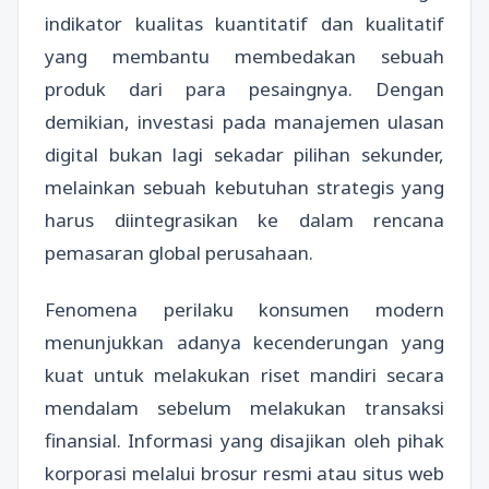
indikator kualitas kuantitatif dan kualitatif
yang membantu membedakan sebuah
produk dari para pesaingnya. Dengan
demikian, investasi pada manajemen ulasan
digital bukan lagi sekadar pilihan sekunder,
melainkan sebuah kebutuhan strategis yang
harus diintegrasikan ke dalam rencana
pemasaran global perusahaan.
Fenomena perilaku konsumen modern
menunjukkan adanya kecenderungan yang
kuat untuk melakukan riset mandiri secara
mendalam sebelum melakukan transaksi
finansial. Informasi yang disajikan oleh pihak
korporasi melalui brosur resmi atau situs web