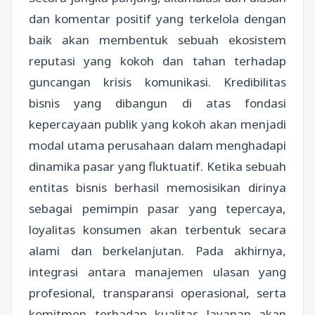
dan komentar positif yang terkelola dengan
baik akan membentuk sebuah ekosistem
reputasi yang kokoh dan tahan terhadap
guncangan krisis komunikasi. Kredibilitas
bisnis yang dibangun di atas fondasi
kepercayaan publik yang kokoh akan menjadi
modal utama perusahaan dalam menghadapi
dinamika pasar yang fluktuatif. Ketika sebuah
entitas bisnis berhasil memosisikan dirinya
sebagai pemimpin pasar yang tepercaya,
loyalitas konsumen akan terbentuk secara
alami dan berkelanjutan. Pada akhirnya,
integrasi antara manajemen ulasan yang
profesional, transparansi operasional, serta
komitmen terhadap kualitas layanan akan