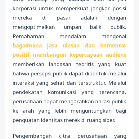
korporasi untuk memperkuat jangkar posisi
mereka di pasar adalah dengan
mengoptimalkan umpan balik publik.
Pemahaman mendalam mengenai
bagaimana jasa ulasan dan komentar
positif membangun kepercayaan audiens
memberikan landasan teoritis yang kuat
bahwa persepsi publik dapat dibentuk melalui
interaksi yang sehat dan terstruktur. Melalui
pendekatan komunikasi yang terencana,
perusahaan dapat mengarahkan narasi publik
ke arah yang lebih menguntungkan bagi
penguatan identitas merek di ruang siber.
Pengembangan citra perusahaan yang