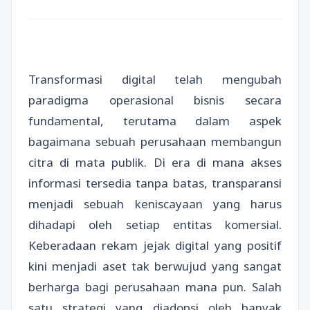
Transformasi digital telah mengubah
paradigma operasional bisnis secara
fundamental, terutama dalam aspek
bagaimana sebuah perusahaan membangun
citra di mata publik. Di era di mana akses
informasi tersedia tanpa batas, transparansi
menjadi sebuah keniscayaan yang harus
dihadapi oleh setiap entitas komersial.
Keberadaan rekam jejak digital yang positif
kini menjadi aset tak berwujud yang sangat
berharga bagi perusahaan mana pun. Salah
satu strategi yang diadopsi oleh banyak