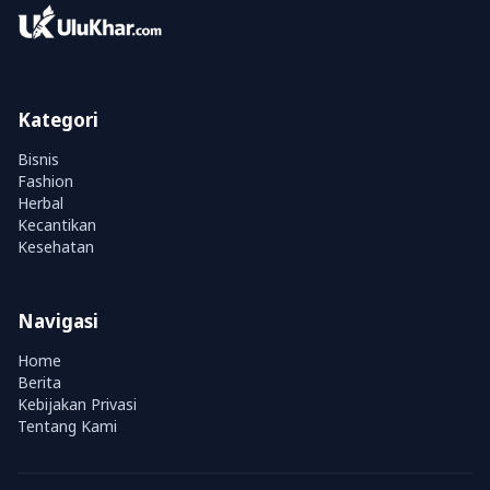
Kategori
Bisnis
Fashion
Herbal
Kecantikan
Kesehatan
Navigasi
Home
Berita
Kebijakan Privasi
Tentang Kami