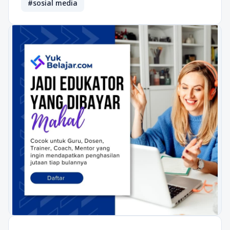
#sosial media