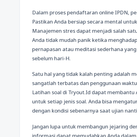
Dalam proses pendaftaran online IPDN, pe
Pastikan Anda bersiap secara mental untuk
Manajemen stres dapat menjadi salah sat
Anda tidak mudah panik ketika menghadapi
pernapasan atau meditasi sederhana yan
sebelum hari-H.
Satu hal yang tidak kalah penting adalah 
sangatlah terbatas dan penggunaan waktu 
Latihan soal di Tryout.Id dapat membant
untuk setiap jenis soal. Anda bisa mengatur
dengan kondisi sebenarnya saat ujian nanti
Jangan lupa untuk membangun jejaring deng
informasi dapat memudahkan Anda dalam