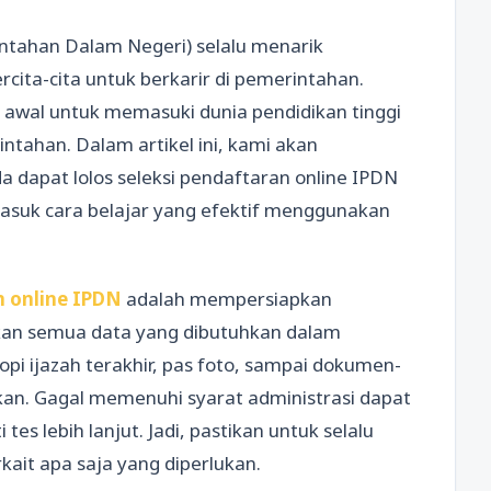
intahan Dalam Negeri) selalu menarik
cita-cita untuk berkarir di pemerintahan.
 awal untuk memasuki dunia pendidikan tinggi
ntahan. Dalam artikel ini, kami akan
 dapat lolos seleksi pendaftaran online IPDN
asuk cara belajar yang efektif menggunakan
n online IPDN
adalah mempersiapkan
kan semua data yang dibutuhkan dalam
opi ijazah terakhir, pas foto, sampai dokumen-
n. Gagal memenuhi syarat administrasi dapat
s lebih lanjut. Jadi, pastikan untuk selalu
kait apa saja yang diperlukan.