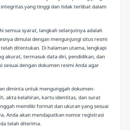
 integritas yang tinggi dan tidak terlibat dalam
 semua syarat, langkah selanjutnya adalah
esnya dimulai dengan mengunjungi situs resmi
telah ditentukan. Di halaman utama, lengkapi
g akurat, termasuk data diri, pendidikan, dan
si sesuai dengan dokumen resmi Anda agar
 akan diminta untuk mengunggah dokumen-
, akta kelahiran, kartu identitas, dan surat
nggah memiliki format dan ukuran yang sesuai
ya, Anda akan mendapatkan nomor registrasi
a telah diterima.