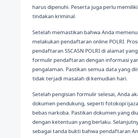
harus dipenuhi. Peserta juga perlu memiliki
tindakan kriminal.
Setelah memastikan bahwa Anda memenuhi
melakukan pendaftaran online POLRI. Pros
pendaftaran SSCASN POLRI di alamat yang 
formulir pendaftaran dengan informasi yan
pengalaman. Pastikan semua data yang dii
tidak terjadi masalah di kemudian hari.
Setelah pengisian formulir selesai, Anda
dokumen pendukung, seperti fotokopi ijazah
bebas narkoba. Pastikan dokumen yang diu
dengan ketentuan yang berlaku. Selanjutn
sebagai tanda bukti bahwa pendaftaran And