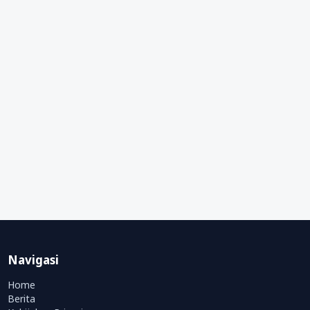
Navigasi
Home
Berita