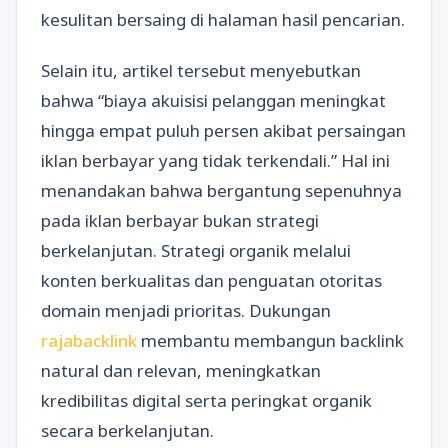
kesulitan bersaing di halaman hasil pencarian.
Selain itu, artikel tersebut menyebutkan
bahwa “biaya akuisisi pelanggan meningkat
hingga empat puluh persen akibat persaingan
iklan berbayar yang tidak terkendali.” Hal ini
menandakan bahwa bergantung sepenuhnya
pada iklan berbayar bukan strategi
berkelanjutan. Strategi organik melalui
konten berkualitas dan penguatan otoritas
domain menjadi prioritas. Dukungan
rajabacklink
membantu membangun backlink
natural dan relevan, meningkatkan
kredibilitas digital serta peringkat organik
secara berkelanjutan.