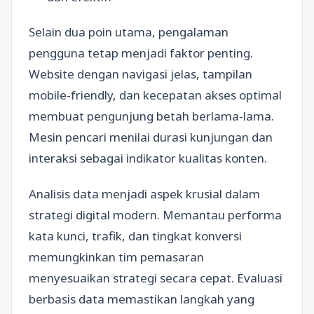
Selain dua poin utama, pengalaman
pengguna tetap menjadi faktor penting.
Website dengan navigasi jelas, tampilan
mobile-friendly, dan kecepatan akses optimal
membuat pengunjung betah berlama-lama.
Mesin pencari menilai durasi kunjungan dan
interaksi sebagai indikator kualitas konten.
Analisis data menjadi aspek krusial dalam
strategi digital modern. Memantau performa
kata kunci, trafik, dan tingkat konversi
memungkinkan tim pemasaran
menyesuaikan strategi secara cepat. Evaluasi
berbasis data memastikan langkah yang