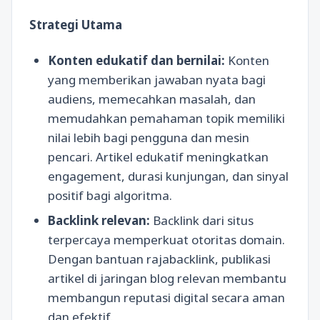
Strategi Utama
Konten edukatif dan bernilai:
Konten
yang memberikan jawaban nyata bagi
audiens, memecahkan masalah, dan
memudahkan pemahaman topik memiliki
nilai lebih bagi pengguna dan mesin
pencari. Artikel edukatif meningkatkan
engagement, durasi kunjungan, dan sinyal
positif bagi algoritma.
Backlink relevan:
Backlink dari situs
terpercaya memperkuat otoritas domain.
Dengan bantuan rajabacklink, publikasi
artikel di jaringan blog relevan membantu
membangun reputasi digital secara aman
dan efektif.