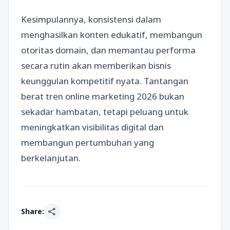
Kesimpulannya, konsistensi dalam
menghasilkan konten edukatif, membangun
otoritas domain, dan memantau performa
secara rutin akan memberikan bisnis
keunggulan kompetitif nyata. Tantangan
berat tren online marketing 2026 bukan
sekadar hambatan, tetapi peluang untuk
meningkatkan visibilitas digital dan
membangun pertumbuhan yang
berkelanjutan.
share
Share: