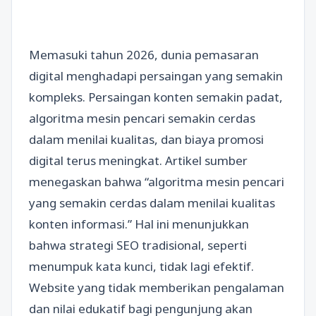
Memasuki tahun 2026, dunia pemasaran
digital menghadapi persaingan yang semakin
kompleks. Persaingan konten semakin padat,
algoritma mesin pencari semakin cerdas
dalam menilai kualitas, dan biaya promosi
digital terus meningkat. Artikel sumber
menegaskan bahwa “algoritma mesin pencari
yang semakin cerdas dalam menilai kualitas
konten informasi.” Hal ini menunjukkan
bahwa strategi SEO tradisional, seperti
menumpuk kata kunci, tidak lagi efektif.
Website yang tidak memberikan pengalaman
dan nilai edukatif bagi pengunjung akan