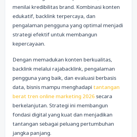
menilai kredibilitas brand. Kombinasi konten
edukatif, backlink terpercaya, dan
pengalaman pengguna yang optimal menjadi
strategi efektif untuk membangun
kepercayaan.
Dengan memadukan konten berkualitas,
backlink melalui rajabacklink, pengalaman
pengguna yang baik, dan evaluasi berbasis
data, bisnis mampu menghadapi
tantangan
berat tren online marketing 2026
secara
berkelanjutan. Strategi ini membangun
fondasi digital yang kuat dan menjadikan
tantangan sebagai peluang pertumbuhan
jangka panjang.