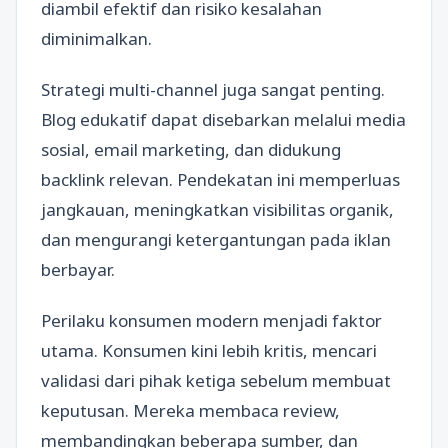
diambil efektif dan risiko kesalahan
diminimalkan.
Strategi multi-channel juga sangat penting.
Blog edukatif dapat disebarkan melalui media
sosial, email marketing, dan didukung
backlink relevan. Pendekatan ini memperluas
jangkauan, meningkatkan visibilitas organik,
dan mengurangi ketergantungan pada iklan
berbayar.
Perilaku konsumen modern menjadi faktor
utama. Konsumen kini lebih kritis, mencari
validasi dari pihak ketiga sebelum membuat
keputusan. Mereka membaca review,
membandingkan beberapa sumber, dan