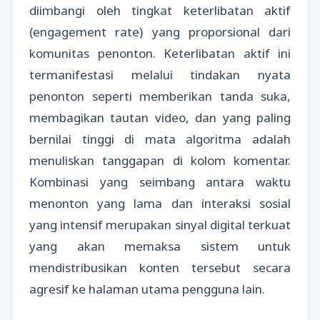
diimbangi oleh tingkat keterlibatan aktif
(engagement rate) yang proporsional dari
komunitas penonton. Keterlibatan aktif ini
termanifestasi melalui tindakan nyata
penonton seperti memberikan tanda suka,
membagikan tautan video, dan yang paling
bernilai tinggi di mata algoritma adalah
menuliskan tanggapan di kolom komentar.
Kombinasi yang seimbang antara waktu
menonton yang lama dan interaksi sosial
yang intensif merupakan sinyal digital terkuat
yang akan memaksa sistem untuk
mendistribusikan konten tersebut secara
agresif ke halaman utama pengguna lain.