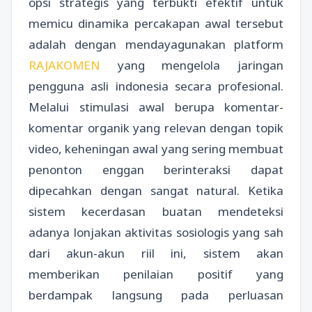
opsi strategis yang terbukti efektif untuk
memicu dinamika percakapan awal tersebut
adalah dengan mendayagunakan platform
RAJAKOMEN
yang mengelola jaringan
pengguna asli indonesia secara profesional.
Melalui stimulasi awal berupa komentar-
komentar organik yang relevan dengan topik
video, keheningan awal yang sering membuat
penonton enggan berinteraksi dapat
dipecahkan dengan sangat natural. Ketika
sistem kecerdasan buatan mendeteksi
adanya lonjakan aktivitas sosiologis yang sah
dari akun-akun riil ini, sistem akan
memberikan penilaian positif yang
berdampak langsung pada perluasan