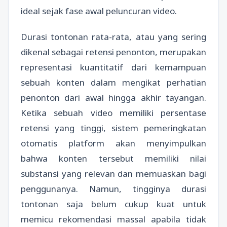
ideal sejak fase awal peluncuran video.
Durasi tontonan rata-rata, atau yang sering
dikenal sebagai retensi penonton, merupakan
representasi kuantitatif dari kemampuan
sebuah konten dalam mengikat perhatian
penonton dari awal hingga akhir tayangan.
Ketika sebuah video memiliki persentase
retensi yang tinggi, sistem pemeringkatan
otomatis platform akan menyimpulkan
bahwa konten tersebut memiliki nilai
substansi yang relevan dan memuaskan bagi
penggunanya. Namun, tingginya durasi
tontonan saja belum cukup kuat untuk
memicu rekomendasi massal apabila tidak