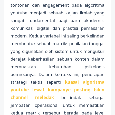
tontonan dan engagement pada algoritma
youtube menjadi sebuah kajian ilmiah yang
sangat fundamental bagi para akademisi
komunikasi digital dan praktisi pemasaran
modern. Kedua variabel ini saling berkelindan
membentuk sebuah matriks penilaian tunggal
yang digunakan oleh sistem untuk mengukur
derajat keberhasilan sebuah konten dalam
memuaskan kebutuhan psikologis
pemirsanya. Dalam konteks ini, penerapan
strategi taktis seperti
kuasai algoritma
youtube lewat kampanye posting bikin
channel meledak
bertindak sebagai
jembatan operasional untuk memastikan
kedua metrik tersebut berada pada level