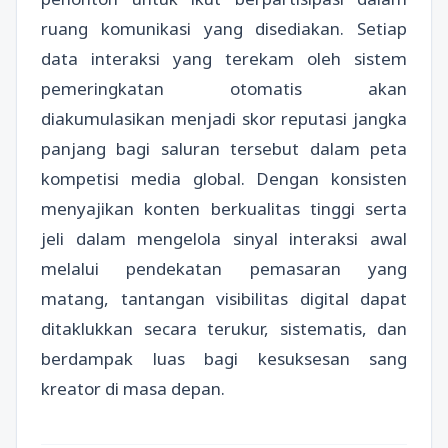
ruang komunikasi yang disediakan. Setiap
data interaksi yang terekam oleh sistem
pemeringkatan otomatis akan
diakumulasikan menjadi skor reputasi jangka
panjang bagi saluran tersebut dalam peta
kompetisi media global. Dengan konsisten
menyajikan konten berkualitas tinggi serta
jeli dalam mengelola sinyal interaksi awal
melalui pendekatan pemasaran yang
matang, tantangan visibilitas digital dapat
ditaklukkan secara terukur, sistematis, dan
berdampak luas bagi kesuksesan sang
kreator di masa depan.