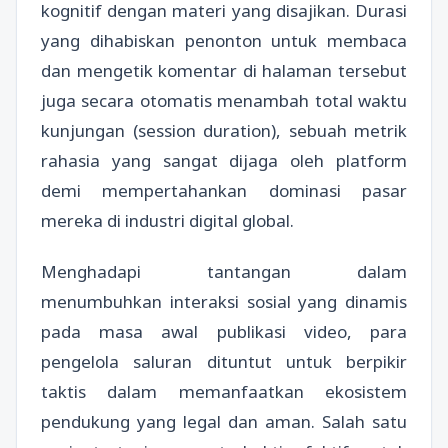
kognitif dengan materi yang disajikan. Durasi
yang dihabiskan penonton untuk membaca
dan mengetik komentar di halaman tersebut
juga secara otomatis menambah total waktu
kunjungan (session duration), sebuah metrik
rahasia yang sangat dijaga oleh platform
demi mempertahankan dominasi pasar
mereka di industri digital global.
Menghadapi tantangan dalam
menumbuhkan interaksi sosial yang dinamis
pada masa awal publikasi video, para
pengelola saluran dituntut untuk berpikir
taktis dalam memanfaatkan ekosistem
pendukung yang legal dan aman. Salah satu