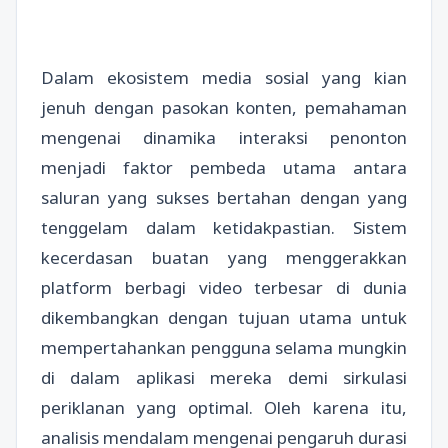
Dalam ekosistem media sosial yang kian
jenuh dengan pasokan konten, pemahaman
mengenai dinamika interaksi penonton
menjadi faktor pembeda utama antara
saluran yang sukses bertahan dengan yang
tenggelam dalam ketidakpastian. Sistem
kecerdasan buatan yang menggerakkan
platform berbagi video terbesar di dunia
dikembangkan dengan tujuan utama untuk
mempertahankan pengguna selama mungkin
di dalam aplikasi mereka demi sirkulasi
periklanan yang optimal. Oleh karena itu,
analisis mendalam mengenai pengaruh durasi