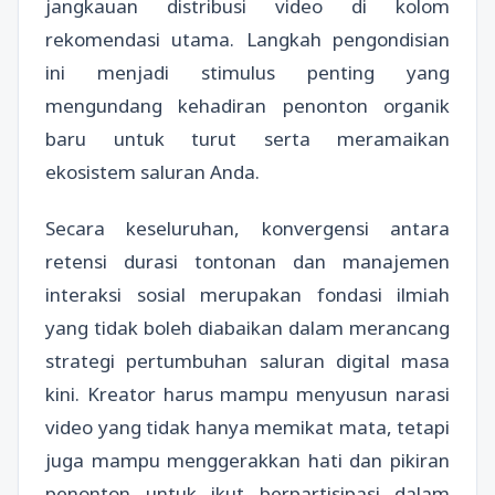
jangkauan distribusi video di kolom
rekomendasi utama. Langkah pengondisian
ini menjadi stimulus penting yang
mengundang kehadiran penonton organik
baru untuk turut serta meramaikan
ekosistem saluran Anda.
Secara keseluruhan, konvergensi antara
retensi durasi tontonan dan manajemen
interaksi sosial merupakan fondasi ilmiah
yang tidak boleh diabaikan dalam merancang
strategi pertumbuhan saluran digital masa
kini. Kreator harus mampu menyusun narasi
video yang tidak hanya memikat mata, tetapi
juga mampu menggerakkan hati dan pikiran
penonton untuk ikut berpartisipasi dalam