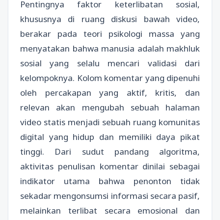
Pentingnya faktor keterlibatan sosial,
khususnya di ruang diskusi bawah video,
berakar pada teori psikologi massa yang
menyatakan bahwa manusia adalah makhluk
sosial yang selalu mencari validasi dari
kelompoknya. Kolom komentar yang dipenuhi
oleh percakapan yang aktif, kritis, dan
relevan akan mengubah sebuah halaman
video statis menjadi sebuah ruang komunitas
digital yang hidup dan memiliki daya pikat
tinggi. Dari sudut pandang algoritma,
aktivitas penulisan komentar dinilai sebagai
indikator utama bahwa penonton tidak
sekadar mengonsumsi informasi secara pasif,
melainkan terlibat secara emosional dan