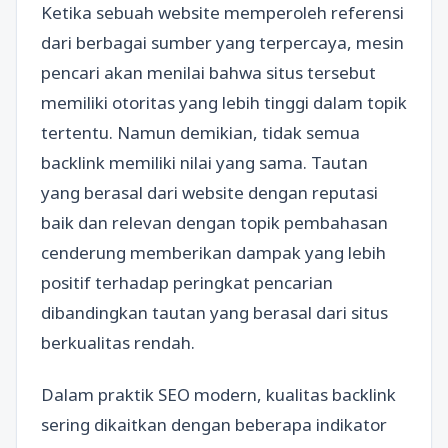
Ketika sebuah website memperoleh referensi
dari berbagai sumber yang terpercaya, mesin
pencari akan menilai bahwa situs tersebut
memiliki otoritas yang lebih tinggi dalam topik
tertentu. Namun demikian, tidak semua
backlink memiliki nilai yang sama. Tautan
yang berasal dari website dengan reputasi
baik dan relevan dengan topik pembahasan
cenderung memberikan dampak yang lebih
positif terhadap peringkat pencarian
dibandingkan tautan yang berasal dari situs
berkualitas rendah.
Dalam praktik SEO modern, kualitas backlink
sering dikaitkan dengan beberapa indikator