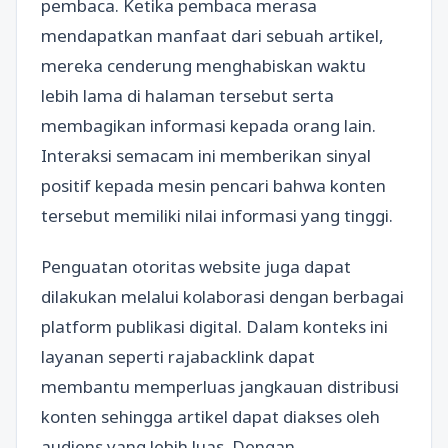
pembaca. Ketika pembaca merasa
mendapatkan manfaat dari sebuah artikel,
mereka cenderung menghabiskan waktu
lebih lama di halaman tersebut serta
membagikan informasi kepada orang lain.
Interaksi semacam ini memberikan sinyal
positif kepada mesin pencari bahwa konten
tersebut memiliki nilai informasi yang tinggi.
Penguatan otoritas website juga dapat
dilakukan melalui kolaborasi dengan berbagai
platform publikasi digital. Dalam konteks ini
layanan seperti rajabacklink dapat
membantu memperluas jangkauan distribusi
konten sehingga artikel dapat diakses oleh
audiens yang lebih luas. Dengan