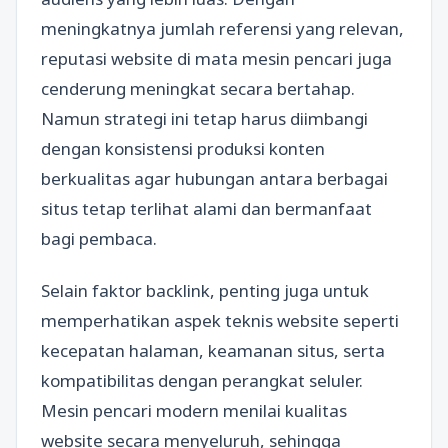
meningkatnya jumlah referensi yang relevan,
reputasi website di mata mesin pencari juga
cenderung meningkat secara bertahap.
Namun strategi ini tetap harus diimbangi
dengan konsistensi produksi konten
berkualitas agar hubungan antara berbagai
situs tetap terlihat alami dan bermanfaat
bagi pembaca.
Selain faktor backlink, penting juga untuk
memperhatikan aspek teknis website seperti
kecepatan halaman, keamanan situs, serta
kompatibilitas dengan perangkat seluler.
Mesin pencari modern menilai kualitas
website secara menyeluruh, sehingga