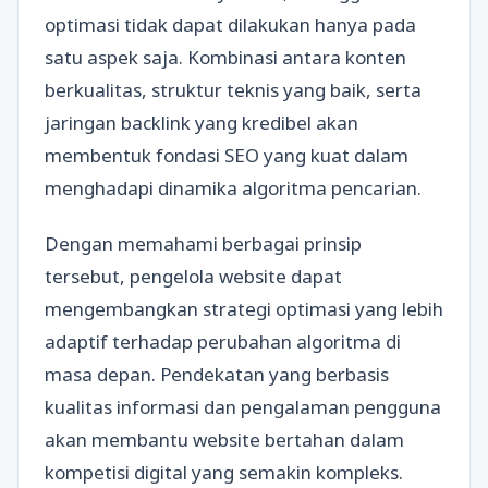
optimasi tidak dapat dilakukan hanya pada
satu aspek saja. Kombinasi antara konten
berkualitas, struktur teknis yang baik, serta
jaringan backlink yang kredibel akan
membentuk fondasi SEO yang kuat dalam
menghadapi dinamika algoritma pencarian.
Dengan memahami berbagai prinsip
tersebut, pengelola website dapat
mengembangkan strategi optimasi yang lebih
adaptif terhadap perubahan algoritma di
masa depan. Pendekatan yang berbasis
kualitas informasi dan pengalaman pengguna
akan membantu website bertahan dalam
kompetisi digital yang semakin kompleks.