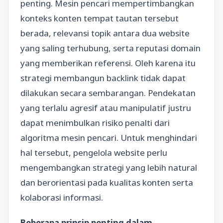
penting. Mesin pencari mempertimbangkan
konteks konten tempat tautan tersebut
berada, relevansi topik antara dua website
yang saling terhubung, serta reputasi domain
yang memberikan referensi. Oleh karena itu
strategi membangun backlink tidak dapat
dilakukan secara sembarangan. Pendekatan
yang terlalu agresif atau manipulatif justru
dapat menimbulkan risiko penalti dari
algoritma mesin pencari. Untuk menghindari
hal tersebut, pengelola website perlu
mengembangkan strategi yang lebih natural
dan berorientasi pada kualitas konten serta
kolaborasi informasi.
Beberapa prinsip penting dalam