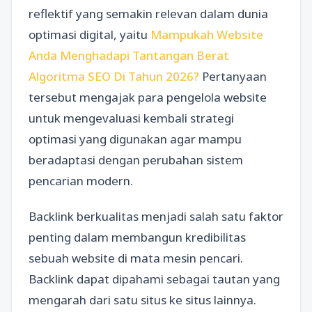
reflektif yang semakin relevan dalam dunia
optimasi digital, yaitu
Mampukah Website
Anda Menghadapi Tantangan Berat
Algoritma SEO Di Tahun 2026?
Pertanyaan
tersebut mengajak para pengelola website
untuk mengevaluasi kembali strategi
optimasi yang digunakan agar mampu
beradaptasi dengan perubahan sistem
pencarian modern.
Backlink berkualitas menjadi salah satu faktor
penting dalam membangun kredibilitas
sebuah website di mata mesin pencari.
Backlink dapat dipahami sebagai tautan yang
mengarah dari satu situs ke situs lainnya.