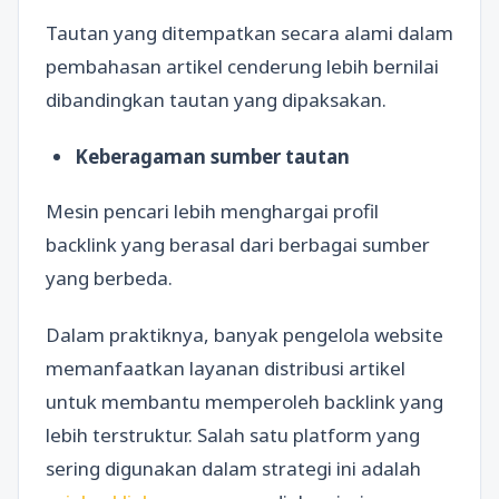
Tautan yang ditempatkan secara alami dalam
pembahasan artikel cenderung lebih bernilai
dibandingkan tautan yang dipaksakan.
Keberagaman sumber tautan
Mesin pencari lebih menghargai profil
backlink yang berasal dari berbagai sumber
yang berbeda.
Dalam praktiknya, banyak pengelola website
memanfaatkan layanan distribusi artikel
untuk membantu memperoleh backlink yang
lebih terstruktur. Salah satu platform yang
sering digunakan dalam strategi ini adalah