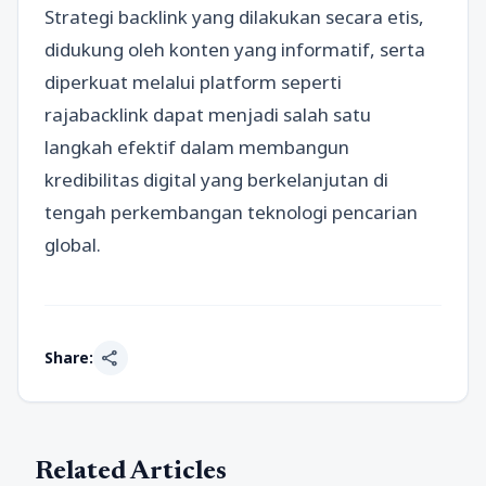
Strategi backlink yang dilakukan secara etis,
didukung oleh konten yang informatif, serta
diperkuat melalui platform seperti
rajabacklink dapat menjadi salah satu
langkah efektif dalam membangun
kredibilitas digital yang berkelanjutan di
tengah perkembangan teknologi pencarian
global.
share
Share:
Related Articles