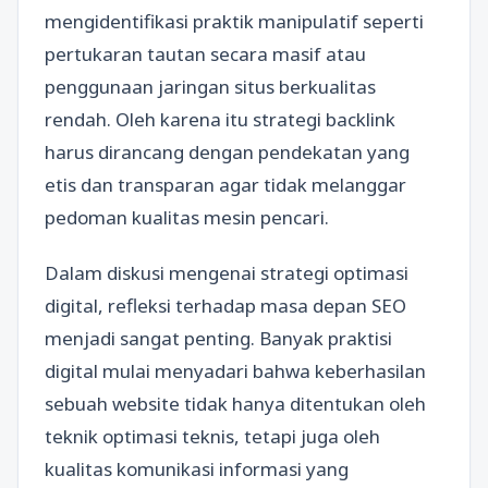
mengidentifikasi praktik manipulatif seperti
pertukaran tautan secara masif atau
penggunaan jaringan situs berkualitas
rendah. Oleh karena itu strategi backlink
harus dirancang dengan pendekatan yang
etis dan transparan agar tidak melanggar
pedoman kualitas mesin pencari.
Dalam diskusi mengenai strategi optimasi
digital, refleksi terhadap masa depan SEO
menjadi sangat penting. Banyak praktisi
digital mulai menyadari bahwa keberhasilan
sebuah website tidak hanya ditentukan oleh
teknik optimasi teknis, tetapi juga oleh
kualitas komunikasi informasi yang