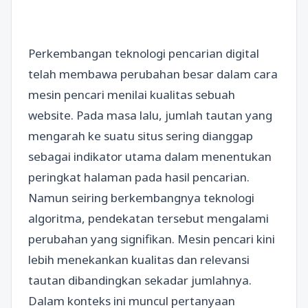
Perkembangan teknologi pencarian digital
telah membawa perubahan besar dalam cara
mesin pencari menilai kualitas sebuah
website. Pada masa lalu, jumlah tautan yang
mengarah ke suatu situs sering dianggap
sebagai indikator utama dalam menentukan
peringkat halaman pada hasil pencarian.
Namun seiring berkembangnya teknologi
algoritma, pendekatan tersebut mengalami
perubahan yang signifikan. Mesin pencari kini
lebih menekankan kualitas dan relevansi
tautan dibandingkan sekadar jumlahnya.
Dalam konteks ini muncul pertanyaan