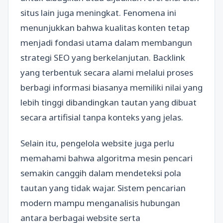
situs lain juga meningkat. Fenomena ini
menunjukkan bahwa kualitas konten tetap
menjadi fondasi utama dalam membangun
strategi SEO yang berkelanjutan. Backlink
yang terbentuk secara alami melalui proses
berbagi informasi biasanya memiliki nilai yang
lebih tinggi dibandingkan tautan yang dibuat
secara artifisial tanpa konteks yang jelas.
Selain itu, pengelola website juga perlu
memahami bahwa algoritma mesin pencari
semakin canggih dalam mendeteksi pola
tautan yang tidak wajar. Sistem pencarian
modern mampu menganalisis hubungan
antara berbagai website serta