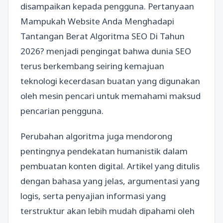
disampaikan kepada pengguna. Pertanyaan
Mampukah Website Anda Menghadapi
Tantangan Berat Algoritma SEO Di Tahun
2026? menjadi pengingat bahwa dunia SEO
terus berkembang seiring kemajuan
teknologi kecerdasan buatan yang digunakan
oleh mesin pencari untuk memahami maksud
pencarian pengguna.
Perubahan algoritma juga mendorong
pentingnya pendekatan humanistik dalam
pembuatan konten digital. Artikel yang ditulis
dengan bahasa yang jelas, argumentasi yang
logis, serta penyajian informasi yang
terstruktur akan lebih mudah dipahami oleh