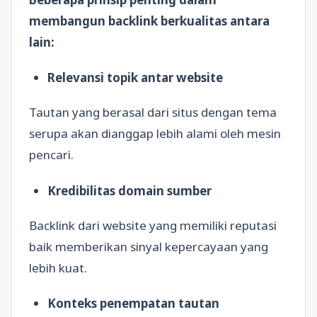
membangun backlink berkualitas antara
lain:
Relevansi topik antar website
Tautan yang berasal dari situs dengan tema
serupa akan dianggap lebih alami oleh mesin
pencari.
Kredibilitas domain sumber
Backlink dari website yang memiliki reputasi
baik memberikan sinyal kepercayaan yang
lebih kuat.
Konteks penempatan tautan