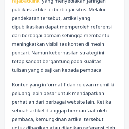
rajabacklink
, yang menyediakan jaringan
publikasi artikel di berbagai situs. Melalui
pendekatan tersebut, artikel yang
dipublikasikan dapat memperoleh referensi
dari berbagai domain sehingga membantu
meningkatkan visibilitas konten di mesin
pencari. Namun keberhasilan strategi ini
tetap sangat bergantung pada kualitas
tulisan yang disajikan kepada pembaca.
Konten yang informatif dan relevan memiliki
peluang lebih besar untuk mendapatkan
perhatian dari berbagai website lain. Ketika
sebuah artikel dianggap bermanfaat oleh
pembaca, kemungkinan artikel tersebut
untuk dibagikan atau dijadikan referensi oleh