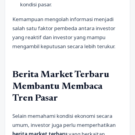
kondisi pasar.
Kemampuan mengolah informasi menjadi
salah satu faktor pembeda antara investor
yang reaktif dan investor yang mampu
mengambil keputusan secara lebih terukur.
Berita Market Terbaru
Membantu Membaca
Tren Pasar
Selain memahami kondisi ekonomi secara
umum, investor juga perlu memperhatikan
berita market terbaru
yang berkaitan