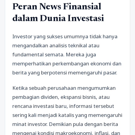
Peran News Finansial
dalam Dunia Investasi
Investor yang sukses umumnya tidak hanya
mengandalkan analisis teknikal atau
fundamental semata. Mereka juga
memperhatikan perkembangan ekonomi dan
berita yang berpotensi memengaruhi pasar.
Ketika sebuah perusahaan mengumumkan
pembagian dividen, ekspansi bisnis, atau
rencana investasi baru, informasi tersebut
sering kali menjadi katalis yang memengaruhi
minat investor. Demikian pula dengan berita
mengenai kondisi makroekonomi, inflasi, dan