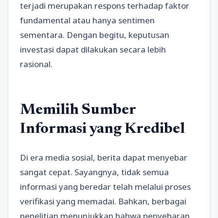
terjadi merupakan respons terhadap faktor
fundamental atau hanya sentimen
sementara. Dengan begitu, keputusan
investasi dapat dilakukan secara lebih
rasional.
Memilih Sumber
Informasi yang Kredibel
Di era media sosial, berita dapat menyebar
sangat cepat. Sayangnya, tidak semua
informasi yang beredar telah melalui proses
verifikasi yang memadai. Bahkan, berbagai
penelitian menunjukkan bahwa penyebaran