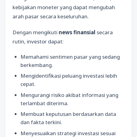
kebijakan moneter yang dapat mengubah
arah pasar secara keseluruhan.
Dengan mengikuti
news finansial
secara
rutin, investor dapat:
Memahami sentimen pasar yang sedang
berkembang.
Mengidentifikasi peluang investasi lebih
cepat.
Mengurangi risiko akibat informasi yang
terlambat diterima.
Membuat keputusan berdasarkan data
dan fakta terkini.
Menyesuaikan strategi investasi sesuai