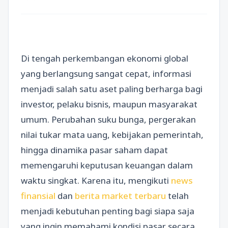
Di tengah perkembangan ekonomi global
yang berlangsung sangat cepat, informasi
menjadi salah satu aset paling berharga bagi
investor, pelaku bisnis, maupun masyarakat
umum. Perubahan suku bunga, pergerakan
nilai tukar mata uang, kebijakan pemerintah,
hingga dinamika pasar saham dapat
memengaruhi keputusan keuangan dalam
waktu singkat. Karena itu, mengikuti
news
finansial
dan
berita market terbaru
telah
menjadi kebutuhan penting bagi siapa saja
yang ingin memahami kondisi pasar secara