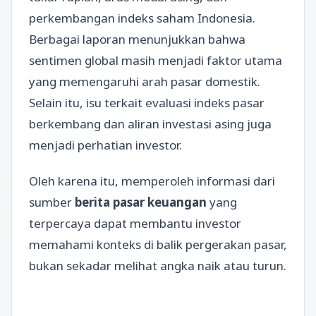
perkembangan indeks saham Indonesia.
Berbagai laporan menunjukkan bahwa
sentimen global masih menjadi faktor utama
yang memengaruhi arah pasar domestik.
Selain itu, isu terkait evaluasi indeks pasar
berkembang dan aliran investasi asing juga
menjadi perhatian investor.
Oleh karena itu, memperoleh informasi dari
sumber
berita pasar keuangan
yang
terpercaya dapat membantu investor
memahami konteks di balik pergerakan pasar,
bukan sekadar melihat angka naik atau turun.