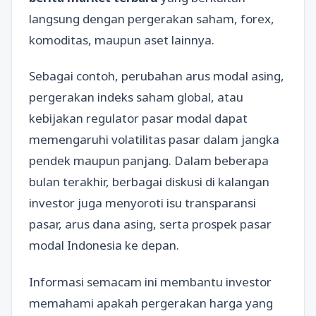
langsung dengan pergerakan saham, forex,
komoditas, maupun aset lainnya.
Sebagai contoh, perubahan arus modal asing,
pergerakan indeks saham global, atau
kebijakan regulator pasar modal dapat
memengaruhi volatilitas pasar dalam jangka
pendek maupun panjang. Dalam beberapa
bulan terakhir, berbagai diskusi di kalangan
investor juga menyoroti isu transparansi
pasar, arus dana asing, serta prospek pasar
modal Indonesia ke depan.
Informasi semacam ini membantu investor
memahami apakah pergerakan harga yang