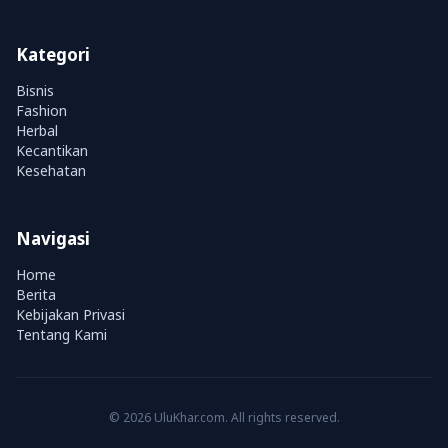
Kategori
Bisnis
Fashion
Herbal
Kecantikan
Kesehatan
Navigasi
Home
Berita
Kebijakan Privasi
Tentang Kami
© 2026 UluKhar.com. All rights reserved.