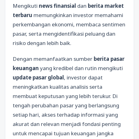
Mengikuti
news finansial
dan
berita market
terbaru
memungkinkan investor memahami
perkembangan ekonomi, membaca sentimen
pasar, serta mengidentifikasi peluang dan
risiko dengan lebih baik.
Dengan memanfaatkan sumber
berita pasar
keuangan
yang kredibel dan rutin mengikuti
update pasar global
, investor dapat
meningkatkan kualitas analisis serta
membuat keputusan yang lebih terukur. Di
tengah perubahan pasar yang berlangsung
setiap hari, akses terhadap informasi yang
akurat dan relevan menjadi fondasi penting
untuk mencapai tujuan keuangan jangka