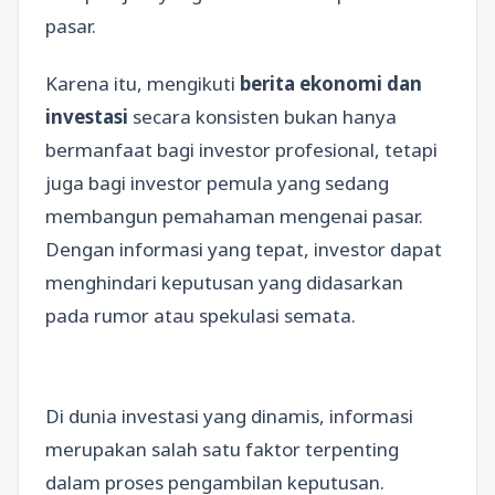
pasar.
Karena itu, mengikuti
berita ekonomi dan
investasi
secara konsisten bukan hanya
bermanfaat bagi investor profesional, tetapi
juga bagi investor pemula yang sedang
membangun pemahaman mengenai pasar.
Dengan informasi yang tepat, investor dapat
menghindari keputusan yang didasarkan
pada rumor atau spekulasi semata.
Di dunia investasi yang dinamis, informasi
merupakan salah satu faktor terpenting
dalam proses pengambilan keputusan.