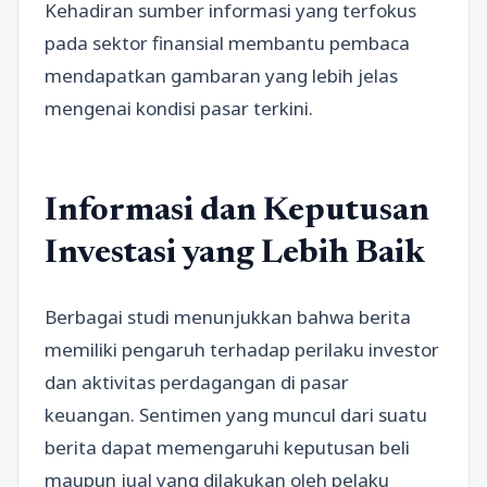
Kehadiran sumber informasi yang terfokus
pada sektor finansial membantu pembaca
mendapatkan gambaran yang lebih jelas
mengenai kondisi pasar terkini.
Informasi dan Keputusan
Investasi yang Lebih Baik
Berbagai studi menunjukkan bahwa berita
memiliki pengaruh terhadap perilaku investor
dan aktivitas perdagangan di pasar
keuangan. Sentimen yang muncul dari suatu
berita dapat memengaruhi keputusan beli
maupun jual yang dilakukan oleh pelaku