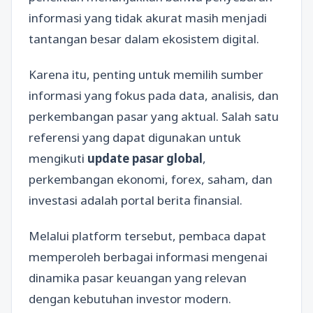
informasi yang tidak akurat masih menjadi
tantangan besar dalam ekosistem digital.
Karena itu, penting untuk memilih sumber
informasi yang fokus pada data, analisis, dan
perkembangan pasar yang aktual. Salah satu
referensi yang dapat digunakan untuk
mengikuti
update pasar global
,
perkembangan ekonomi, forex, saham, dan
investasi adalah portal berita finansial.
Melalui platform tersebut, pembaca dapat
memperoleh berbagai informasi mengenai
dinamika pasar keuangan yang relevan
dengan kebutuhan investor modern.