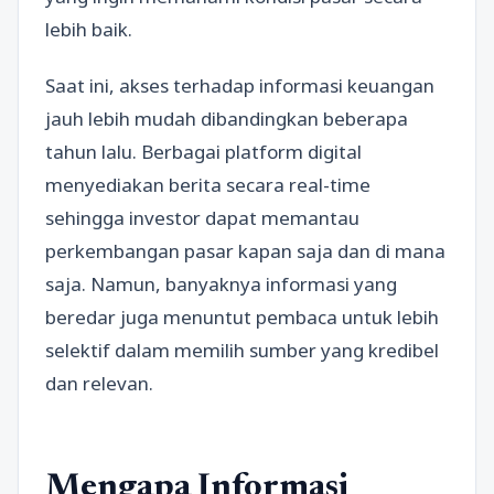
lebih baik.
Saat ini, akses terhadap informasi keuangan
jauh lebih mudah dibandingkan beberapa
tahun lalu. Berbagai platform digital
menyediakan berita secara real-time
sehingga investor dapat memantau
perkembangan pasar kapan saja dan di mana
saja. Namun, banyaknya informasi yang
beredar juga menuntut pembaca untuk lebih
selektif dalam memilih sumber yang kredibel
dan relevan.
Mengapa Informasi