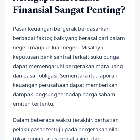
Finansial Sangat Penting?
Pasar keuangan bergerak berdasarkan
berbagai faktor, baik yang berasal dari dalam
negeri maupun luar negeri. Misalnya,
keputusan bank sentral terkait suku bunga
dapat memengaruhi pergerakan mata uang
dan pasar obligasi. Sementara itu, laporan
keuangan perusahaan dapat memberikan
dampak langsung terhadap harga saham
emiten tertentu.
Dalam beberapa waktu terakhir, perhatian
pelaku pasar tertuju pada pergerakan nilai
tukar rupiah, arus modal asing, dan