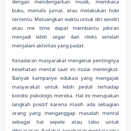
dengan mendengarkan musik, membaca
buku, menulis jurnal, atau melakukan hobi
tertentu. Meluangkan waktu untuk diri sendiri
atau me time dapat membantu pikiran
menjadi lebih segar dan rileks setelah
menjalani aktivitas yang padat.
Kesadaran masyarakat mengenai pentingnya
kesehatan mental saat ini mulai meningkat.
Banyak kampanye edukasi yang mengajak
masyarakat untuk lebih peduli terhadap
kondisi psikologis mereka. Hal ini merupakan
langkah positif karena masih ada sebagian
orang yang menganggap masalah mental
sebagai hal sepele atau tabu untuk
dibicarakan. Padahal, kesehatan mental sama