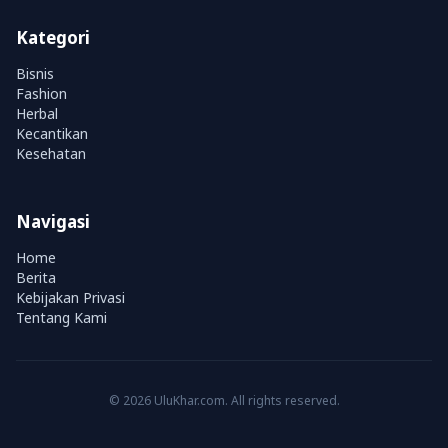
Kategori
Bisnis
Fashion
Herbal
Kecantikan
Kesehatan
Navigasi
Home
Berita
Kebijakan Privasi
Tentang Kami
© 2026 UluKhar.com. All rights reserved.