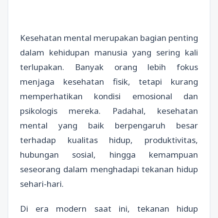
Kesehatan mental merupakan bagian penting
dalam kehidupan manusia yang sering kali
terlupakan. Banyak orang lebih fokus
menjaga kesehatan fisik, tetapi kurang
memperhatikan kondisi emosional dan
psikologis mereka. Padahal, kesehatan
mental yang baik berpengaruh besar
terhadap kualitas hidup, produktivitas,
hubungan sosial, hingga kemampuan
seseorang dalam menghadapi tekanan hidup
sehari-hari.
Di era modern saat ini, tekanan hidup