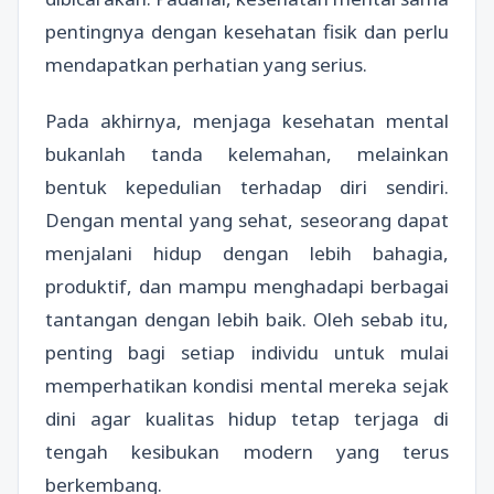
pentingnya dengan kesehatan fisik dan perlu
mendapatkan perhatian yang serius.
Pada akhirnya, menjaga kesehatan mental
bukanlah tanda kelemahan, melainkan
bentuk kepedulian terhadap diri sendiri.
Dengan mental yang sehat, seseorang dapat
menjalani hidup dengan lebih bahagia,
produktif, dan mampu menghadapi berbagai
tantangan dengan lebih baik. Oleh sebab itu,
penting bagi setiap individu untuk mulai
memperhatikan kondisi mental mereka sejak
dini agar kualitas hidup tetap terjaga di
tengah kesibukan modern yang terus
berkembang.