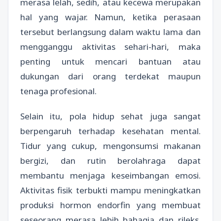
merasa lelah, sedih, atau kecewa merupakan
hal yang wajar. Namun, ketika perasaan
tersebut berlangsung dalam waktu lama dan
mengganggu aktivitas sehari-hari, maka
penting untuk mencari bantuan atau
dukungan dari orang terdekat maupun
tenaga profesional.
Selain itu, pola hidup sehat juga sangat
berpengaruh terhadap kesehatan mental.
Tidur yang cukup, mengonsumsi makanan
bergizi, dan rutin berolahraga dapat
membantu menjaga keseimbangan emosi.
Aktivitas fisik terbukti mampu meningkatkan
produksi hormon endorfin yang membuat
seseorang merasa lebih bahagia dan rileks.