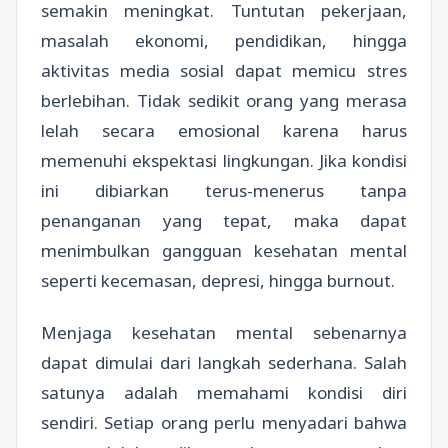
semakin meningkat. Tuntutan pekerjaan,
masalah ekonomi, pendidikan, hingga
aktivitas media sosial dapat memicu stres
berlebihan. Tidak sedikit orang yang merasa
lelah secara emosional karena harus
memenuhi ekspektasi lingkungan. Jika kondisi
ini dibiarkan terus-menerus tanpa
penanganan yang tepat, maka dapat
menimbulkan gangguan kesehatan mental
seperti kecemasan, depresi, hingga burnout.
Menjaga kesehatan mental sebenarnya
dapat dimulai dari langkah sederhana. Salah
satunya adalah memahami kondisi diri
sendiri. Setiap orang perlu menyadari bahwa