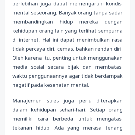
berlebihan juga dapat memengaruhi kondisi
mental seseorang. Banyak orang tanpa sadar
membandingkan hidup mereka dengan
kehidupan orang lain yang terlihat sempurna
di internet. Hal ini dapat menimbulkan rasa
tidak percaya diri, cemas, bahkan rendah diri.
Oleh karena itu, penting untuk menggunakan
media sosial secara bijak dan membatasi
waktu penggunaannya agar tidak berdampak
negatif pada kesehatan mental.
Manajemen stres juga perlu diterapkan
dalam kehidupan sehari-hari. Setiap orang
memiliki cara berbeda untuk mengatasi
tekanan hidup. Ada yang merasa tenang