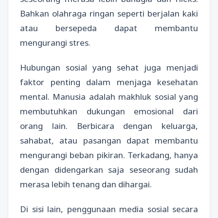
Bahkan olahraga ringan seperti berjalan kaki
atau bersepeda dapat membantu
mengurangi stres.
Hubungan sosial yang sehat juga menjadi
faktor penting dalam menjaga kesehatan
mental. Manusia adalah makhluk sosial yang
membutuhkan dukungan emosional dari
orang lain. Berbicara dengan keluarga,
sahabat, atau pasangan dapat membantu
mengurangi beban pikiran. Terkadang, hanya
dengan didengarkan saja seseorang sudah
merasa lebih tenang dan dihargai.
Di sisi lain, penggunaan media sosial secara