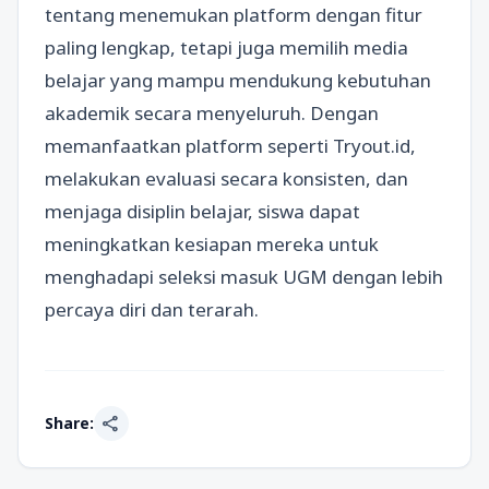
tentang menemukan platform dengan fitur
paling lengkap, tetapi juga memilih media
belajar yang mampu mendukung kebutuhan
akademik secara menyeluruh. Dengan
memanfaatkan platform seperti Tryout.id,
melakukan evaluasi secara konsisten, dan
menjaga disiplin belajar, siswa dapat
meningkatkan kesiapan mereka untuk
menghadapi seleksi masuk UGM dengan lebih
percaya diri dan terarah.
share
Share: