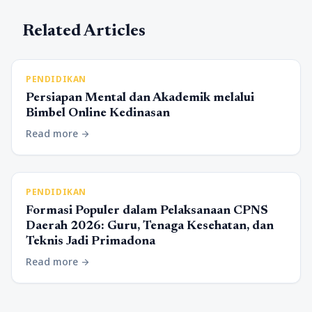
Related Articles
PENDIDIKAN
Persiapan Mental dan Akademik melalui
Bimbel Online Kedinasan
Read more
arrow_forward
PENDIDIKAN
Formasi Populer dalam Pelaksanaan CPNS
Daerah 2026: Guru, Tenaga Kesehatan, dan
Teknis Jadi Primadona
Read more
arrow_forward