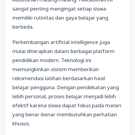
sangat penting mengingat setiap siswa
memiliki rutinitas dan gaya belajar yang
berbeda.
Perkembangan artificial intelligence juga
mulai diterapkan dalam berbagai platform
pendidikan modern. Teknologi ini
memungkinkan sistem memberikan
rekomendasi latihan berdasarkan hasil
belajar pengguna. Dengan pendekatan yang
lebih personal, proses belajar menjadi lebih
efektif karena siswa dapat fokus pada materi
yang benar-benar membutuhkan perhatian
khusus.