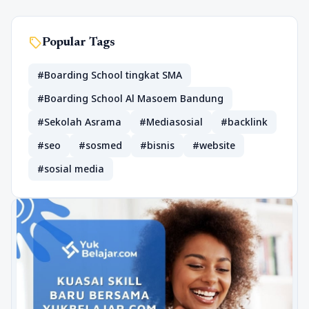
sell
Popular Tags
#Boarding School tingkat SMA
#Boarding School Al Masoem Bandung
#Sekolah Asrama
#Mediasosial
#backlink
#seo
#sosmed
#bisnis
#website
#sosial media