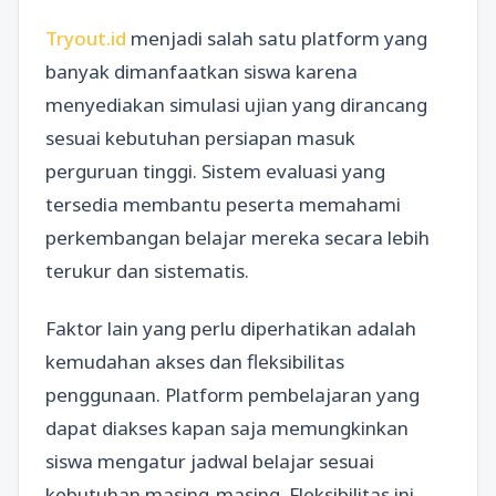
Tryout.id
menjadi salah satu platform yang
banyak dimanfaatkan siswa karena
menyediakan simulasi ujian yang dirancang
sesuai kebutuhan persiapan masuk
perguruan tinggi. Sistem evaluasi yang
tersedia membantu peserta memahami
perkembangan belajar mereka secara lebih
terukur dan sistematis.
Faktor lain yang perlu diperhatikan adalah
kemudahan akses dan fleksibilitas
penggunaan. Platform pembelajaran yang
dapat diakses kapan saja memungkinkan
siswa mengatur jadwal belajar sesuai
kebutuhan masing-masing. Fleksibilitas ini