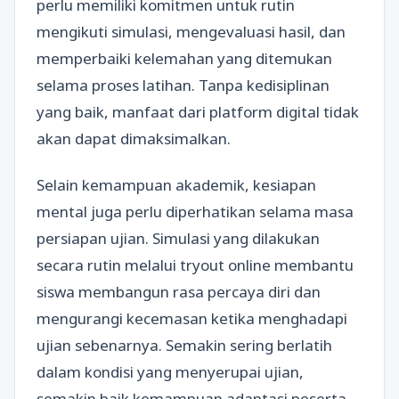
perlu memiliki komitmen untuk rutin
mengikuti simulasi, mengevaluasi hasil, dan
memperbaiki kelemahan yang ditemukan
selama proses latihan. Tanpa kedisiplinan
yang baik, manfaat dari platform digital tidak
akan dapat dimaksimalkan.
Selain kemampuan akademik, kesiapan
mental juga perlu diperhatikan selama masa
persiapan ujian. Simulasi yang dilakukan
secara rutin melalui tryout online membantu
siswa membangun rasa percaya diri dan
mengurangi kecemasan ketika menghadapi
ujian sebenarnya. Semakin sering berlatih
dalam kondisi yang menyerupai ujian,
semakin baik kemampuan adaptasi peserta