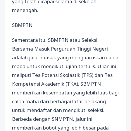
yang telah dicapai selama di sekolah
menengah.
SBMPTN
Sementara itu, SBMPTN atau Seleksi
Bersama Masuk Perguruan Tinggi Negeri
adalah jalur masuk yang mengharuskan calon
maba untuk mengikuti ujian tertulis. Ujian ini
meliputi Tes Potensi Skolastik (TPS) dan Tes
Kompetensi Akademik (TKA). SBMPTN
memberikan kesempatan yang lebih luas bagi
calon maba dari berbagai latar belakang
untuk mendaftar dan mengikuti seleksi.
Berbeda dengan SNMPTN, jalur ini
memberikan bobot yang lebih besar pada