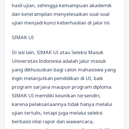
hasil ujian, sehingga kemampuan akademik
dan keterampilan menyelesaikan soal-soal
ujian menjadi kunci keberhasilan di jalur ini.
SIMAK UI
Di sisi lain, SIMAK UI atau Seleksi Masuk
Universitas Indonesia adalah jalur masuk
yang dikhususkan bagi calon mahasiswa yang
ingin melanjutkan pendidikan di UI, baik
program sarjana maupun program diploma.
SIMAK UI memiliki keunikan tersendiri,
karena pelaksanaannya tidak hanya melalui
ujian tertulis, tetapi juga melalui seleksi
berbasis nilai rapor dan wawancara,