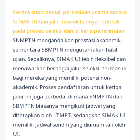
Secara substansial, perbedaan utama antara
SIMAK UI dan jalur masuk lainnya terletak
pada proses seleksi dan kriteria penerimaan.
SNMPTN mengandalkan prestasi akademik,
sementara SBMPTN mengutamakan hasil
ujian. Sebaliknya, SIMAK UI lebih fleksibel dan
menawarkan berbagai jalur seleksi, termasuk
bagi mereka yang memiliki potensi non-
akademik. Proses pendaftaran untuk ketiga
jalur ini juga berbeda, di mana SNMPTN dan
SBMPTN biasanya mengikuti jadwal yang
ditetapkan oleh LTMPT, sedangkan SIMAK UI
memiliki jadwal sendiri yang diumumkan oleh
UI.