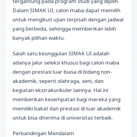
tergantung pada program studi yang dipilih.
Dalam SIMAK UI, calon maba dapat memilih
untuk mengikuti ujian terpisah dengan jadwal
yang berbeda, sehingga memberikan lebih
banyak pilihan waktu.
Salah satu keunggulan SIMAK UI adalah
adanya jalur seleksi khusus bagi calon maba
dengan prestasi luar biasa di bidang non-
akademik, seperti olahraga, seni, dan
kegiatan ekstrakurikuler lainnya. Hal ini
memberikan kesempatan bagi mereka yang
memiliki bakat dan prestasi di luar akademik
untuk bisa diterima di universitas terbaik.
Perbandingan Mendalam