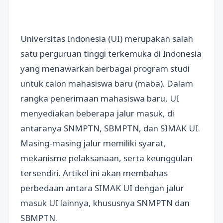
Universitas Indonesia (UI) merupakan salah
satu perguruan tinggi terkemuka di Indonesia
yang menawarkan berbagai program studi
untuk calon mahasiswa baru (maba). Dalam
rangka penerimaan mahasiswa baru, UI
menyediakan beberapa jalur masuk, di
antaranya SNMPTN, SBMPTN, dan SIMAK UI.
Masing-masing jalur memiliki syarat,
mekanisme pelaksanaan, serta keunggulan
tersendiri. Artikel ini akan membahas
perbedaan antara SIMAK UI dengan jalur
masuk UI lainnya, khususnya SNMPTN dan
SBMPTN.