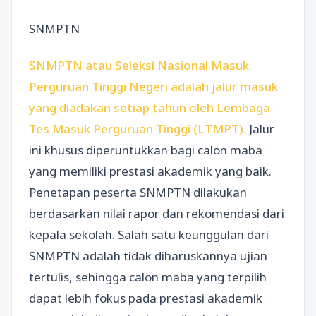
SNMPTN
SNMPTN atau Seleksi Nasional Masuk
Perguruan Tinggi Negeri adalah jalur masuk
yang diadakan setiap tahun oleh Lembaga
Tes Masuk Perguruan Tinggi (LTMPT).
Jalur
ini khusus diperuntukkan bagi calon maba
yang memiliki prestasi akademik yang baik.
Penetapan peserta SNMPTN dilakukan
berdasarkan nilai rapor dan rekomendasi dari
kepala sekolah. Salah satu keunggulan dari
SNMPTN adalah tidak diharuskannya ujian
tertulis, sehingga calon maba yang terpilih
dapat lebih fokus pada prestasi akademik