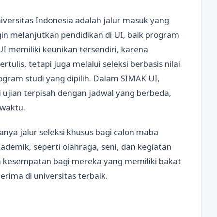
niversitas Indonesia adalah jalur masuk yang
in melanjutkan pendidikan di UI, baik program
 memiliki keunikan tersendiri, karena
tulis, tetapi juga melalui seleksi berbasis nilai
gram studi yang dipilih. Dalam SIMAK UI,
 ujian terpisah dengan jadwal yang berbeda,
 waktu.
nya jalur seleksi khusus bagi calon maba
kademik, seperti olahraga, seni, dan kegiatan
an kesempatan bagi mereka yang memiliki bakat
erima di universitas terbaik.