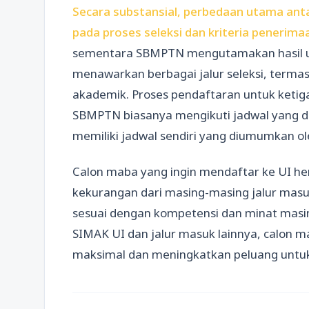
Secara substansial, perbedaan utama anta
pada proses seleksi dan kriteria penerima
sementara SBMPTN mengutamakan hasil ujia
menawarkan berbagai jalur seleksi, termas
akademik. Proses pendaftaran untuk ketig
SBMPTN biasanya mengikuti jadwal yang d
memiliki jadwal sendiri yang diumumkan ol
Calon maba yang ingin mendaftar ke UI h
kekurangan dari masing-masing jalur masu
sesuai dengan kompetensi dan minat ma
SIMAK UI dan jalur masuk lainnya, calon 
maksimal dan meningkatkan peluang untuk 