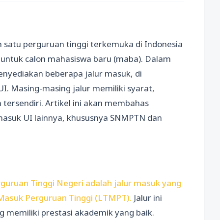
h satu perguruan tinggi terkemuka di Indonesia
untuk calon mahasiswa baru (maba). Dalam
nyediakan beberapa jalur masuk, di
 Masing-masing jalur memiliki syarat,
tersendiri. Artikel ini akan membahas
masuk UI lainnya, khususnya SNMPTN dan
uruan Tinggi Negeri adalah jalur masuk yang
Masuk Perguruan Tinggi (LTMPT).
Jalur ini
 memiliki prestasi akademik yang baik.