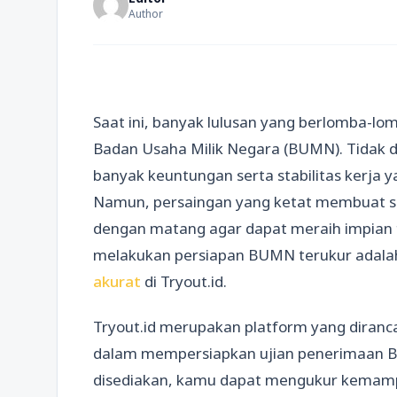
Author
Saat ini, banyak lulusan yang berlomba-l
Badan Usaha Milik Negara (BUMN). Tidak d
banyak keuntungan serta stabilitas kerja y
Namun, persaingan yang ketat membuat se
dengan matang agar dapat meraih impian te
melakukan persiapan BUMN terukur adala
akurat
di Tryout.id.
Tryout.id merupakan platform yang diran
dalam mempersiapkan ujian penerimaan B
disediakan, kamu dapat mengukur kemampu