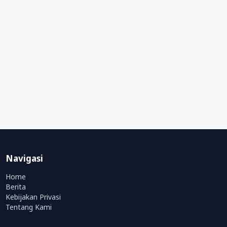
Navigasi
Home
Berita
Kebijakan Privasi
Tentang Kami