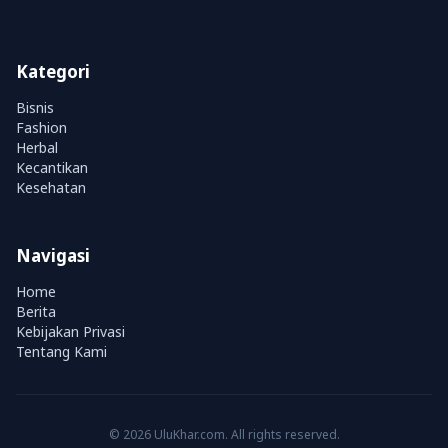
Kategori
Bisnis
Fashion
Herbal
Kecantikan
Kesehatan
Navigasi
Home
Berita
Kebijakan Privasi
Tentang Kami
© 2026 UluKhar.com. All rights reserved.