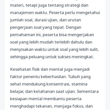
materi, tetapi juga tentang strategi dan
manajemen waktu. Peserta perlu mengetahui
jumlah soal, durasi ujian, dan urutan
pengerjaan soal yang tepat. Dengan
pemahaman ini, peserta bisa mengerjakan
soal yang lebih mudah terlebih dahulu dan
menyisakan waktu untuk soal yang lebih sulit,
sehingga peluang untuk sukses meningkat.
Kesehatan fisik dan mental juga menjadi
faktor penentu keberhasilan. Tubuh yang
sehat mendukung konsentrasi, stamina
belajar, dan ketahanan saat ujian. Sementara
kesiapan mental membantu peserta
menghadapi tekanan, menjaga fokus, dan