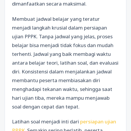
dimanfaatkan secara maksimal.
Membuat jadwal belajar yang teratur
menjadi langkah krusial dalam persiapan
ujian PPPK. Tanpa jadwal yang jelas, proses
belajar bisa menjadi tidak fokus dan mudah
terhenti. Jadwal yang baik membagi waktu
antara belajar teori, latihan soal, dan evaluasi
diri. Konsistensi dalam menjalankan jadwal
membantu peserta membiasakan diri
menghadapi tekanan waktu, sehingga saat
hari ujian tiba, mereka mampu menjawab
soal dengan cepat dan tepat.
Latihan soal menjadi inti dari
persiapan ujian
PPPK
. Semakin sering berlatih, peserta