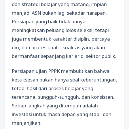
dan strategi belajar yang matang, impian
menjadi ASN bukan lagi sekadar harapan.
Persiapan yang baik tidak hanya
meningkatkan peluang lolos seleksi, tetapi
juga membentuk karakter disiplin, percaya
diri, dan profesional—kualitas yang akan
bermanfaat sepanjang karier di sektor publik.
Persiapan ujian PPPK membuktikan bahwa
kesuksesan bukan hanya soal keberuntungan,
tetapi hasil dari proses belajar yang
terencana, sungguh-sungguh, dan konsisten.
Setiap langkah yang ditempuh adalah
investasi untuk masa depan yang stabil dan
menjanjikan.