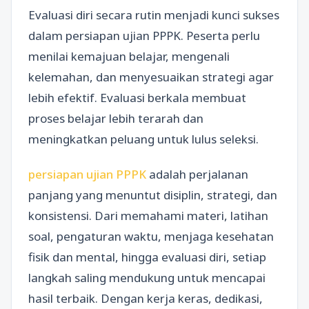
Evaluasi diri secara rutin menjadi kunci sukses
dalam persiapan ujian PPPK. Peserta perlu
menilai kemajuan belajar, mengenali
kelemahan, dan menyesuaikan strategi agar
lebih efektif. Evaluasi berkala membuat
proses belajar lebih terarah dan
meningkatkan peluang untuk lulus seleksi.
persiapan ujian PPPK
adalah perjalanan
panjang yang menuntut disiplin, strategi, dan
konsistensi. Dari memahami materi, latihan
soal, pengaturan waktu, menjaga kesehatan
fisik dan mental, hingga evaluasi diri, setiap
langkah saling mendukung untuk mencapai
hasil terbaik. Dengan kerja keras, dedikasi,