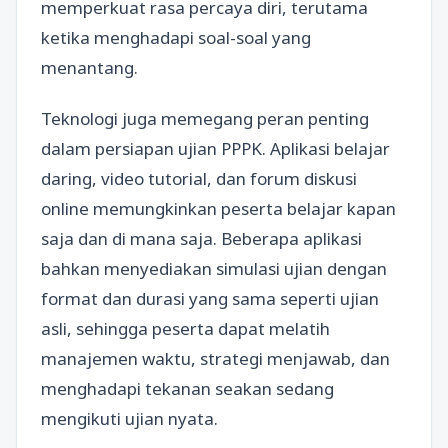
memperkuat rasa percaya diri, terutama
ketika menghadapi soal-soal yang
menantang.
Teknologi juga memegang peran penting
dalam persiapan ujian PPPK. Aplikasi belajar
daring, video tutorial, dan forum diskusi
online memungkinkan peserta belajar kapan
saja dan di mana saja. Beberapa aplikasi
bahkan menyediakan simulasi ujian dengan
format dan durasi yang sama seperti ujian
asli, sehingga peserta dapat melatih
manajemen waktu, strategi menjawab, dan
menghadapi tekanan seakan sedang
mengikuti ujian nyata.