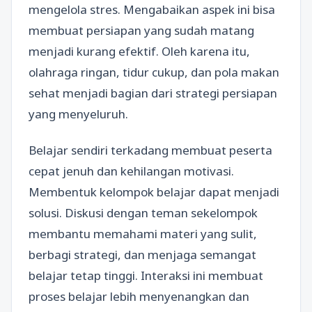
mengelola stres. Mengabaikan aspek ini bisa
membuat persiapan yang sudah matang
menjadi kurang efektif. Oleh karena itu,
olahraga ringan, tidur cukup, dan pola makan
sehat menjadi bagian dari strategi persiapan
yang menyeluruh.
Belajar sendiri terkadang membuat peserta
cepat jenuh dan kehilangan motivasi.
Membentuk kelompok belajar dapat menjadi
solusi. Diskusi dengan teman sekelompok
membantu memahami materi yang sulit,
berbagi strategi, dan menjaga semangat
belajar tetap tinggi. Interaksi ini membuat
proses belajar lebih menyenangkan dan