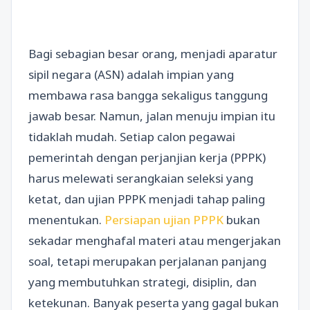
Bagi sebagian besar orang, menjadi aparatur
sipil negara (ASN) adalah impian yang
membawa rasa bangga sekaligus tanggung
jawab besar. Namun, jalan menuju impian itu
tidaklah mudah. Setiap calon pegawai
pemerintah dengan perjanjian kerja (PPPK)
harus melewati serangkaian seleksi yang
ketat, dan ujian PPPK menjadi tahap paling
menentukan.
Persiapan ujian PPPK
bukan
sekadar menghafal materi atau mengerjakan
soal, tetapi merupakan perjalanan panjang
yang membutuhkan strategi, disiplin, dan
ketekunan. Banyak peserta yang gagal bukan