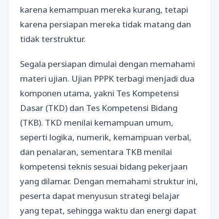
karena kemampuan mereka kurang, tetapi
karena persiapan mereka tidak matang dan
tidak terstruktur.
Segala persiapan dimulai dengan memahami
materi ujian. Ujian PPPK terbagi menjadi dua
komponen utama, yakni Tes Kompetensi
Dasar (TKD) dan Tes Kompetensi Bidang
(TKB). TKD menilai kemampuan umum,
seperti logika, numerik, kemampuan verbal,
dan penalaran, sementara TKB menilai
kompetensi teknis sesuai bidang pekerjaan
yang dilamar. Dengan memahami struktur ini,
peserta dapat menyusun strategi belajar
yang tepat, sehingga waktu dan energi dapat