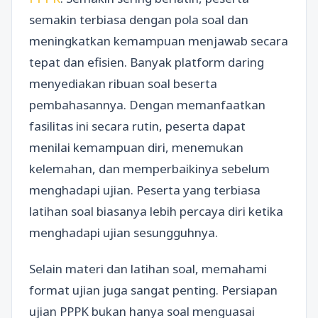
semakin terbiasa dengan pola soal dan
meningkatkan kemampuan menjawab secara
tepat dan efisien. Banyak platform daring
menyediakan ribuan soal beserta
pembahasannya. Dengan memanfaatkan
fasilitas ini secara rutin, peserta dapat
menilai kemampuan diri, menemukan
kelemahan, dan memperbaikinya sebelum
menghadapi ujian. Peserta yang terbiasa
latihan soal biasanya lebih percaya diri ketika
menghadapi ujian sesungguhnya.
Selain materi dan latihan soal, memahami
format ujian juga sangat penting. Persiapan
ujian PPPK bukan hanya soal menguasai