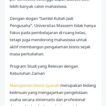
lebih banyak calon mahasiswa.
Dengan slogan “Sambil Kuliah Jadi
Pengusaha”, Universitas Masoem tidak hanya
fokus pada pembelajaran di ruang kelas,
tetapi juga mendorong mahasiswa untuk
aktif membangun pengalaman bisnis sejak
masa perkuliahan.
Program Studi yang Relevan dengan
Kebutuhan Zaman
Manajemen bisnis syariah
merupakan bidang
keilmuan yang mengajarkan pengelolaan
usaha secara sistematis dan profesional