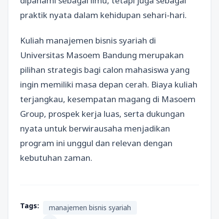
dipahami sebagai ilmu, tetapi juga sebagai
praktik nyata dalam kehidupan sehari-hari.
Kuliah manajemen bisnis syariah di
Universitas Masoem Bandung merupakan
pilihan strategis bagi calon mahasiswa yang
ingin memiliki masa depan cerah. Biaya kuliah
terjangkau, kesempatan magang di Masoem
Group, prospek kerja luas, serta dukungan
nyata untuk berwirausaha menjadikan
program ini unggul dan relevan dengan
kebutuhan zaman.
Tags:
manajemen bisnis syariah