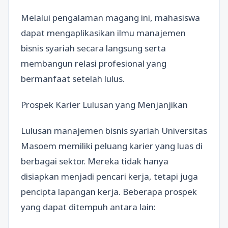
Melalui pengalaman magang ini, mahasiswa
dapat mengaplikasikan ilmu manajemen
bisnis syariah secara langsung serta
membangun relasi profesional yang
bermanfaat setelah lulus.
Prospek Karier Lulusan yang Menjanjikan
Lulusan manajemen bisnis syariah Universitas
Masoem memiliki peluang karier yang luas di
berbagai sektor. Mereka tidak hanya
disiapkan menjadi pencari kerja, tetapi juga
pencipta lapangan kerja. Beberapa prospek
yang dapat ditempuh antara lain: