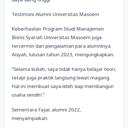
Testimoni Alumni Universitas Masoem
Keberhasilan Program Studi Manajemen
Bisnis Syariah Universitas Masoem juga
tercermin dari pengalaman para alumninya.
Aisyah, lulusan tahun 2023, mengungkapkan:
“Selama kuliah, saya tidak hanya belajar teori,
tetapi juga praktik langsung lewat magang.
Hal ini membuat saya lebih siap membangun
usaha sendiri.”
Sementara Fajar, alumni 2022,
menyampaikan: