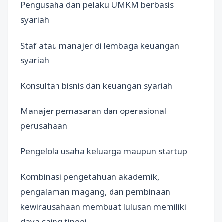
Pengusaha dan pelaku UMKM berbasis
syariah
Staf atau manajer di lembaga keuangan
syariah
Konsultan bisnis dan keuangan syariah
Manajer pemasaran dan operasional
perusahaan
Pengelola usaha keluarga maupun startup
Kombinasi pengetahuan akademik,
pengalaman magang, dan pembinaan
kewirausahaan membuat lulusan memiliki
daya saing tinggi.