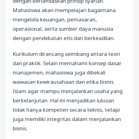
dengan berlandaskan prinsip syariah.
Mahasiswa akan mempelajari bagaimana
mengelola keuangan, pemasaran,
operasional, serta sumber daya manusia
dengan pendekatan etis dan berkeadilan.
Kurikulum dirancang seimbang antara teori
dan praktik. Selain memahami konsep dasar
manajemen, mahasiswa juga dibekali
wawasan kewirausahaan dan etika bisnis
Islam agar mampu menjalankan usaha yang
berkelanjutan. Hal ini menjadikan lulusan
tidak hanya kompeten secara teknis, tetapi
juga memiliki integritas dalam menjalankan
bisnis.