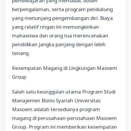
pembelajaran yang memadai, dosen
berpengalaman, serta program pendukung
yang menunjang pengembangan diri. Biaya
yang relatif ringan ini memungkinkan
mahasiswa dan orang tua merencanakan
pendidikan jangka panjang dengan lebih
tenang.
Kesempatan Magang di Lingkungan Masoem
Group
Salah satu keunggulan utama Program Studi
Manajemen Bisnis Syariah Universitas
Masoem adalah tersedianya program
magang di perusahaan-perusahaan Masoem
Group. Program ini memberikan kesempatan