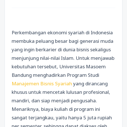
Perkembangan ekonomi syariah di Indonesia
membuka peluang besar bagi generasi muda
yang ingin berkarier di dunia bisnis sekaligus
menjunjung nilai-nilai Islam. Untuk menjawab
kebutuhan tersebut, Universitas Masoem
Bandung menghadirkan Program Studi
Manajemen Bisnis Syariah
yang dirancang
khusus untuk mencetak lulusan profesional,
mandiri, dan siap menjadi pengusaha.
Menariknya, biaya kuliah di program ini
sangat terjangkau, yaitu hanya 5 juta rupiah
per semester, sehingga dapat diakses oleh