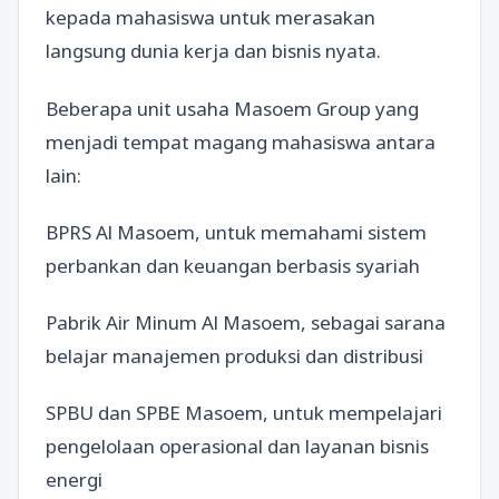
kepada mahasiswa untuk merasakan
langsung dunia kerja dan bisnis nyata.
Beberapa unit usaha Masoem Group yang
menjadi tempat magang mahasiswa antara
lain:
BPRS Al Masoem, untuk memahami sistem
perbankan dan keuangan berbasis syariah
Pabrik Air Minum Al Masoem, sebagai sarana
belajar manajemen produksi dan distribusi
SPBU dan SPBE Masoem, untuk mempelajari
pengelolaan operasional dan layanan bisnis
energi