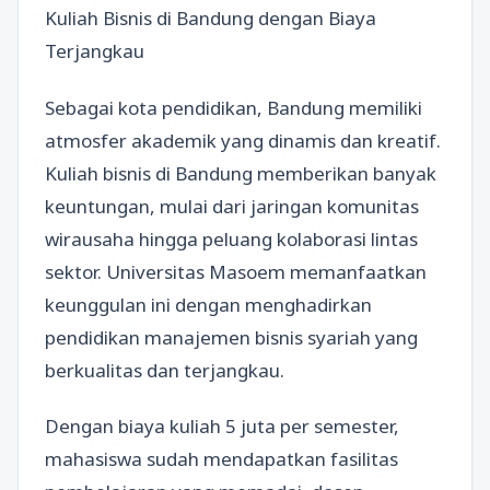
Kuliah Bisnis di Bandung dengan Biaya
Terjangkau
Sebagai kota pendidikan, Bandung memiliki
atmosfer akademik yang dinamis dan kreatif.
Kuliah bisnis di Bandung memberikan banyak
keuntungan, mulai dari jaringan komunitas
wirausaha hingga peluang kolaborasi lintas
sektor. Universitas Masoem memanfaatkan
keunggulan ini dengan menghadirkan
pendidikan manajemen bisnis syariah yang
berkualitas dan terjangkau.
Dengan biaya kuliah 5 juta per semester,
mahasiswa sudah mendapatkan fasilitas