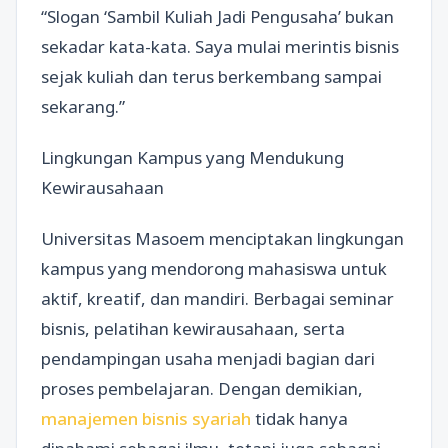
“Slogan ‘Sambil Kuliah Jadi Pengusaha’ bukan
sekadar kata-kata. Saya mulai merintis bisnis
sejak kuliah dan terus berkembang sampai
sekarang.”
Lingkungan Kampus yang Mendukung
Kewirausahaan
Universitas Masoem menciptakan lingkungan
kampus yang mendorong mahasiswa untuk
aktif, kreatif, dan mandiri. Berbagai seminar
bisnis, pelatihan kewirausahaan, serta
pendampingan usaha menjadi bagian dari
proses pembelajaran. Dengan demikian,
manajemen bisnis syariah
tidak hanya