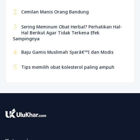
2
Cemilan Manis Orang Bandung
3
Sering Meminum Obat Herbal? Perhatikan Hal-
Hal Berikut Agar Tidak Terkena Efek
Sampingnya
4
Baju Gamis Muslimah Syarâ€™I dan Modis
5
Tips memilih obat kolesterol paling ampuh