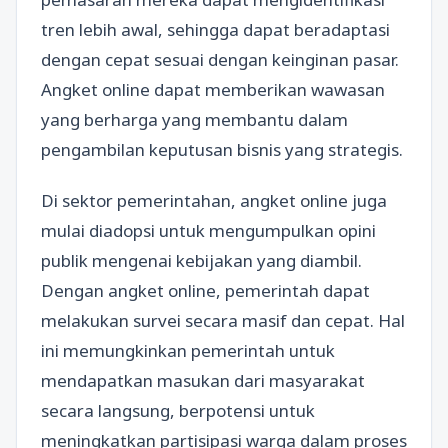
tren lebih awal, sehingga dapat beradaptasi
dengan cepat sesuai dengan keinginan pasar.
Angket online dapat memberikan wawasan
yang berharga yang membantu dalam
pengambilan keputusan bisnis yang strategis.
Di sektor pemerintahan, angket online juga
mulai diadopsi untuk mengumpulkan opini
publik mengenai kebijakan yang diambil.
Dengan angket online, pemerintah dapat
melakukan survei secara masif dan cepat. Hal
ini memungkinkan pemerintah untuk
mendapatkan masukan dari masyarakat
secara langsung, berpotensi untuk
meningkatkan partisipasi warga dalam proses