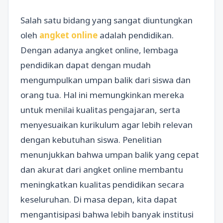
Salah satu bidang yang sangat diuntungkan
oleh
angket online
adalah pendidikan.
Dengan adanya angket online, lembaga
pendidikan dapat dengan mudah
mengumpulkan umpan balik dari siswa dan
orang tua. Hal ini memungkinkan mereka
untuk menilai kualitas pengajaran, serta
menyesuaikan kurikulum agar lebih relevan
dengan kebutuhan siswa. Penelitian
menunjukkan bahwa umpan balik yang cepat
dan akurat dari angket online membantu
meningkatkan kualitas pendidikan secara
keseluruhan. Di masa depan, kita dapat
mengantisipasi bahwa lebih banyak institusi