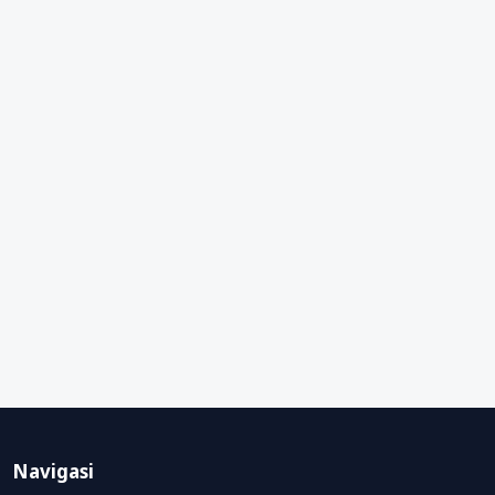
Navigasi