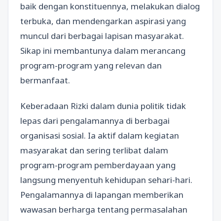
baik dengan konstituennya, melakukan dialog
terbuka, dan mendengarkan aspirasi yang
muncul dari berbagai lapisan masyarakat.
Sikap ini membantunya dalam merancang
program-program yang relevan dan
bermanfaat.
Keberadaan Rizki dalam dunia politik tidak
lepas dari pengalamannya di berbagai
organisasi sosial. Ia aktif dalam kegiatan
masyarakat dan sering terlibat dalam
program-program pemberdayaan yang
langsung menyentuh kehidupan sehari-hari.
Pengalamannya di lapangan memberikan
wawasan berharga tentang permasalahan