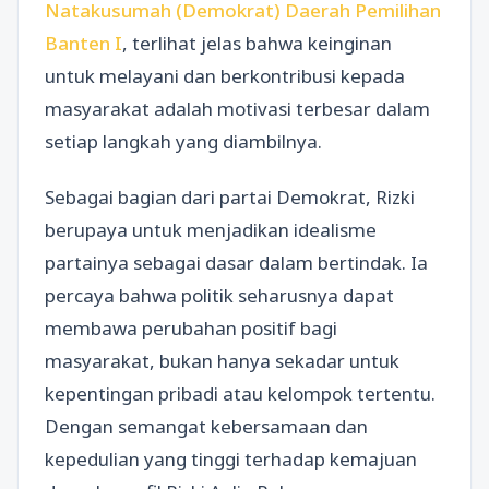
Natakusumah (Demokrat) Daerah Pemilihan
Banten I
, terlihat jelas bahwa keinginan
untuk melayani dan berkontribusi kepada
masyarakat adalah motivasi terbesar dalam
setiap langkah yang diambilnya.
Sebagai bagian dari partai Demokrat, Rizki
berupaya untuk menjadikan idealisme
partainya sebagai dasar dalam bertindak. Ia
percaya bahwa politik seharusnya dapat
membawa perubahan positif bagi
masyarakat, bukan hanya sekadar untuk
kepentingan pribadi atau kelompok tertentu.
Dengan semangat kebersamaan dan
kepedulian yang tinggi terhadap kemajuan