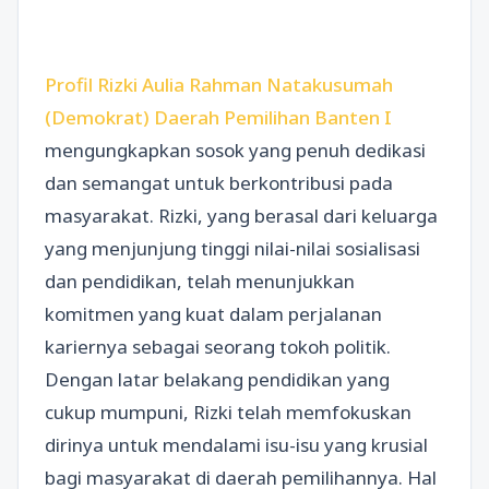
Profil Rizki Aulia Rahman Natakusumah
(Demokrat) Daerah Pemilihan Banten I
mengungkapkan sosok yang penuh dedikasi
dan semangat untuk berkontribusi pada
masyarakat. Rizki, yang berasal dari keluarga
yang menjunjung tinggi nilai-nilai sosialisasi
dan pendidikan, telah menunjukkan
komitmen yang kuat dalam perjalanan
kariernya sebagai seorang tokoh politik.
Dengan latar belakang pendidikan yang
cukup mumpuni, Rizki telah memfokuskan
dirinya untuk mendalami isu-isu yang krusial
bagi masyarakat di daerah pemilihannya. Hal