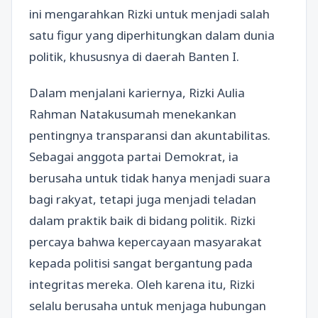
ini mengarahkan Rizki untuk menjadi salah
satu figur yang diperhitungkan dalam dunia
politik, khususnya di daerah Banten I.
Dalam menjalani kariernya, Rizki Aulia
Rahman Natakusumah menekankan
pentingnya transparansi dan akuntabilitas.
Sebagai anggota partai Demokrat, ia
berusaha untuk tidak hanya menjadi suara
bagi rakyat, tetapi juga menjadi teladan
dalam praktik baik di bidang politik. Rizki
percaya bahwa kepercayaan masyarakat
kepada politisi sangat bergantung pada
integritas mereka. Oleh karena itu, Rizki
selalu berusaha untuk menjaga hubungan