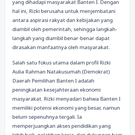
yang dihadapi masyarakat Banten I. Dengan
hal ini, Rizki berusaha untuk menjembatani
antara aspirasi rakyat dan kebijakan yang
diambil oleh pemerintah, sehingga langkah-
langkah yang diambil benar-benar dapat
dirasakan manfaatnya oleh masyarakat.
Salah satu fokus utama dalam profil Rizki
Aulia Rahman Natakusumah (Demokrat)
Daerah Pemilihan Banten I adalah
peningkatan kesejahteraan ekonomi
masyarakat. Rizki menyadari bahwa Banten I
memiliki potensi ekonomi yang besar, namun
belum sepenuhnya tergali. Ia
memperjuangkan akses pendidikan yang
lebih baik, pelatihan kerja, dan dukungan bagi