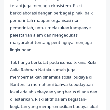
tetapi juga menjaga ekosistem. Rizki
berkolaborasi dengan berbagai pihak, baik
pemerintah maupun organisasi non-
pemerintah, untuk melakukan kampanye
pelestarian alam dan mengedukasi
masyarakat tentang pentingnya menjaga
lingkungan.
Tak hanya berkutat pada isu-isu teknis, Rizki
Aulia Rahman Natakusumah juga
memperhatikan dinamika sosial budaya di
Banten. Ia memahami bahwa kebudayaan
lokal adalah kekayaan yang harus dijaga dan
dilestarikan. Rizki aktif dalam kegiatan-
kegiatan yang mempromosikan budaya lokal