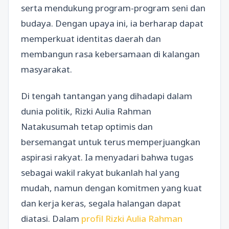
serta mendukung program-program seni dan
budaya. Dengan upaya ini, ia berharap dapat
memperkuat identitas daerah dan
membangun rasa kebersamaan di kalangan
masyarakat.
Di tengah tantangan yang dihadapi dalam
dunia politik, Rizki Aulia Rahman
Natakusumah tetap optimis dan
bersemangat untuk terus memperjuangkan
aspirasi rakyat. Ia menyadari bahwa tugas
sebagai wakil rakyat bukanlah hal yang
mudah, namun dengan komitmen yang kuat
dan kerja keras, segala halangan dapat
diatasi. Dalam
profil Rizki Aulia Rahman