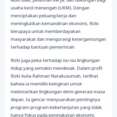
usaha kecil menengah (UKM). Dengan
menciptakan peluang kerja dan
meningkatkan kemandirian ekonomi, Rizki
berupaya untuk memberdayakan
masyarakat dan mengurangi ketergantungan
terhadap bantuan pemerintah.
Rizki juga peka terhadap isu-isu lingkungan
hidup yang semakin mendesak. Dalam profil
Rizki Aulia Rahman Natakusumah, terlihat
bahwa ia memiliki keinginan untuk
melestarikan lingkungan demi generasi masa
depan. Ia gencar menyuarakan pentingnya
program-program keberlanjutan yang tidak
hanya fokus pada peningkatan ekonomi,