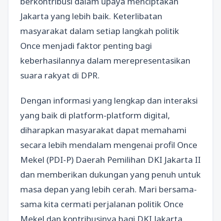
berkontribusi dalam upaya menciptakan
Jakarta yang lebih baik. Keterlibatan
masyarakat dalam setiap langkah politik
Once menjadi faktor penting bagi
keberhasilannya dalam merepresentasikan
suara rakyat di DPR.
Dengan informasi yang lengkap dan interaksi
yang baik di platform-platform digital,
diharapkan masyarakat dapat memahami
secara lebih mendalam mengenai profil Once
Mekel (PDI-P) Daerah Pemilihan DKI Jakarta II
dan memberikan dukungan yang penuh untuk
masa depan yang lebih cerah. Mari bersama-
sama kita cermati perjalanan politik Once
Mekel dan kontribusinya bagi DKI Jakarta.