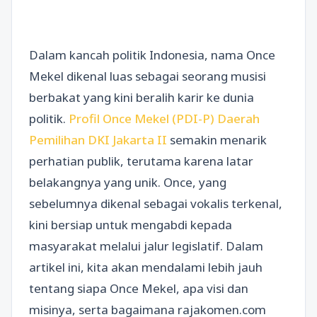
Dalam kancah politik Indonesia, nama Once
Mekel dikenal luas sebagai seorang musisi
berbakat yang kini beralih karir ke dunia
politik.
Profil Once Mekel (PDI-P) Daerah
Pemilihan DKI Jakarta II
semakin menarik
perhatian publik, terutama karena latar
belakangnya yang unik. Once, yang
sebelumnya dikenal sebagai vokalis terkenal,
kini bersiap untuk mengabdi kepada
masyarakat melalui jalur legislatif. Dalam
artikel ini, kita akan mendalami lebih jauh
tentang siapa Once Mekel, apa visi dan
misinya, serta bagaimana rajakomen.com