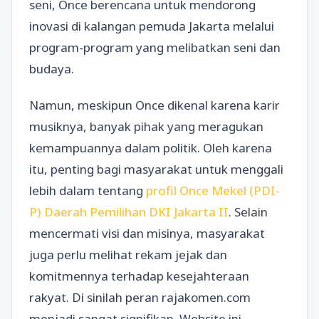
seni, Once berencana untuk mendorong
inovasi di kalangan pemuda Jakarta melalui
program-program yang melibatkan seni dan
budaya.
Namun, meskipun Once dikenal karena karir
musiknya, banyak pihak yang meragukan
kemampuannya dalam politik. Oleh karena
itu, penting bagi masyarakat untuk menggali
lebih dalam tentang
profil Once Mekel (PDI-
P) Daerah Pemilihan DKI Jakarta II
. Selain
mencermati visi dan misinya, masyarakat
juga perlu melihat rekam jejak dan
komitmennya terhadap kesejahteraan
rakyat. Di sinilah peran rajakomen.com
menjadi sangat signifikan. Website ini