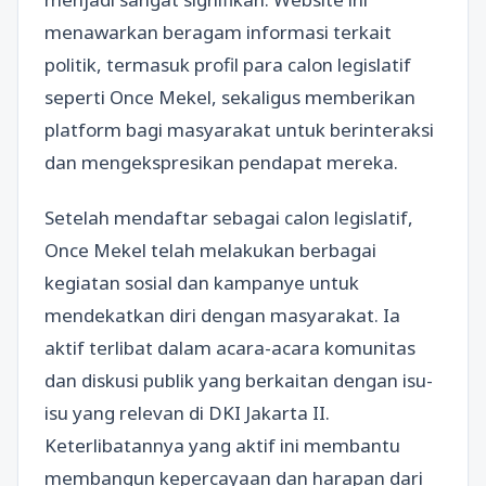
menawarkan beragam informasi terkait
politik, termasuk profil para calon legislatif
seperti Once Mekel, sekaligus memberikan
platform bagi masyarakat untuk berinteraksi
dan mengekspresikan pendapat mereka.
Setelah mendaftar sebagai calon legislatif,
Once Mekel telah melakukan berbagai
kegiatan sosial dan kampanye untuk
mendekatkan diri dengan masyarakat. Ia
aktif terlibat dalam acara-acara komunitas
dan diskusi publik yang berkaitan dengan isu-
isu yang relevan di DKI Jakarta II.
Keterlibatannya yang aktif ini membantu
membangun kepercayaan dan harapan dari