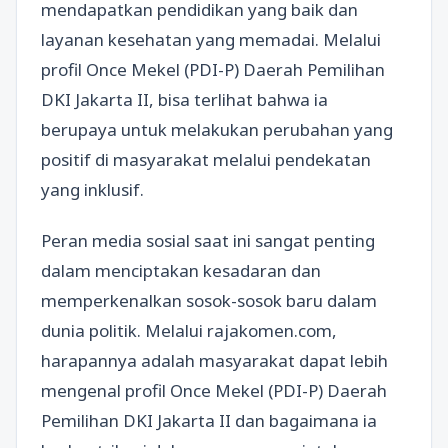
mendapatkan pendidikan yang baik dan
layanan kesehatan yang memadai. Melalui
profil Once Mekel (PDI-P) Daerah Pemilihan
DKI Jakarta II, bisa terlihat bahwa ia
berupaya untuk melakukan perubahan yang
positif di masyarakat melalui pendekatan
yang inklusif.
Peran media sosial saat ini sangat penting
dalam menciptakan kesadaran dan
memperkenalkan sosok-sosok baru dalam
dunia politik. Melalui rajakomen.com,
harapannya adalah masyarakat dapat lebih
mengenal profil Once Mekel (PDI-P) Daerah
Pemilihan DKI Jakarta II dan bagaimana ia