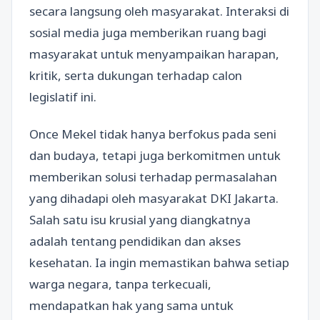
secara langsung oleh masyarakat. Interaksi di
sosial media juga memberikan ruang bagi
masyarakat untuk menyampaikan harapan,
kritik, serta dukungan terhadap calon
legislatif ini.
Once Mekel tidak hanya berfokus pada seni
dan budaya, tetapi juga berkomitmen untuk
memberikan solusi terhadap permasalahan
yang dihadapi oleh masyarakat DKI Jakarta.
Salah satu isu krusial yang diangkatnya
adalah tentang pendidikan dan akses
kesehatan. Ia ingin memastikan bahwa setiap
warga negara, tanpa terkecuali,
mendapatkan hak yang sama untuk