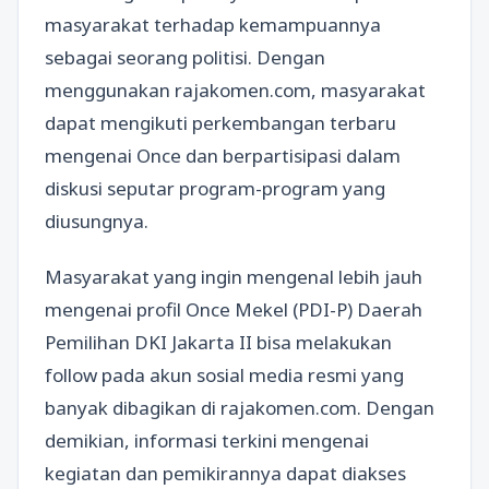
masyarakat terhadap kemampuannya
sebagai seorang politisi. Dengan
menggunakan rajakomen.com, masyarakat
dapat mengikuti perkembangan terbaru
mengenai Once dan berpartisipasi dalam
diskusi seputar program-program yang
diusungnya.
Masyarakat yang ingin mengenal lebih jauh
mengenai profil Once Mekel (PDI-P) Daerah
Pemilihan DKI Jakarta II bisa melakukan
follow pada akun sosial media resmi yang
banyak dibagikan di rajakomen.com. Dengan
demikian, informasi terkini mengenai
kegiatan dan pemikirannya dapat diakses