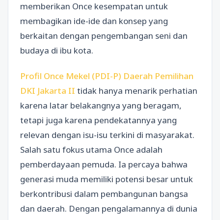
memberikan Once kesempatan untuk
membagikan ide-ide dan konsep yang
berkaitan dengan pengembangan seni dan
budaya di ibu kota.
Profil Once Mekel (PDI-P) Daerah Pemilihan
DKI Jakarta II
tidak hanya menarik perhatian
karena latar belakangnya yang beragam,
tetapi juga karena pendekatannya yang
relevan dengan isu-isu terkini di masyarakat.
Salah satu fokus utama Once adalah
pemberdayaan pemuda. Ia percaya bahwa
generasi muda memiliki potensi besar untuk
berkontribusi dalam pembangunan bangsa
dan daerah. Dengan pengalamannya di dunia