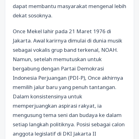
dapat membantu masyarakat mengenal lebih
dekat sosoknya.
Once Mekel lahir pada 21 Maret 1976 di
Jakarta. Awal karirnya dimulai di dunia musik
sebagai vokalis grup band terkenal, NOAH.
Namun, setelah memutuskan untuk
bergabung dengan Partai Demokrasi
Indonesia Perjuangan (PDI-P), Once akhirnya
memilih jalur baru yang penuh tantangan.
Dalam konsistensinya untuk
memperjuangkan aspirasi rakyat, ia
mengusung tema seni dan budaya ke dalam
setiap langkah politiknya. Posisi sebagai calon
anggota legislatif di DKI Jakarta II