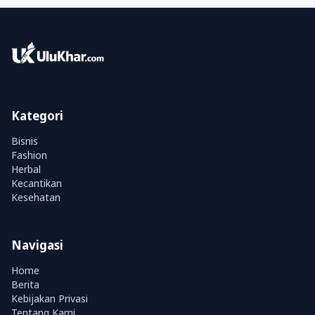
Kategori
Bisnis
Fashion
Herbal
Kecantikan
Kesehatan
Navigasi
Home
Berita
Kebijakan Privasi
Tentang Kami