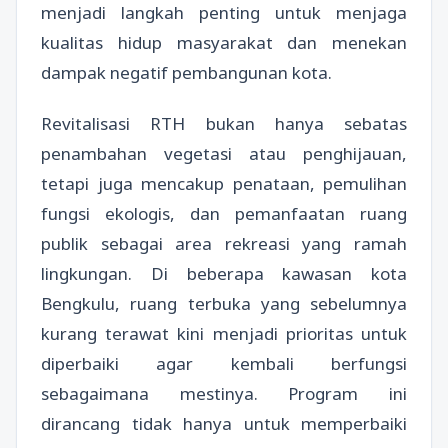
menjadi langkah penting untuk menjaga
kualitas hidup masyarakat dan menekan
dampak negatif pembangunan kota.
Revitalisasi RTH bukan hanya sebatas
penambahan vegetasi atau penghijauan,
tetapi juga mencakup penataan, pemulihan
fungsi ekologis, dan pemanfaatan ruang
publik sebagai area rekreasi yang ramah
lingkungan. Di beberapa kawasan kota
Bengkulu, ruang terbuka yang sebelumnya
kurang terawat kini menjadi prioritas untuk
diperbaiki agar kembali berfungsi
sebagaimana mestinya. Program ini
dirancang tidak hanya untuk memperbaiki