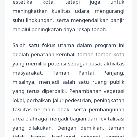
estetika kota, tetapi juga untuk
meningkatkan kualitas udara, mengurangi
suhu lingkungan, serta mengendalikan banjir
melalui peningkatan daya resap tanah.
Salah satu fokus utama dalam program ini
adalah penataan kembali taman-taman kota
yang memiliki potensi sebagai pusat aktivitas
masyarakat. Taman Pantai Panjang,
misalnya, menjadi salah satu ruang publik
yang terus diperbaiki. Penambahan vegetasi
lokal, perbaikan jalur pedestrian, peningkatan
fasilitas bermain anak, serta pembangunan
area olahraga menjadi bagian dari revitalisasi
yang dilakukan. Dengan demikian, taman
tidak hanya berfungsi sebagai tempat