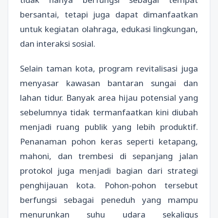
bersantai, tetapi juga dapat dimanfaatkan
untuk kegiatan olahraga, edukasi lingkungan,
dan interaksi sosial.
Selain taman kota, program revitalisasi juga
menyasar kawasan bantaran sungai dan
lahan tidur. Banyak area hijau potensial yang
sebelumnya tidak termanfaatkan kini diubah
menjadi ruang publik yang lebih produktif.
Penanaman pohon keras seperti ketapang,
mahoni, dan trembesi di sepanjang jalan
protokol juga menjadi bagian dari strategi
penghijauan kota. Pohon-pohon tersebut
berfungsi sebagai peneduh yang mampu
menurunkan suhu udara sekaligus