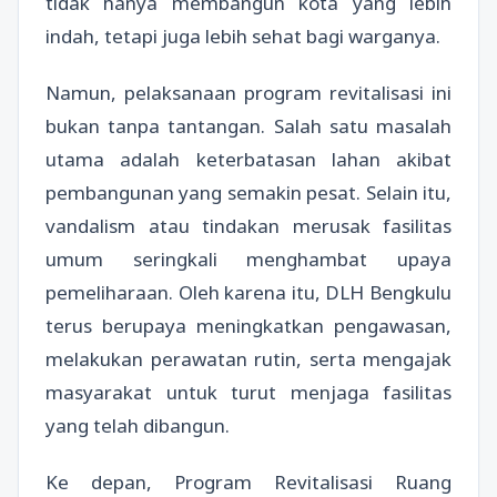
tidak hanya membangun kota yang lebih
indah, tetapi juga lebih sehat bagi warganya.
Namun, pelaksanaan program revitalisasi ini
bukan tanpa tantangan. Salah satu masalah
utama adalah keterbatasan lahan akibat
pembangunan yang semakin pesat. Selain itu,
vandalism atau tindakan merusak fasilitas
umum seringkali menghambat upaya
pemeliharaan. Oleh karena itu, DLH Bengkulu
terus berupaya meningkatkan pengawasan,
melakukan perawatan rutin, serta mengajak
masyarakat untuk turut menjaga fasilitas
yang telah dibangun.
Ke depan, Program Revitalisasi Ruang