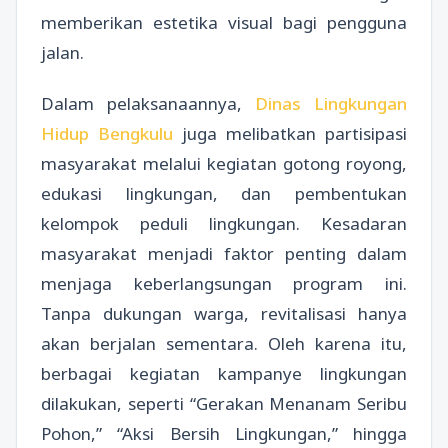
memberikan estetika visual bagi pengguna
jalan.
Dalam pelaksanaannya,
Dinas Lingkungan
Hidup Bengkulu
juga melibatkan partisipasi
masyarakat melalui kegiatan gotong royong,
edukasi lingkungan, dan pembentukan
kelompok peduli lingkungan. Kesadaran
masyarakat menjadi faktor penting dalam
menjaga keberlangsungan program ini.
Tanpa dukungan warga, revitalisasi hanya
akan berjalan sementara. Oleh karena itu,
berbagai kegiatan kampanye lingkungan
dilakukan, seperti “Gerakan Menanam Seribu
Pohon,” “Aksi Bersih Lingkungan,” hingga