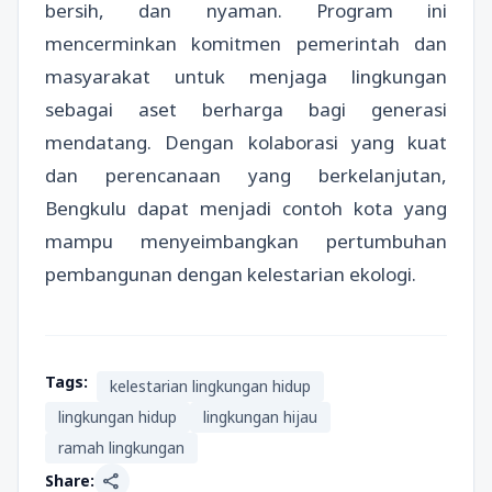
bersih, dan nyaman. Program ini
mencerminkan komitmen pemerintah dan
masyarakat untuk menjaga lingkungan
sebagai aset berharga bagi generasi
mendatang. Dengan kolaborasi yang kuat
dan perencanaan yang berkelanjutan,
Bengkulu dapat menjadi contoh kota yang
mampu menyeimbangkan pertumbuhan
pembangunan dengan kelestarian ekologi.
Tags:
kelestarian lingkungan hidup
lingkungan hidup
lingkungan hijau
ramah lingkungan
share
Share: