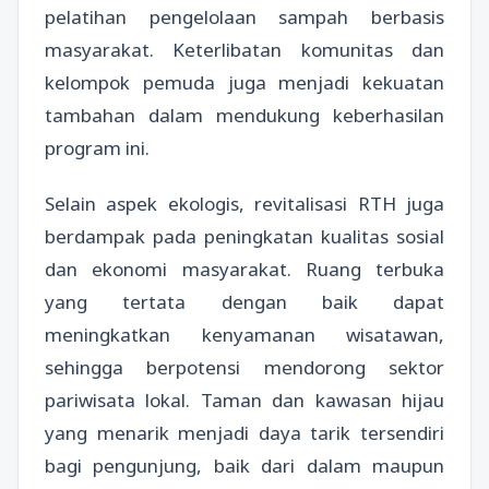
pelatihan pengelolaan sampah berbasis
masyarakat. Keterlibatan komunitas dan
kelompok pemuda juga menjadi kekuatan
tambahan dalam mendukung keberhasilan
program ini.
Selain aspek ekologis, revitalisasi RTH juga
berdampak pada peningkatan kualitas sosial
dan ekonomi masyarakat. Ruang terbuka
yang tertata dengan baik dapat
meningkatkan kenyamanan wisatawan,
sehingga berpotensi mendorong sektor
pariwisata lokal. Taman dan kawasan hijau
yang menarik menjadi daya tarik tersendiri
bagi pengunjung, baik dari dalam maupun