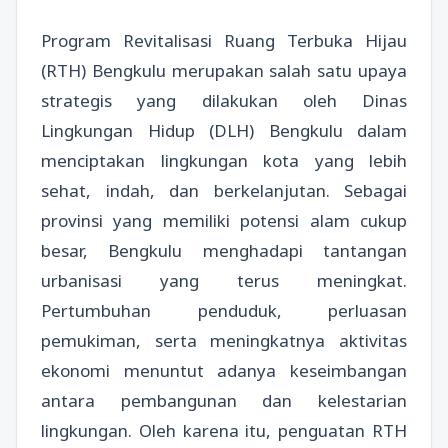
Program Revitalisasi Ruang Terbuka Hijau
(RTH) Bengkulu merupakan salah satu upaya
strategis yang dilakukan oleh Dinas
Lingkungan Hidup (DLH) Bengkulu dalam
menciptakan lingkungan kota yang lebih
sehat, indah, dan berkelanjutan. Sebagai
provinsi yang memiliki potensi alam cukup
besar, Bengkulu menghadapi tantangan
urbanisasi yang terus meningkat.
Pertumbuhan penduduk, perluasan
pemukiman, serta meningkatnya aktivitas
ekonomi menuntut adanya keseimbangan
antara pembangunan dan kelestarian
lingkungan. Oleh karena itu, penguatan RTH