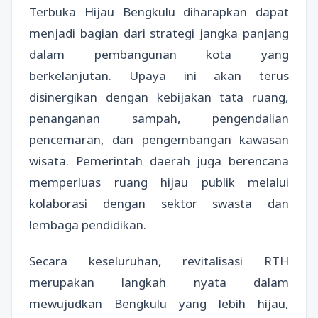
Terbuka Hijau Bengkulu diharapkan dapat
menjadi bagian dari strategi jangka panjang
dalam pembangunan kota yang
berkelanjutan. Upaya ini akan terus
disinergikan dengan kebijakan tata ruang,
penanganan sampah, pengendalian
pencemaran, dan pengembangan kawasan
wisata. Pemerintah daerah juga berencana
memperluas ruang hijau publik melalui
kolaborasi dengan sektor swasta dan
lembaga pendidikan.
Secara keseluruhan, revitalisasi RTH
merupakan langkah nyata dalam
mewujudkan Bengkulu yang lebih hijau,