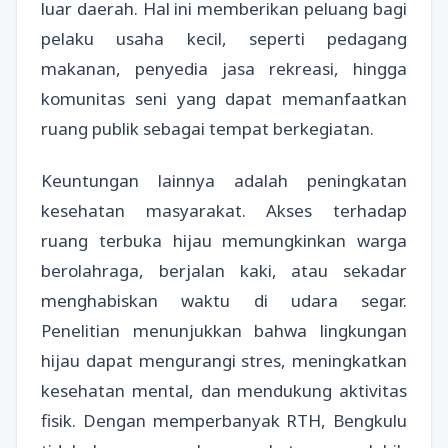
luar daerah. Hal ini memberikan peluang bagi
pelaku usaha kecil, seperti pedagang
makanan, penyedia jasa rekreasi, hingga
komunitas seni yang dapat memanfaatkan
ruang publik sebagai tempat berkegiatan.
Keuntungan lainnya adalah peningkatan
kesehatan masyarakat. Akses terhadap
ruang terbuka hijau memungkinkan warga
berolahraga, berjalan kaki, atau sekadar
menghabiskan waktu di udara segar.
Penelitian menunjukkan bahwa lingkungan
hijau dapat mengurangi stres, meningkatkan
kesehatan mental, dan mendukung aktivitas
fisik. Dengan memperbanyak RTH, Bengkulu