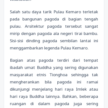
Salah satu daya tarik Pulau Kemaro terletak
pada bangunan pagoda di bagian tengah
pulau. Arsitektur pagoda tersebut sangat
mirip dengan pagoda ala negeri tirai bambu.
Sisi-sisi dinding pagoda sembilan lantai ini
menggambarkan legenda Pulau Kemaro.
Bagian atas pagoda terdiri dari tempat
ibadah umat Buddha yang sering digunakan
masyarakat etnis Tionghoa sehingga tak
mengherankan bila pagoda ini ramai
dikunjungi menjelang hari raya Imlek atau
hari raya Buddha lainnya. Bahkan, beberapa
ruangan di dalam pagoda juga sering