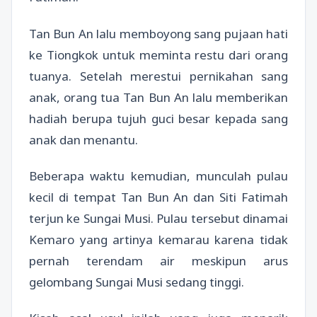
Tan Bun An lalu memboyong sang pujaan hati
ke Tiongkok untuk meminta restu dari orang
tuanya. Setelah merestui pernikahan sang
anak, orang tua Tan Bun An lalu memberikan
hadiah berupa tujuh guci besar kepada sang
anak dan menantu.
Beberapa waktu kemudian, munculah pulau
kecil di tempat Tan Bun An dan Siti Fatimah
terjun ke Sungai Musi. Pulau tersebut dinamai
Kemaro yang artinya kemarau karena tidak
pernah terendam air meskipun arus
gelombang Sungai Musi sedang tinggi.