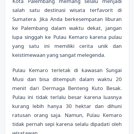
Kota Palembang memang selalu menjadi
salah satu destinasi wisata terfavorit di
Sumatera. Jika Anda berkesempatan liburan
ke Palembang dalam waktu dekat, jangan
lupa singgah ke Pulau Kemaro karena pulau
yang satu ini memiliki cerita unik dan
keistimewaan yang sangat melegenda.
Pulau Kemaro terletak di kawasan Sungai
Musi dan bisa ditempuh dalam waktu 20
menit dari Dermaga Benteng Kuto Besak.
Pulau ini tidak terlalu besar karena luasnya
kurang lebih hanya 30 hektar dan dihuni
ratusan orang saja. Namun, Pulau Kemaro
tidak pernah sepi karena selalu dipadati oleh
wisatawan.