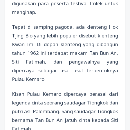
digunakan para peserta festival Imlek untuk
menginap.
Tepat di samping pagoda, ada klenteng Hok
Tjing Bio yang lebih populer disebut klenteng
Kwan Im. Di depan klenteng yang dibangun
tahun 1962 ini terdapat makam Tan Bun An,
Siti Fatimah, dan pengawalnya yang
dipercaya sebagai asal usul terbentuknya
Pulau Kemaro.
Kisah Pulau Kemaro dipercaya berasal dari
legenda cinta seorang saudagar Tiongkok dan
putri asli Palembang. Sang saudagar Tiongkok
bernama Tan Bun An jatuh cinta kepada Siti
Fatimah.