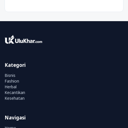
Kategori
Bisnis
Fashion
Herbal
Kecantikan
Kesehatan
Navigasi
Home