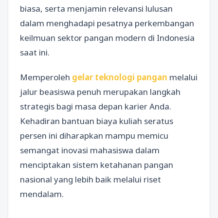
biasa, serta menjamin relevansi lulusan
dalam menghadapi pesatnya perkembangan
keilmuan sektor pangan modern di Indonesia
saat ini.
Memperoleh
gelar teknologi pangan
melalui
jalur beasiswa penuh merupakan langkah
strategis bagi masa depan karier Anda.
Kehadiran bantuan biaya kuliah seratus
persen ini diharapkan mampu memicu
semangat inovasi mahasiswa dalam
menciptakan sistem ketahanan pangan
nasional yang lebih baik melalui riset
mendalam.