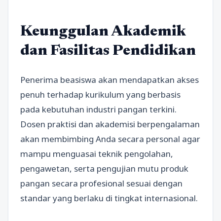
Keunggulan Akademik
dan Fasilitas Pendidikan
Penerima beasiswa akan mendapatkan akses
penuh terhadap kurikulum yang berbasis
pada kebutuhan industri pangan terkini.
Dosen praktisi dan akademisi berpengalaman
akan membimbing Anda secara personal agar
mampu menguasai teknik pengolahan,
pengawetan, serta pengujian mutu produk
pangan secara profesional sesuai dengan
standar yang berlaku di tingkat internasional.