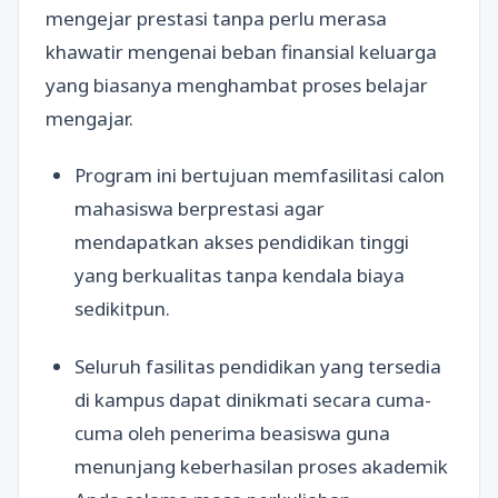
mengejar prestasi tanpa perlu merasa
khawatir mengenai beban finansial keluarga
yang biasanya menghambat proses belajar
mengajar.
Program ini bertujuan memfasilitasi calon
mahasiswa berprestasi agar
mendapatkan akses pendidikan tinggi
yang berkualitas tanpa kendala biaya
sedikitpun.
Seluruh fasilitas pendidikan yang tersedia
di kampus dapat dinikmati secara cuma-
cuma oleh penerima beasiswa guna
menunjang keberhasilan proses akademik