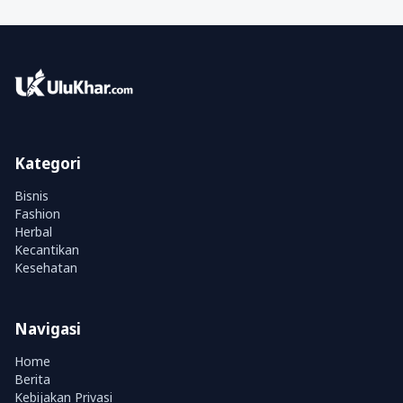
Kategori
Bisnis
Fashion
Herbal
Kecantikan
Kesehatan
Navigasi
Home
Berita
Kebijakan Privasi