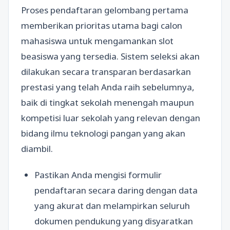
Proses pendaftaran gelombang pertama
memberikan prioritas utama bagi calon
mahasiswa untuk mengamankan slot
beasiswa yang tersedia. Sistem seleksi akan
dilakukan secara transparan berdasarkan
prestasi yang telah Anda raih sebelumnya,
baik di tingkat sekolah menengah maupun
kompetisi luar sekolah yang relevan dengan
bidang ilmu teknologi pangan yang akan
diambil.
Pastikan Anda mengisi formulir
pendaftaran secara daring dengan data
yang akurat dan melampirkan seluruh
dokumen pendukung yang disyaratkan