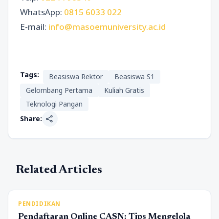
WhatsApp:
0815 6033 022
E-mail:
info@masoemuniversity.ac.id
Tags:
Beasiswa Rektor
Beasiswa S1
Gelombang Pertama
Kuliah Gratis
Teknologi Pangan
share
Share:
Related Articles
PENDIDIKAN
Pendaftaran Online CASN: Tips Mengelola