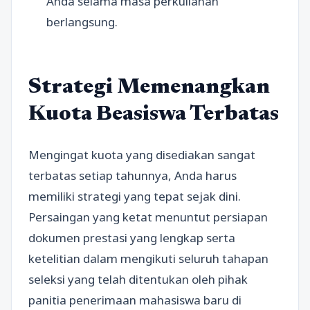
Anda selama masa perkuliahan
berlangsung.
Strategi Memenangkan
Kuota Beasiswa Terbatas
Mengingat kuota yang disediakan sangat
terbatas setiap tahunnya, Anda harus
memiliki strategi yang tepat sejak dini.
Persaingan yang ketat menuntut persiapan
dokumen prestasi yang lengkap serta
ketelitian dalam mengikuti seluruh tahapan
seleksi yang telah ditentukan oleh pihak
panitia penerimaan mahasiswa baru di