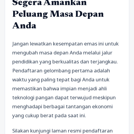
Segera Amankan
Peluang Masa Depan
Anda
Jangan lewatkan kesempatan emas ini untuk
mengubah masa depan Anda melalui jalur
pendidikan yang berkualitas dan terjangkau.
Pendaftaran gelombang pertama adalah
waktu yang paling tepat bagi Anda untuk
memastikan bahwa impian menjadi ahli
teknologi pangan dapat terwujud meskipun
menghadapi berbagai tantangan ekonomi
yang cukup berat pada saat ini.
Silakan kunjungi laman resmi pendaftaran