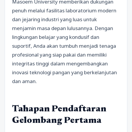
Masoem University memberikan dukungan
penuh melalui fasilitas laboratorium modern
dan jejaring industri yang luas untuk
menjamin masa depan lulusannya. Dengan
lingkungan belajar yang kondusif dan
suportif, Anda akan tumbuh menjadi tenaga
profesional yang siap pakai dan memiliki
integritas tinggi dalam mengembangkan
inovasi teknologi pangan yang berkelanjutan
dan aman.
Tahapan Pendaftaran
Gelombang Pertama