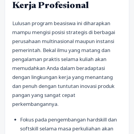
Kerja Profesional
Lulusan program beasiswa ini diharapkan
mampu mengisi posisi strategis di berbagai
perusahaan multinasional maupun instansi
pemerintah. Bekal ilmu yang matang dan
pengalaman praktis selama kuliah akan
memudahkan Anda dalam beradaptasi
dengan lingkungan kerja yang menantang
dan penuh dengan tuntutan inovasi produk
pangan yang sangat cepat
perkembangannya.
Fokus pada pengembangan hardskill dan
softskill selama masa perkuliahan akan