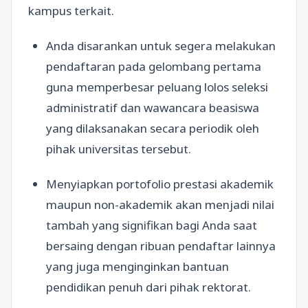
kampus terkait.
Anda disarankan untuk segera melakukan
pendaftaran pada gelombang pertama
guna memperbesar peluang lolos seleksi
administratif dan wawancara beasiswa
yang dilaksanakan secara periodik oleh
pihak universitas tersebut.
Menyiapkan portofolio prestasi akademik
maupun non-akademik akan menjadi nilai
tambah yang signifikan bagi Anda saat
bersaing dengan ribuan pendaftar lainnya
yang juga menginginkan bantuan
pendidikan penuh dari pihak rektorat.