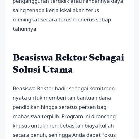
pengangguran terdidik atau rendahnya daya
saing tenaga kerja lokal akan terus
meningkat secara terus menerus setiap
tahunnya.
Beasiswa Rektor Sebagai
Solusi Utama
Beasiswa Rektor hadir sebagai komitmen
nyata untuk memberikan bantuan dana
pendidikan hingga seratus persen bagi
mahasiswa terpilih. Program ini dirancang
khusus untuk membebaskan biaya kuliah
secara penuh, sehingga Anda dapat fokus