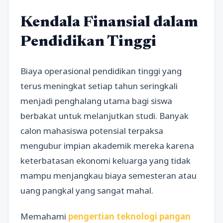
Kendala Finansial dalam
Pendidikan Tinggi
Biaya operasional pendidikan tinggi yang
terus meningkat setiap tahun seringkali
menjadi penghalang utama bagi siswa
berbakat untuk melanjutkan studi. Banyak
calon mahasiswa potensial terpaksa
mengubur impian akademik mereka karena
keterbatasan ekonomi keluarga yang tidak
mampu menjangkau biaya semesteran atau
uang pangkal yang sangat mahal.
Memahami
pengertian teknologi pangan