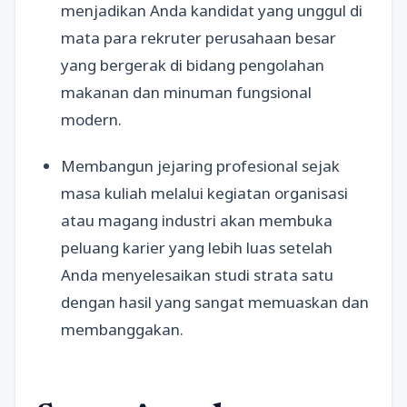
menjadikan Anda kandidat yang unggul di
mata para rekruter perusahaan besar
yang bergerak di bidang pengolahan
makanan dan minuman fungsional
modern.
Membangun jejaring profesional sejak
masa kuliah melalui kegiatan organisasi
atau magang industri akan membuka
peluang karier yang lebih luas setelah
Anda menyelesaikan studi strata satu
dengan hasil yang sangat memuaskan dan
membanggakan.