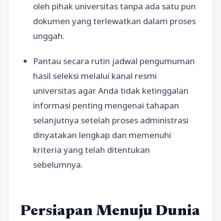
oleh pihak universitas tanpa ada satu pun
dokumen yang terlewatkan dalam proses
unggah.
Pantau secara rutin jadwal pengumuman
hasil seleksi melalui kanal resmi
universitas agar Anda tidak ketinggalan
informasi penting mengenai tahapan
selanjutnya setelah proses administrasi
dinyatakan lengkap dan memenuhi
kriteria yang telah ditentukan
sebelumnya.
Persiapan Menuju Dunia