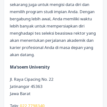
sekarang juga untuk mengisi data diri dan
memilih program studi impian Anda. Dengan
bergabung lebih awal, Anda memiliki waktu
lebih banyak untuk mempersiapkan diri
menghadapi tes seleksi beasiswa rektor yang
akan menentukan perjalanan akademik dan
karier profesional Anda di masa depan yang
akan datang.
Ma'soem University
Jl. Raya Cipacing No. 22
Jatinangor 45363
Jawa Barat
Telp:
022 7798340