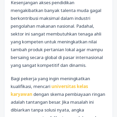
Kesenjangan akses pendidikan
mengakibatkan banyak talenta muda gagal
berkontribusi maksimal dalam industri
pengolahan makanan nasional. Padahal,
sektor ini sangat membutuhkan tenaga ahli
yang kompeten untuk meningkatkan nilai
tambah produk pertanian lokal agar mampu
bersaing secara global di pasar internasional
yang sangat kompetitif dan dinamis.
Bagi pekerja yang ingin meningkatkan
kualifikasi, mencari
universitas kelas
karyawan
dengan skema pembiayaan ringan
adalah tantangan besar. Jika masalah ini
dibiarkan tanpa solusi nyata, angka