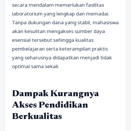
secara mendalam memerlukan fasilitas
laboratorium yang lengkap dan memadai.
Tanpa dukungan dana yang stabil, mahasiswa
akan kesulitan mengakses sumber daya
esensial tersebut sehingga kualitas
pembelajaran serta keterampilan praktis
yang seharusnya didapatkan menjadi tidak
optimal sama sekali.
Dampak Kurangnya
Akses Pendidikan
Berkualitas