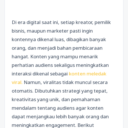
Di era digital saat ini, setiap kreator, pemilik
bisnis, maupun marketer pasti ingin
kontennya dikenal luas, dibagikan banyak
orang, dan menjadi bahan pembicaraan
hangat. Konten yang mampu menarik
perhatian audiens sekaligus meningkatkan
interaksi dikenal sebagai
konten meledak
viral.
Namun, viralitas tidak muncul secara
otomatis. Dibutuhkan strategi yang tepat,
kreativitas yang unik, dan pemahaman
mendalam tentang audiens agar konten
dapat menjangkau lebih banyak orang dan
meningkatkan engagement. Berikut