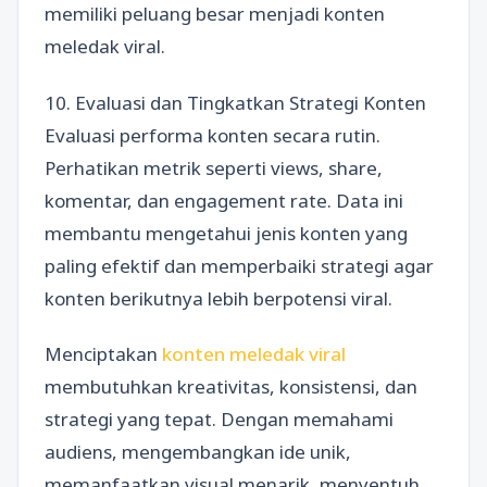
memiliki peluang besar menjadi konten
meledak viral.
10. Evaluasi dan Tingkatkan Strategi Konten
Evaluasi performa konten secara rutin.
Perhatikan metrik seperti views, share,
komentar, dan engagement rate. Data ini
membantu mengetahui jenis konten yang
paling efektif dan memperbaiki strategi agar
konten berikutnya lebih berpotensi viral.
Menciptakan
konten meledak viral
membutuhkan kreativitas, konsistensi, dan
strategi yang tepat. Dengan memahami
audiens, mengembangkan ide unik,
memanfaatkan visual menarik, menyentuh