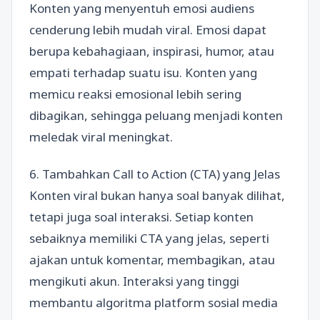
Konten yang menyentuh emosi audiens
cenderung lebih mudah viral. Emosi dapat
berupa kebahagiaan, inspirasi, humor, atau
empati terhadap suatu isu. Konten yang
memicu reaksi emosional lebih sering
dibagikan, sehingga peluang menjadi konten
meledak viral meningkat.
6. Tambahkan Call to Action (CTA) yang Jelas
Konten viral bukan hanya soal banyak dilihat,
tetapi juga soal interaksi. Setiap konten
sebaiknya memiliki CTA yang jelas, seperti
ajakan untuk komentar, membagikan, atau
mengikuti akun. Interaksi yang tinggi
membantu algoritma platform sosial media