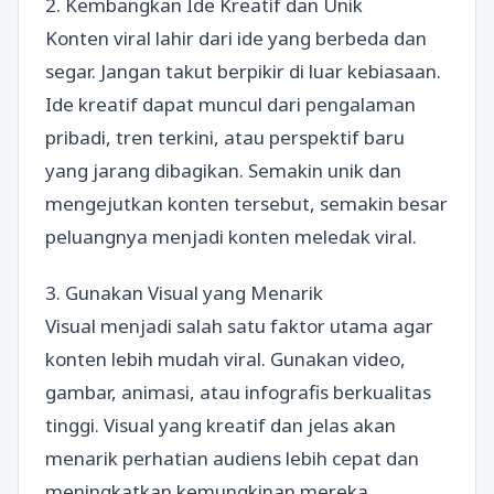
2. Kembangkan Ide Kreatif dan Unik
Konten viral lahir dari ide yang berbeda dan
segar. Jangan takut berpikir di luar kebiasaan.
Ide kreatif dapat muncul dari pengalaman
pribadi, tren terkini, atau perspektif baru
yang jarang dibagikan. Semakin unik dan
mengejutkan konten tersebut, semakin besar
peluangnya menjadi konten meledak viral.
3. Gunakan Visual yang Menarik
Visual menjadi salah satu faktor utama agar
konten lebih mudah viral. Gunakan video,
gambar, animasi, atau infografis berkualitas
tinggi. Visual yang kreatif dan jelas akan
menarik perhatian audiens lebih cepat dan
meningkatkan kemungkinan mereka