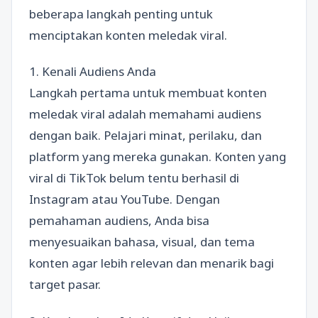
beberapa langkah penting untuk
menciptakan konten meledak viral.
1. Kenali Audiens Anda
Langkah pertama untuk membuat konten
meledak viral adalah memahami audiens
dengan baik. Pelajari minat, perilaku, dan
platform yang mereka gunakan. Konten yang
viral di TikTok belum tentu berhasil di
Instagram atau YouTube. Dengan
pemahaman audiens, Anda bisa
menyesuaikan bahasa, visual, dan tema
konten agar lebih relevan dan menarik bagi
target pasar.