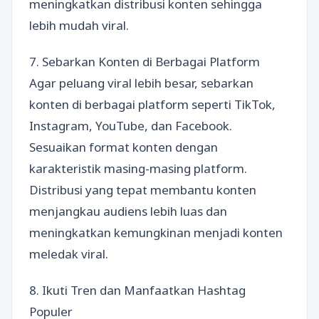
meningkatkan distribusi konten sehingga
lebih mudah viral.
7. Sebarkan Konten di Berbagai Platform
Agar peluang viral lebih besar, sebarkan
konten di berbagai platform seperti TikTok,
Instagram, YouTube, dan Facebook.
Sesuaikan format konten dengan
karakteristik masing-masing platform.
Distribusi yang tepat membantu konten
menjangkau audiens lebih luas dan
meningkatkan kemungkinan menjadi konten
meledak viral.
8. Ikuti Tren dan Manfaatkan Hashtag
Populer