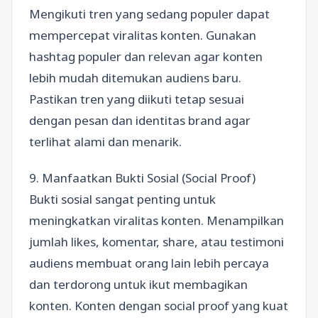
Mengikuti tren yang sedang populer dapat
mempercepat viralitas konten. Gunakan
hashtag populer dan relevan agar konten
lebih mudah ditemukan audiens baru.
Pastikan tren yang diikuti tetap sesuai
dengan pesan dan identitas brand agar
terlihat alami dan menarik.
9. Manfaatkan Bukti Sosial (Social Proof)
Bukti sosial sangat penting untuk
meningkatkan viralitas konten. Menampilkan
jumlah likes, komentar, share, atau testimoni
audiens membuat orang lain lebih percaya
dan terdorong untuk ikut membagikan
konten. Konten dengan social proof yang kuat