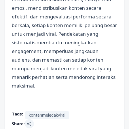
emosi, mendistribusikan konten secara
efektif, dan mengevaluasi performa secara
berkala, setiap konten memiliki peluang besar
untuk menjadi viral. Pendekatan yang
sistematis membantu meningkatkan
engagement, memperluas jangkauan
audiens, dan memastikan setiap konten
mampu menjadi konten meledak viral yang
menarik perhatian serta mendorong interaksi
maksimal.
Tags:
kontenmeledakviral
share
Share: