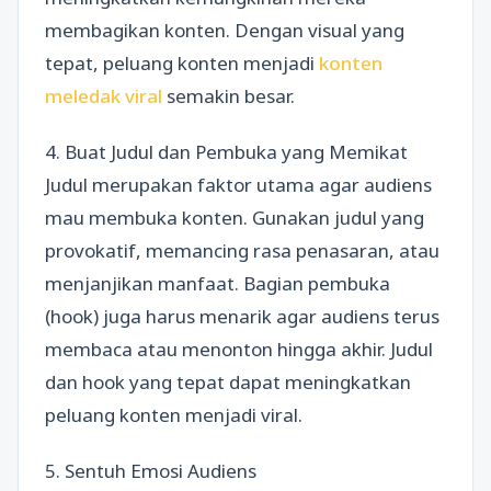
membagikan konten. Dengan visual yang
tepat, peluang konten menjadi
konten
meledak viral
semakin besar.
4. Buat Judul dan Pembuka yang Memikat
Judul merupakan faktor utama agar audiens
mau membuka konten. Gunakan judul yang
provokatif, memancing rasa penasaran, atau
menjanjikan manfaat. Bagian pembuka
(hook) juga harus menarik agar audiens terus
membaca atau menonton hingga akhir. Judul
dan hook yang tepat dapat meningkatkan
peluang konten menjadi viral.
5. Sentuh Emosi Audiens