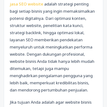
jasa SEO website
adalah strategi penting
bagi setiap bisnis yang ingin memaksimalkan
potensi digitalnya. Dari optimasi konten,
struktur website, penelitian kata kunci,
strategi backlink, hingga optimasi lokal,
layanan SEO memberikan pendekatan
menyeluruh untuk meningkatkan performa
website. Dengan dukungan profesional,
website bisnis Anda tidak hanya lebih mudah
ditemukan, tetapi juga mampu
menghadirkan pengalaman pengguna yang
lebih baik, memperkuat kredibilitas bisnis,
dan mendorong pertumbuhan penjualan.
Jika tujuan Anda adalah agar website bisnis