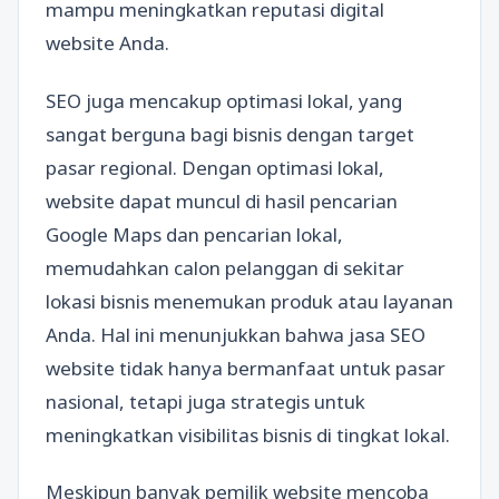
mampu meningkatkan reputasi digital
website Anda.
SEO juga mencakup optimasi lokal, yang
sangat berguna bagi bisnis dengan target
pasar regional. Dengan optimasi lokal,
website dapat muncul di hasil pencarian
Google Maps dan pencarian lokal,
memudahkan calon pelanggan di sekitar
lokasi bisnis menemukan produk atau layanan
Anda. Hal ini menunjukkan bahwa jasa SEO
website tidak hanya bermanfaat untuk pasar
nasional, tetapi juga strategis untuk
meningkatkan visibilitas bisnis di tingkat lokal.
Meskipun banyak pemilik website mencoba