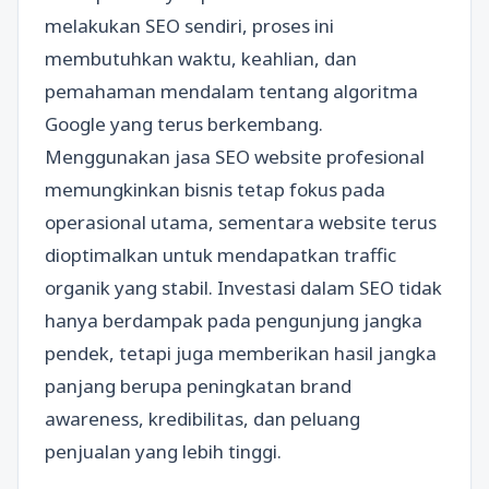
melakukan SEO sendiri, proses ini
membutuhkan waktu, keahlian, dan
pemahaman mendalam tentang algoritma
Google yang terus berkembang.
Menggunakan jasa SEO website profesional
memungkinkan bisnis tetap fokus pada
operasional utama, sementara website terus
dioptimalkan untuk mendapatkan traffic
organik yang stabil. Investasi dalam SEO tidak
hanya berdampak pada pengunjung jangka
pendek, tetapi juga memberikan hasil jangka
panjang berupa peningkatan brand
awareness, kredibilitas, dan peluang
penjualan yang lebih tinggi.