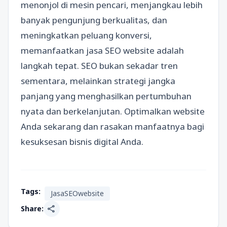
menonjol di mesin pencari, menjangkau lebih
banyak pengunjung berkualitas, dan
meningkatkan peluang konversi,
memanfaatkan jasa SEO website adalah
langkah tepat. SEO bukan sekadar tren
sementara, melainkan strategi jangka
panjang yang menghasilkan pertumbuhan
nyata dan berkelanjutan. Optimalkan website
Anda sekarang dan rasakan manfaatnya bagi
kesuksesan bisnis digital Anda.
Tags:
JasaSEOwebsite
share
Share: