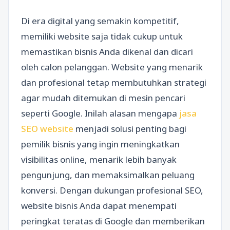
Di era digital yang semakin kompetitif,
memiliki website saja tidak cukup untuk
memastikan bisnis Anda dikenal dan dicari
oleh calon pelanggan. Website yang menarik
dan profesional tetap membutuhkan strategi
agar mudah ditemukan di mesin pencari
seperti Google. Inilah alasan mengapa
jasa
SEO website
menjadi solusi penting bagi
pemilik bisnis yang ingin meningkatkan
visibilitas online, menarik lebih banyak
pengunjung, dan memaksimalkan peluang
konversi. Dengan dukungan profesional SEO,
website bisnis Anda dapat menempati
peringkat teratas di Google dan memberikan