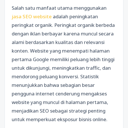
Salah satu manfaat utama menggunakan
jasa SEO website
adalah peningkatan
peringkat organik. Peringkat organik berbeda
dengan iklan berbayar karena muncul secara
alami berdasarkan kualitas dan relevansi
konten. Website yang menempati halaman
pertama Google memiliki peluang lebih tinggi
untuk dikunjungi, meningkatkan traffic, dan
mendorong peluang konversi. Statistik
menunjukkan bahwa sebagian besar
pengguna internet cenderung mengakses
website yang muncul di halaman pertama,
menjadikan SEO sebagai strategi penting
untuk memperkuat eksposur bisnis online.