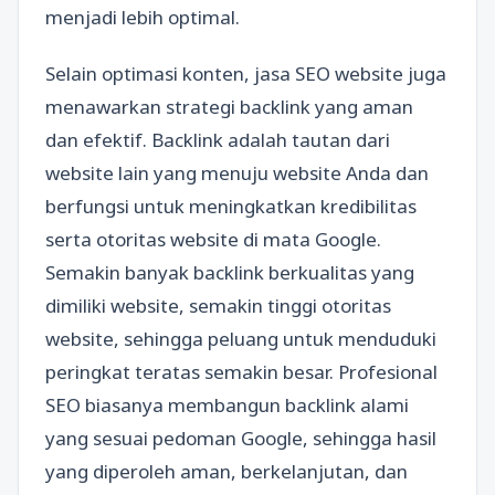
menjadi lebih optimal.
Selain optimasi konten, jasa SEO website juga
menawarkan strategi backlink yang aman
dan efektif. Backlink adalah tautan dari
website lain yang menuju website Anda dan
berfungsi untuk meningkatkan kredibilitas
serta otoritas website di mata Google.
Semakin banyak backlink berkualitas yang
dimiliki website, semakin tinggi otoritas
website, sehingga peluang untuk menduduki
peringkat teratas semakin besar. Profesional
SEO biasanya membangun backlink alami
yang sesuai pedoman Google, sehingga hasil
yang diperoleh aman, berkelanjutan, dan