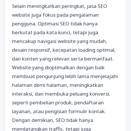
Selain meningkatkan peringkat, jasa SEO
website juga fokus pada pengalaman
pengguna. Optimasi SEO tidak hanya
berkutat pada kata kunci, tetapi juga
mencakup navigasi website yang mudah,
desain responsif, kecepatan loading optimal,
dan konten yang relevan serta bermanfaat.
Website yang dioptimalkan dengan baik
membuat pengunjung lebih lama menjelajahi
halaman demi halaman, meningkatkan
interaksi, dan membuka peluang konversi,
seperti pembelian produk, pendaftaran
layanan, atau pengisian formulir kontak.
Dengan demikian, SEO tidak hanya
mendatangkan traffic, tetapi juga