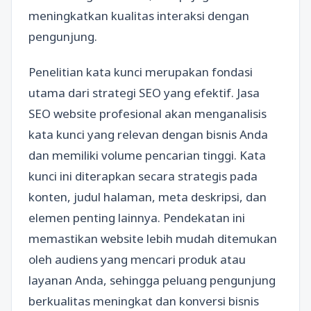
meningkatkan kualitas interaksi dengan
pengunjung.
Penelitian kata kunci merupakan fondasi
utama dari strategi SEO yang efektif. Jasa
SEO website profesional akan menganalisis
kata kunci yang relevan dengan bisnis Anda
dan memiliki volume pencarian tinggi. Kata
kunci ini diterapkan secara strategis pada
konten, judul halaman, meta deskripsi, dan
elemen penting lainnya. Pendekatan ini
memastikan website lebih mudah ditemukan
oleh audiens yang mencari produk atau
layanan Anda, sehingga peluang pengunjung
berkualitas meningkat dan konversi bisnis