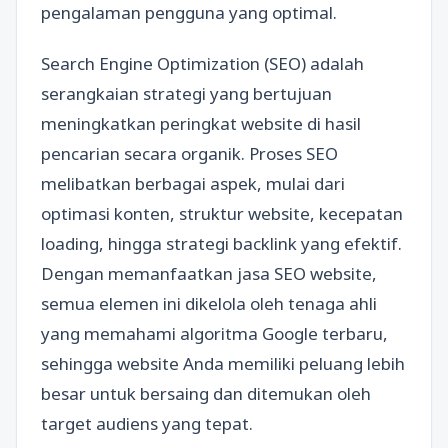
pengalaman pengguna yang optimal.
Search Engine Optimization (SEO) adalah
serangkaian strategi yang bertujuan
meningkatkan peringkat website di hasil
pencarian secara organik. Proses SEO
melibatkan berbagai aspek, mulai dari
optimasi konten, struktur website, kecepatan
loading, hingga strategi backlink yang efektif.
Dengan memanfaatkan jasa SEO website,
semua elemen ini dikelola oleh tenaga ahli
yang memahami algoritma Google terbaru,
sehingga website Anda memiliki peluang lebih
besar untuk bersaing dan ditemukan oleh
target audiens yang tepat.