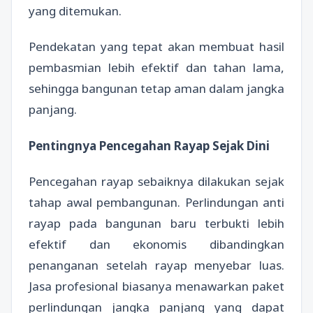
yang ditemukan.
Pendekatan yang tepat akan membuat hasil
pembasmian lebih efektif dan tahan lama,
sehingga bangunan tetap aman dalam jangka
panjang.
Pentingnya Pencegahan Rayap Sejak Dini
Pencegahan rayap sebaiknya dilakukan sejak
tahap awal pembangunan. Perlindungan anti
rayap pada bangunan baru terbukti lebih
efektif dan ekonomis dibandingkan
penanganan setelah rayap menyebar luas.
Jasa profesional biasanya menawarkan paket
perlindungan jangka panjang yang dapat