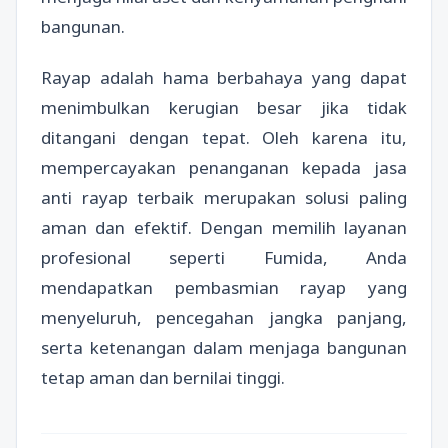
bangunan.
Rayap adalah hama berbahaya yang dapat
menimbulkan kerugian besar jika tidak
ditangani dengan tepat. Oleh karena itu,
mempercayakan penanganan kepada jasa
anti rayap terbaik merupakan solusi paling
aman dan efektif. Dengan memilih layanan
profesional seperti Fumida, Anda
mendapatkan pembasmian rayap yang
menyeluruh, pencegahan jangka panjang,
serta ketenangan dalam menjaga bangunan
tetap aman dan bernilai tinggi.