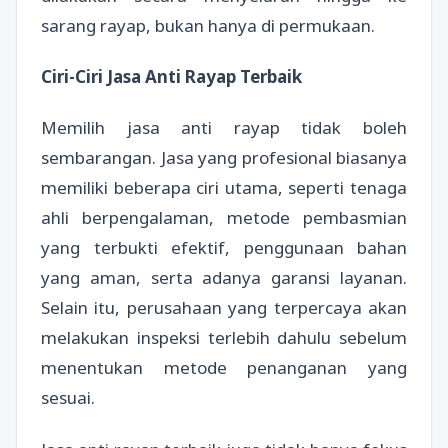
sarang rayap, bukan hanya di permukaan.
Ciri-Ciri Jasa Anti Rayap Terbaik
Memilih jasa anti rayap tidak boleh
sembarangan. Jasa yang profesional biasanya
memiliki beberapa ciri utama, seperti tenaga
ahli berpengalaman, metode pembasmian
yang terbukti efektif, penggunaan bahan
yang aman, serta adanya garansi layanan.
Selain itu, perusahaan yang terpercaya akan
melakukan inspeksi terlebih dahulu sebelum
menentukan metode penanganan yang
sesuai.