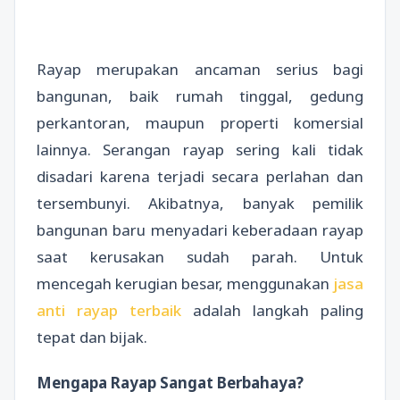
Rayap merupakan ancaman serius bagi
bangunan, baik rumah tinggal, gedung
perkantoran, maupun properti komersial
lainnya. Serangan rayap sering kali tidak
disadari karena terjadi secara perlahan dan
tersembunyi. Akibatnya, banyak pemilik
bangunan baru menyadari keberadaan rayap
saat kerusakan sudah parah. Untuk
mencegah kerugian besar, menggunakan
jasa
anti rayap terbaik
adalah langkah paling
tepat dan bijak.
Mengapa Rayap Sangat Berbahaya?