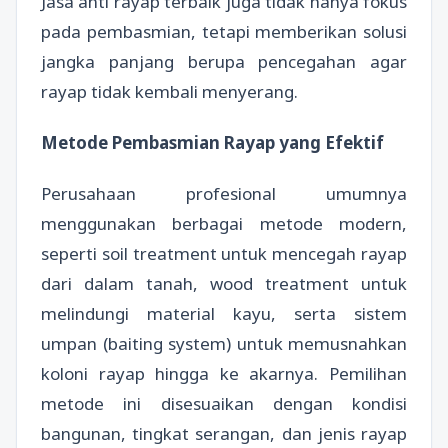
Jasa anti rayap terbaik juga tidak hanya fokus
pada pembasmian, tetapi memberikan solusi
jangka panjang berupa pencegahan agar
rayap tidak kembali menyerang.
Metode Pembasmian Rayap yang Efektif
Perusahaan profesional umumnya
menggunakan berbagai metode modern,
seperti soil treatment untuk mencegah rayap
dari dalam tanah, wood treatment untuk
melindungi material kayu, serta sistem
umpan (baiting system) untuk memusnahkan
koloni rayap hingga ke akarnya. Pemilihan
metode ini disesuaikan dengan kondisi
bangunan, tingkat serangan, dan jenis rayap