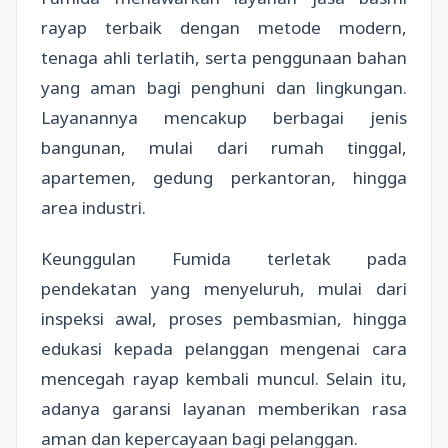
rayap terbaik dengan metode modern,
tenaga ahli terlatih, serta penggunaan bahan
yang aman bagi penghuni dan lingkungan.
Layanannya mencakup berbagai jenis
bangunan, mulai dari rumah tinggal,
apartemen, gedung perkantoran, hingga
area industri.
Keunggulan Fumida terletak pada
pendekatan yang menyeluruh, mulai dari
inspeksi awal, proses pembasmian, hingga
edukasi kepada pelanggan mengenai cara
mencegah rayap kembali muncul. Selain itu,
adanya garansi layanan memberikan rasa
aman dan kepercayaan bagi pelanggan.