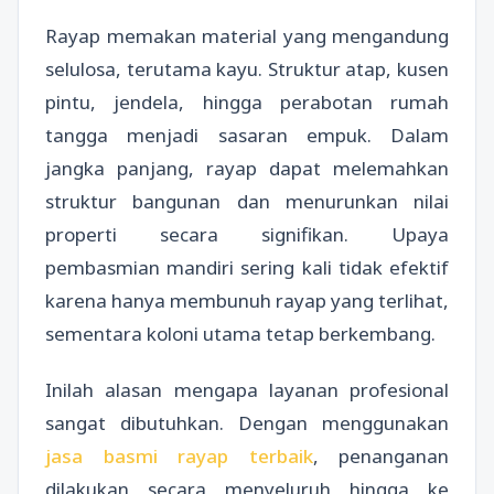
Rayap memakan material yang mengandung
selulosa, terutama kayu. Struktur atap, kusen
pintu, jendela, hingga perabotan rumah
tangga menjadi sasaran empuk. Dalam
jangka panjang, rayap dapat melemahkan
struktur bangunan dan menurunkan nilai
properti secara signifikan. Upaya
pembasmian mandiri sering kali tidak efektif
karena hanya membunuh rayap yang terlihat,
sementara koloni utama tetap berkembang.
Inilah alasan mengapa layanan profesional
sangat dibutuhkan. Dengan menggunakan
jasa basmi rayap terbaik
, penanganan
dilakukan secara menyeluruh hingga ke