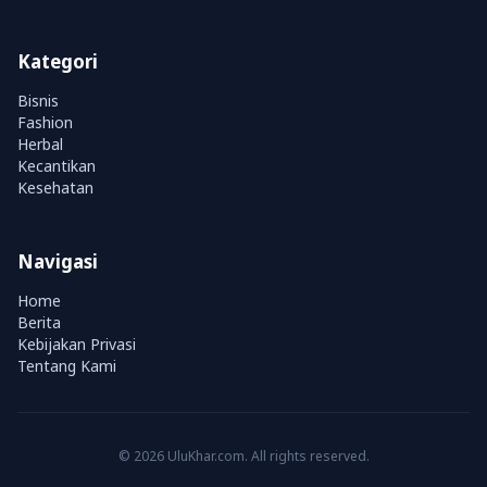
Kategori
Bisnis
Fashion
Herbal
Kecantikan
Kesehatan
Navigasi
Home
Berita
Kebijakan Privasi
Tentang Kami
© 2026 UluKhar.com. All rights reserved.