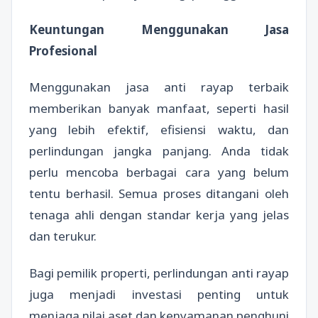
Keuntungan Menggunakan Jasa
Profesional
Menggunakan jasa anti rayap terbaik
memberikan banyak manfaat, seperti hasil
yang lebih efektif, efisiensi waktu, dan
perlindungan jangka panjang. Anda tidak
perlu mencoba berbagai cara yang belum
tentu berhasil. Semua proses ditangani oleh
tenaga ahli dengan standar kerja yang jelas
dan terukur.
Bagi pemilik properti, perlindungan anti rayap
juga menjadi investasi penting untuk
menjaga nilai aset dan kenyamanan penghuni