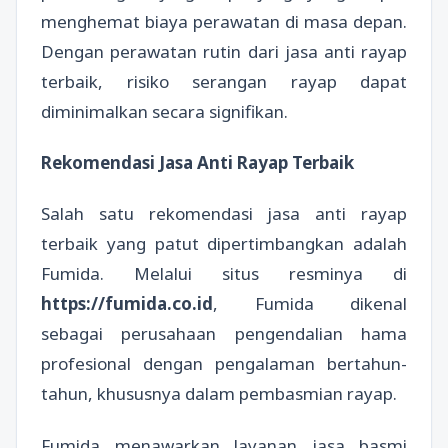
menghemat biaya perawatan di masa depan.
Dengan perawatan rutin dari jasa anti rayap
terbaik, risiko serangan rayap dapat
diminimalkan secara signifikan.
Rekomendasi Jasa Anti Rayap Terbaik
Salah satu rekomendasi jasa anti rayap
terbaik yang patut dipertimbangkan adalah
Fumida. Melalui situs resminya di
https://fumida.co.id
, Fumida dikenal
sebagai perusahaan pengendalian hama
profesional dengan pengalaman bertahun-
tahun, khususnya dalam pembasmian rayap.
Fumida menawarkan layanan jasa basmi