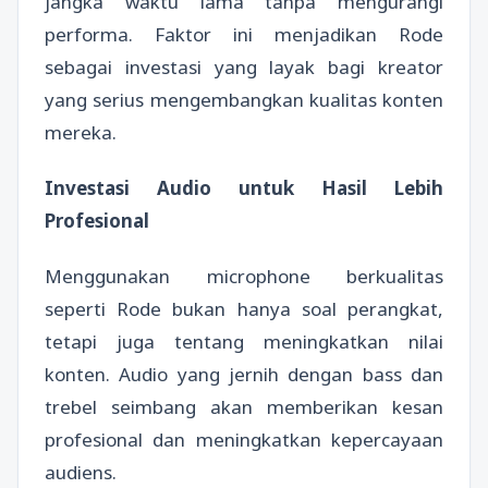
jangka waktu lama tanpa mengurangi
performa. Faktor ini menjadikan Rode
sebagai investasi yang layak bagi kreator
yang serius mengembangkan kualitas konten
mereka.
Investasi Audio untuk Hasil Lebih
Profesional
Menggunakan microphone berkualitas
seperti Rode bukan hanya soal perangkat,
tetapi juga tentang meningkatkan nilai
konten. Audio yang jernih dengan bass dan
trebel seimbang akan memberikan kesan
profesional dan meningkatkan kepercayaan
audiens.