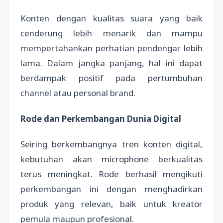
Konten dengan kualitas suara yang baik
cenderung lebih menarik dan mampu
mempertahankan perhatian pendengar lebih
lama. Dalam jangka panjang, hal ini dapat
berdampak positif pada pertumbuhan
channel atau personal brand.
Rode dan Perkembangan Dunia Digital
Seiring berkembangnya tren konten digital,
kebutuhan akan microphone berkualitas
terus meningkat. Rode berhasil mengikuti
perkembangan ini dengan menghadirkan
produk yang relevan, baik untuk kreator
pemula maupun profesional.