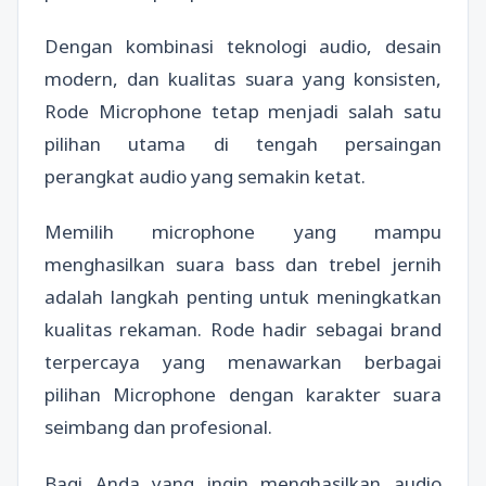
Dengan kombinasi teknologi audio, desain
modern, dan kualitas suara yang konsisten,
Rode Microphone tetap menjadi salah satu
pilihan utama di tengah persaingan
perangkat audio yang semakin ketat.
Memilih microphone yang mampu
menghasilkan suara bass dan trebel jernih
adalah langkah penting untuk meningkatkan
kualitas rekaman. Rode hadir sebagai brand
terpercaya yang menawarkan berbagai
pilihan Microphone dengan karakter suara
seimbang dan profesional.
Bagi Anda yang ingin menghasilkan audio