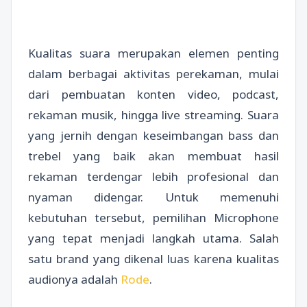
Kualitas suara merupakan elemen penting
dalam berbagai aktivitas perekaman, mulai
dari pembuatan konten video, podcast,
rekaman musik, hingga live streaming. Suara
yang jernih dengan keseimbangan bass dan
trebel yang baik akan membuat hasil
rekaman terdengar lebih profesional dan
nyaman didengar. Untuk memenuhi
kebutuhan tersebut, pemilihan Microphone
yang tepat menjadi langkah utama. Salah
satu brand yang dikenal luas karena kualitas
audionya adalah
Rode
.