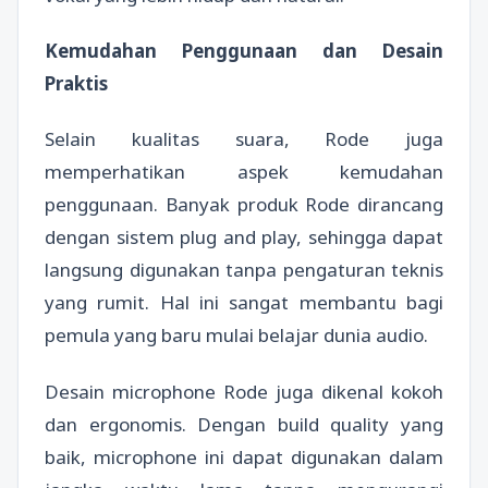
Kemudahan Penggunaan dan Desain
Praktis
Selain kualitas suara, Rode juga
memperhatikan aspek kemudahan
penggunaan. Banyak produk Rode dirancang
dengan sistem plug and play, sehingga dapat
langsung digunakan tanpa pengaturan teknis
yang rumit. Hal ini sangat membantu bagi
pemula yang baru mulai belajar dunia audio.
Desain microphone Rode juga dikenal kokoh
dan ergonomis. Dengan build quality yang
baik, microphone ini dapat digunakan dalam