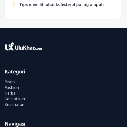
5
Tips memilih obat kolesterol paling ampuh
Kategori
Bisnis
Fashion
Herbal
Kecantikan
Kesehatan
Navigasi