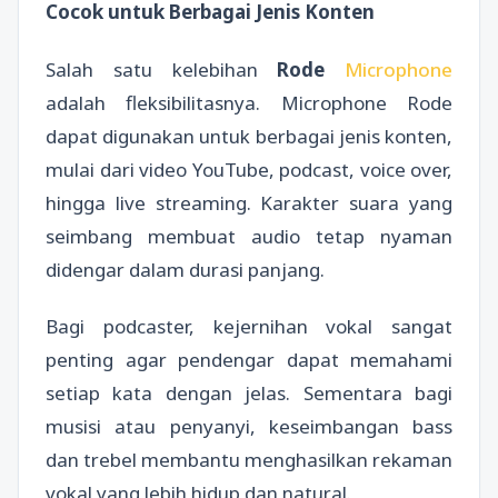
Cocok untuk Berbagai Jenis Konten
Salah satu kelebihan
Rode
Microphone
adalah fleksibilitasnya. Microphone Rode
dapat digunakan untuk berbagai jenis konten,
mulai dari video YouTube, podcast, voice over,
hingga live streaming. Karakter suara yang
seimbang membuat audio tetap nyaman
didengar dalam durasi panjang.
Bagi podcaster, kejernihan vokal sangat
penting agar pendengar dapat memahami
setiap kata dengan jelas. Sementara bagi
musisi atau penyanyi, keseimbangan bass
dan trebel membantu menghasilkan rekaman
vokal yang lebih hidup dan natural.