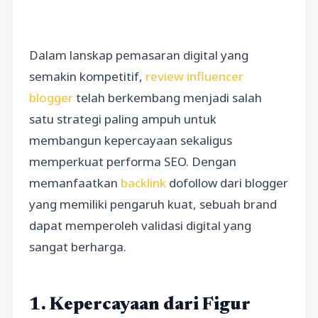
Dalam lanskap pemasaran digital yang
semakin kompetitif,
review influencer
blogger
telah berkembang menjadi salah
satu strategi paling ampuh untuk
membangun kepercayaan sekaligus
memperkuat performa SEO. Dengan
memanfaatkan
backlink
dofollow dari blogger
yang memiliki pengaruh kuat, sebuah brand
dapat memperoleh validasi digital yang
sangat berharga.
1. Kepercayaan dari Figur