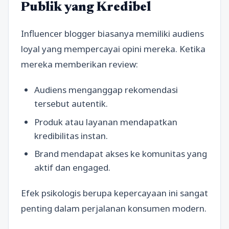
Publik yang Kredibel
Influencer blogger biasanya memiliki audiens
loyal yang mempercayai opini mereka. Ketika
mereka memberikan review:
Audiens menganggap rekomendasi
tersebut autentik.
Produk atau layanan mendapatkan
kredibilitas instan.
Brand mendapat akses ke komunitas yang
aktif dan engaged.
Efek psikologis berupa kepercayaan ini sangat
penting dalam perjalanan konsumen modern.