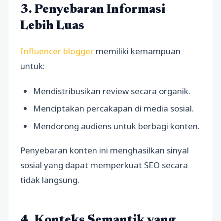
3. Penyebaran Informasi
Lebih Luas
Influencer blogger
memiliki kemampuan
untuk:
Mendistribusikan review secara organik.
Menciptakan percakapan di media sosial.
Mendorong audiens untuk berbagi konten.
Penyebaran konten ini menghasilkan sinyal
sosial yang dapat memperkuat SEO secara
tidak langsung.
4. Konteks Semantik yang