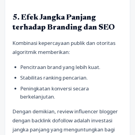
5. Efek Jangka Panjang
terhadap Branding dan SEO
Kombinasi kepercayaan publik dan otoritas
algoritmik memberikan:
Pencitraan brand yang lebih kuat.
Stabilitas ranking pencarian.
Peningkatan konversi secara
berkelanjutan.
Dengan demikian, review influencer blogger
dengan backlink dofollow adalah investasi
jangka panjang yang menguntungkan bagi