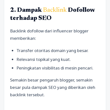
2. Dampak
Backlink
Dofollow
terhadap SEO
Backlink dofollow dari influencer blogger
memberikan:
Transfer otoritas domain yang besar.
Relevansi topikal yang kuat.
Peningkatan visibilitas di mesin pencari.
Semakin besar pengaruh blogger, semakin
besar pula dampak SEO yang diberikan oleh
backlink tersebut.