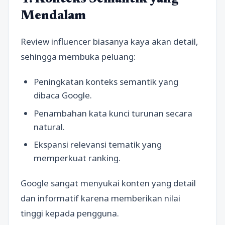
Mendalam
Review influencer biasanya kaya akan detail,
sehingga membuka peluang:
Peningkatan konteks semantik yang
dibaca Google.
Penambahan kata kunci turunan secara
natural.
Ekspansi relevansi tematik yang
memperkuat ranking.
Google sangat menyukai konten yang detail
dan informatif karena memberikan nilai
tinggi kepada pengguna.