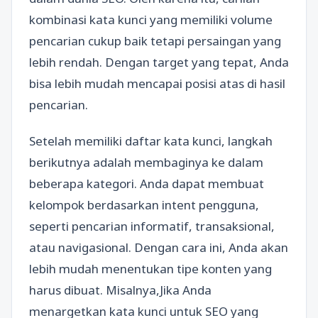
kombinasi kata kunci yang memiliki volume
pencarian cukup baik tetapi persaingan yang
lebih rendah. Dengan target yang tepat, Anda
bisa lebih mudah mencapai posisi atas di hasil
pencarian.
Setelah memiliki daftar kata kunci, langkah
berikutnya adalah membaginya ke dalam
beberapa kategori. Anda dapat membuat
kelompok berdasarkan intent pengguna,
seperti pencarian informatif, transaksional,
atau navigasional. Dengan cara ini, Anda akan
lebih mudah menentukan tipe konten yang
harus dibuat. Misalnya,Jika Anda
menargetkan kata kunci untuk SEO yang