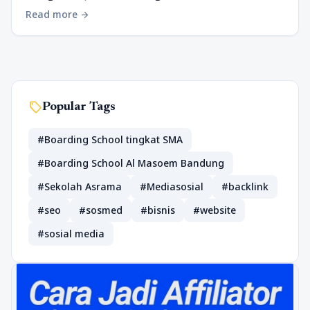
Read more
arrow_forward
sell
Popular Tags
#Boarding School tingkat SMA
#Boarding School Al Masoem Bandung
#Sekolah Asrama
#Mediasosial
#backlink
#seo
#sosmed
#bisnis
#website
#sosial media