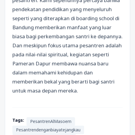
pesantren. Kami sepenuhnya percaya bahwa
pendekatan pendidikan yang menyeluruh
seperti yang diterapkan di boarding school di
Bandung memberikan manfaat yang luar
biasa bagi perkembangan santri ke depannya.
Dan meskipun fokus utama pesantren adalah
pada nilai-nilai spiritual, kegiatan seperti
Pameran Dapur membawa nuansa baru
dalam memahami kehidupan dan
memberikan bekal yang berarti bagi santri
untuk masa depan mereka.
Tags:
PesantrenAlMasoem
Pesantrendenganbiayatejangkau