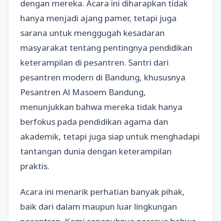
dengan mereka. Acara ini diharapkan tidak
hanya menjadi ajang pamer, tetapi juga
sarana untuk menggugah kesadaran
masyarakat tentang pentingnya pendidikan
keterampilan di pesantren. Santri dari
pesantren modern di Bandung, khususnya
Pesantren Al Masoem Bandung,
menunjukkan bahwa mereka tidak hanya
berfokus pada pendidikan agama dan
akademik, tetapi juga siap untuk menghadapi
tantangan dunia dengan keterampilan
praktis.
Acara ini menarik perhatian banyak pihak,
baik dari dalam maupun luar lingkungan