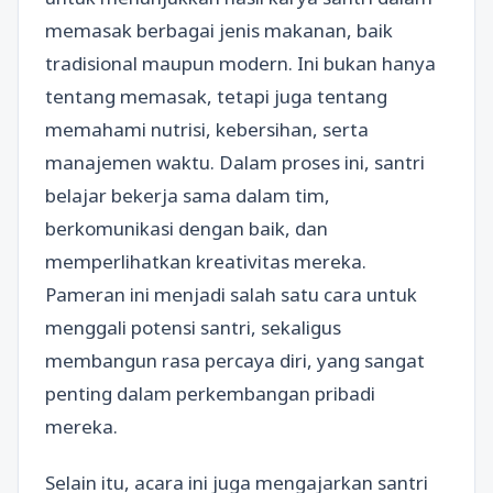
memasak berbagai jenis makanan, baik
tradisional maupun modern. Ini bukan hanya
tentang memasak, tetapi juga tentang
memahami nutrisi, kebersihan, serta
manajemen waktu. Dalam proses ini, santri
belajar bekerja sama dalam tim,
berkomunikasi dengan baik, dan
memperlihatkan kreativitas mereka.
Pameran ini menjadi salah satu cara untuk
menggali potensi santri, sekaligus
membangun rasa percaya diri, yang sangat
penting dalam perkembangan pribadi
mereka.
Selain itu, acara ini juga mengajarkan santri