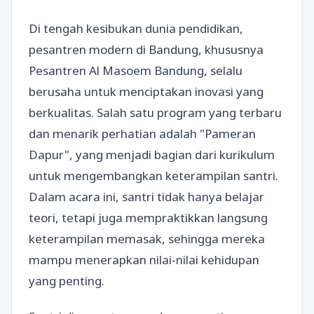
Di tengah kesibukan dunia pendidikan,
pesantren modern di Bandung, khususnya
Pesantren Al Masoem Bandung, selalu
berusaha untuk menciptakan inovasi yang
berkualitas. Salah satu program yang terbaru
dan menarik perhatian adalah "Pameran
Dapur", yang menjadi bagian dari kurikulum
untuk mengembangkan keterampilan santri.
Dalam acara ini, santri tidak hanya belajar
teori, tetapi juga mempraktikkan langsung
keterampilan memasak, sehingga mereka
mampu menerapkan nilai-nilai kehidupan
yang penting.