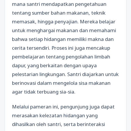
mana santri mendapatkan pengetahuan
tentang sumber bahan makanan, teknik
memasak, hingga penyajian. Mereka belajar
untuk menghargai makanan dan memahami
bahwa setiap hidangan memiliki makna dan
cerita tersendiri. Proses ini juga mencakup
pembelajaran tentang pengolahan limbah
dapur, yang berkaitan dengan upaya
pelestarian lingkungan. Santri diajarkan untuk
berinovasi dalam mengelola sisa makanan
agar tidak terbuang sia-sia.
Melalui pameran ini, pengunjung juga dapat
merasakan kelezatan hidangan yang
dihasilkan oleh santri, serta berinteraksi