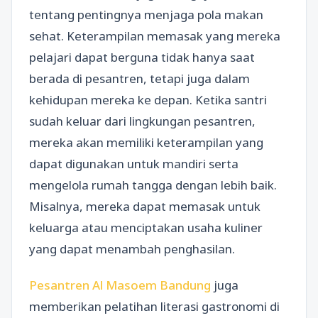
tentang pentingnya menjaga pola makan
sehat. Keterampilan memasak yang mereka
pelajari dapat berguna tidak hanya saat
berada di pesantren, tetapi juga dalam
kehidupan mereka ke depan. Ketika santri
sudah keluar dari lingkungan pesantren,
mereka akan memiliki keterampilan yang
dapat digunakan untuk mandiri serta
mengelola rumah tangga dengan lebih baik.
Misalnya, mereka dapat memasak untuk
keluarga atau menciptakan usaha kuliner
yang dapat menambah penghasilan.
Pesantren Al Masoem Bandung
juga
memberikan pelatihan literasi gastronomi di