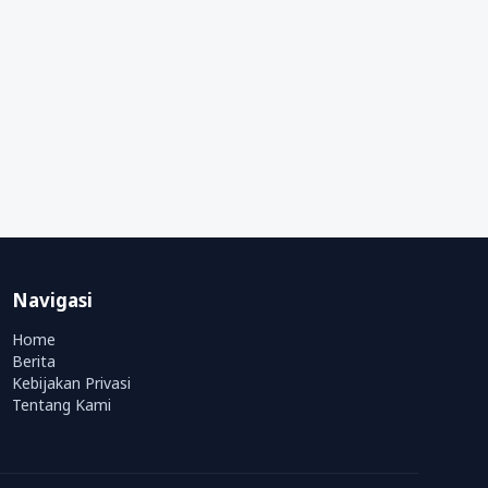
Navigasi
Home
Berita
Kebijakan Privasi
Tentang Kami