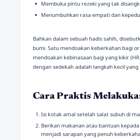
Membuka pintu rezeki yang tak disangk
Menumbuhkan rasa empati dan kepeduli
Bahkan dalam sebuah hadis sahih, disebutk
bumi. Satu mendoakan keberkahan bagi ora
mendoakan kebinasaan bagi yang kikir (HR
dengan sedekah adalah langkah kecil yang
Cara Praktis Melakuk
Isi kotak amal setelah salat subuh di ma
Berikan makanan atau bantuan kepada t
menjadi sarapan yang penuh keberkaha