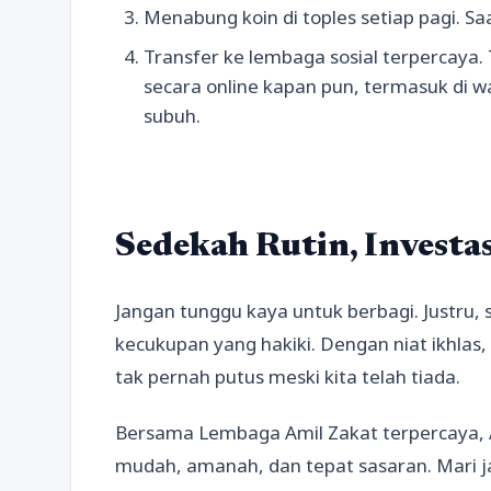
Menabung koin di toples setiap pagi. Sa
Transfer ke lembaga sosial terpercaya
secara online kapan pun, termasuk di w
subuh.
Sedekah Rutin, Investa
Jangan tunggu kaya untuk berbagi. Justru,
kecukupan yang hakiki. Dengan niat ikhlas,
tak pernah putus meski kita telah tiada.
Bersama Lembaga Amil Zakat terpercaya, 
mudah, amanah, dan tepat sasaran. Mari ja