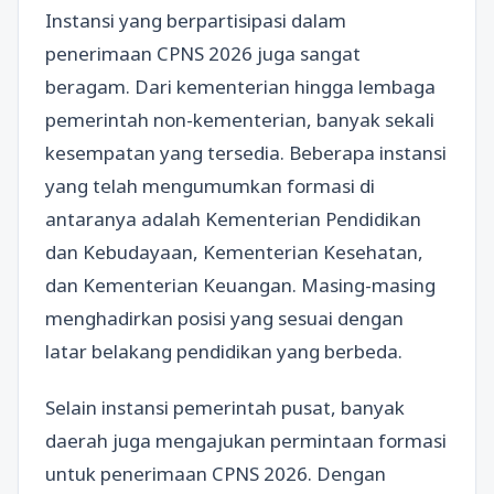
Instansi yang berpartisipasi dalam
penerimaan CPNS 2026 juga sangat
beragam. Dari kementerian hingga lembaga
pemerintah non-kementerian, banyak sekali
kesempatan yang tersedia. Beberapa instansi
yang telah mengumumkan formasi di
antaranya adalah Kementerian Pendidikan
dan Kebudayaan, Kementerian Kesehatan,
dan Kementerian Keuangan. Masing-masing
menghadirkan posisi yang sesuai dengan
latar belakang pendidikan yang berbeda.
Selain instansi pemerintah pusat, banyak
daerah juga mengajukan permintaan formasi
untuk penerimaan CPNS 2026. Dengan