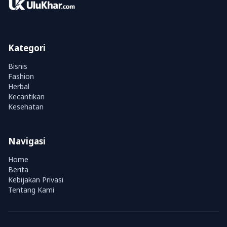
Kategori
Bisnis
Fashion
Herbal
Kecantikan
Kesehatan
Navigasi
Home
Berita
Kebijakan Privasi
Tentang Kami