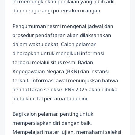
ini memungkinkan penilaian yang lebih adil
dan mengurangi potensi kecurangan.
Pengumuman resmi mengenai jadwal dan
prosedur pendaftaran akan dilaksanakan
dalam waktu dekat. Calon pelamar
diharapkan untuk mengikuti informasi
terbaru melalui situs resmi Badan
Kepegawaian Negara (BKN) dan instansi
terkait. Informasi awal menunjukkan bahwa
pendaftaran seleksi CPNS 2026 akan dibuka
pada kuartal pertama tahun ini.
Bagi calon pelamar, penting untuk
mempersiapkan diri dengan baik.
Mempelajari materi ujian, memahami seleksi