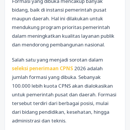
Formasi yang dibuka mencakup banyak
bidang, baik di instansi pemerintah pusat
maupun daerah. Hal ini dilakukan untuk
mendukung program prioritas pemerintah
dalam meningkatkan kualitas layanan publik
dan mendorong pembangunan nasional.
Salah satu yang menjadi sorotan dalam
seleksi penerimaan CPNS
2026 adalah
jumlah formasi yang dibuka. Sebanyak
100.000 lebih kuota CPNS akan dialokasikan
untuk pemerintah pusat dan daerah. Formasi
tersebut terdiri dari berbagai posisi, mulai
dari bidang pendidikan, kesehatan, hingga
administrasi dan teknis.