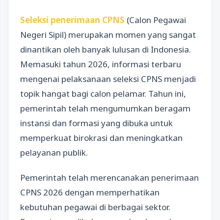
Seleksi penerimaan CPNS
(Calon Pegawai
Negeri Sipil) merupakan momen yang sangat
dinantikan oleh banyak lulusan di Indonesia.
Memasuki tahun 2026, informasi terbaru
mengenai pelaksanaan seleksi CPNS menjadi
topik hangat bagi calon pelamar. Tahun ini,
pemerintah telah mengumumkan beragam
instansi dan formasi yang dibuka untuk
memperkuat birokrasi dan meningkatkan
pelayanan publik.
Pemerintah telah merencanakan penerimaan
CPNS 2026 dengan memperhatikan
kebutuhan pegawai di berbagai sektor.