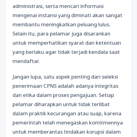
administrasi, serta mencari informasi
mengenai instansi yang diminati akan sangat
membantu meningkatkan peluang lulus.
Selain itu, para pelamar juga disarankan
untuk memperhatikan syarat dan ketentuan
yang berlaku agar tidak terjadi kendala saat
mendaftar.
Jangan lupa, satu aspek penting dari seleksi
penerimaan CPNS adalah adanya integritas
dan etika dalam proses pengajuan. Setiap
pelamar diharapkan untuk tidak terlibat
dalam praktik kecurangan atau suap, karena
pemerintah telah menegaskan komitmennya
untuk memberantas tindakan korupsi dalam