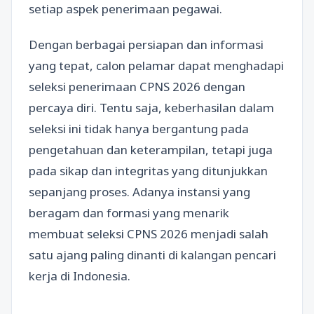
setiap aspek penerimaan pegawai.
Dengan berbagai persiapan dan informasi
yang tepat, calon pelamar dapat menghadapi
seleksi penerimaan CPNS 2026 dengan
percaya diri. Tentu saja, keberhasilan dalam
seleksi ini tidak hanya bergantung pada
pengetahuan dan keterampilan, tetapi juga
pada sikap dan integritas yang ditunjukkan
sepanjang proses. Adanya instansi yang
beragam dan formasi yang menarik
membuat seleksi CPNS 2026 menjadi salah
satu ajang paling dinanti di kalangan pencari
kerja di Indonesia.