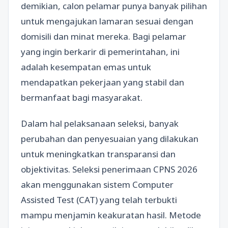
demikian, calon pelamar punya banyak pilihan
untuk mengajukan lamaran sesuai dengan
domisili dan minat mereka. Bagi pelamar
yang ingin berkarir di pemerintahan, ini
adalah kesempatan emas untuk
mendapatkan pekerjaan yang stabil dan
bermanfaat bagi masyarakat.
Dalam hal pelaksanaan seleksi, banyak
perubahan dan penyesuaian yang dilakukan
untuk meningkatkan transparansi dan
objektivitas. Seleksi penerimaan CPNS 2026
akan menggunakan sistem Computer
Assisted Test (CAT) yang telah terbukti
mampu menjamin keakuratan hasil. Metode