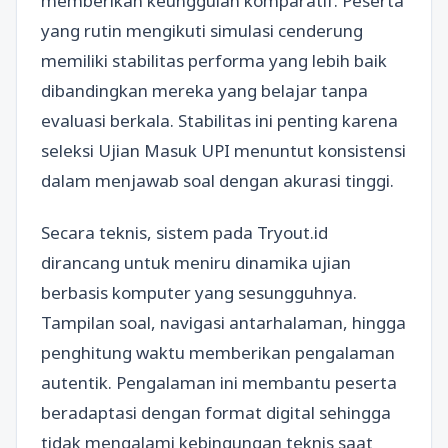
memberikan keunggulan komparatif. Peserta
yang rutin mengikuti simulasi cenderung
memiliki stabilitas performa yang lebih baik
dibandingkan mereka yang belajar tanpa
evaluasi berkala. Stabilitas ini penting karena
seleksi Ujian Masuk UPI menuntut konsistensi
dalam menjawab soal dengan akurasi tinggi.
Secara teknis, sistem pada Tryout.id
dirancang untuk meniru dinamika ujian
berbasis komputer yang sesungguhnya.
Tampilan soal, navigasi antarhalaman, hingga
penghitung waktu memberikan pengalaman
autentik. Pengalaman ini membantu peserta
beradaptasi dengan format digital sehingga
tidak mengalami kebingungan teknis saat