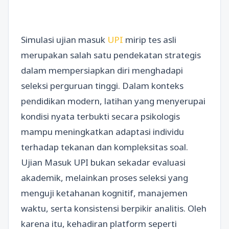
Simulasi ujian masuk
UPI
mirip tes asli
merupakan salah satu pendekatan strategis
dalam mempersiapkan diri menghadapi
seleksi perguruan tinggi. Dalam konteks
pendidikan modern, latihan yang menyerupai
kondisi nyata terbukti secara psikologis
mampu meningkatkan adaptasi individu
terhadap tekanan dan kompleksitas soal.
Ujian Masuk UPI bukan sekadar evaluasi
akademik, melainkan proses seleksi yang
menguji ketahanan kognitif, manajemen
waktu, serta konsistensi berpikir analitis. Oleh
karena itu, kehadiran platform seperti