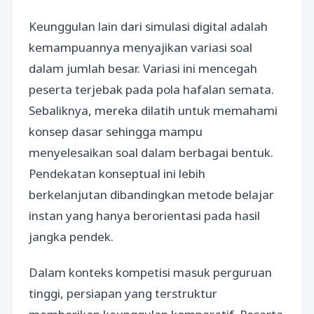
Keunggulan lain dari simulasi digital adalah
kemampuannya menyajikan variasi soal
dalam jumlah besar. Variasi ini mencegah
peserta terjebak pada pola hafalan semata.
Sebaliknya, mereka dilatih untuk memahami
konsep dasar sehingga mampu
menyelesaikan soal dalam berbagai bentuk.
Pendekatan konseptual ini lebih
berkelanjutan dibandingkan metode belajar
instan yang hanya berorientasi pada hasil
jangka pendek.
Dalam konteks kompetisi masuk perguruan
tinggi, persiapan yang terstruktur