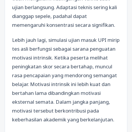
ujian berlangsung. Adaptasi teknis sering kali
dianggap sepele, padahal dapat
memengaruhi konsentrasi secara signifikan.
Lebih jauh lagi, simulasi ujian masuk UPI mirip
tes asli berfungsi sebagai sarana penguatan
motivasi intrinsik. Ketika peserta melihat
peningkatan skor secara bertahap, muncul
rasa pencapaian yang mendorong semangat
belajar. Motivasi intrinsik ini lebih kuat dan
bertahan lama dibandingkan motivasi
eksternal semata. Dalam jangka panjang,
motivasi tersebut berkontribusi pada
keberhasilan akademik yang berkelanjutan.