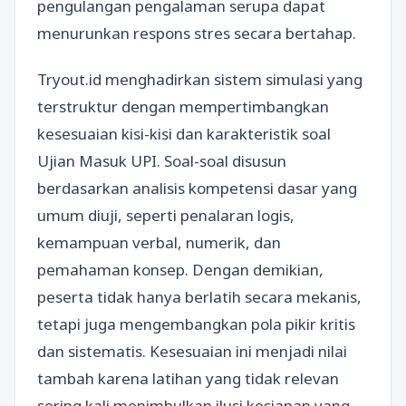
pengulangan pengalaman serupa dapat
menurunkan respons stres secara bertahap.
Tryout.id menghadirkan sistem simulasi yang
terstruktur dengan mempertimbangkan
kesesuaian kisi-kisi dan karakteristik soal
Ujian Masuk UPI. Soal-soal disusun
berdasarkan analisis kompetensi dasar yang
umum diuji, seperti penalaran logis,
kemampuan verbal, numerik, dan
pemahaman konsep. Dengan demikian,
peserta tidak hanya berlatih secara mekanis,
tetapi juga mengembangkan pola pikir kritis
dan sistematis. Kesesuaian ini menjadi nilai
tambah karena latihan yang tidak relevan
sering kali menimbulkan ilusi kesiapan yang