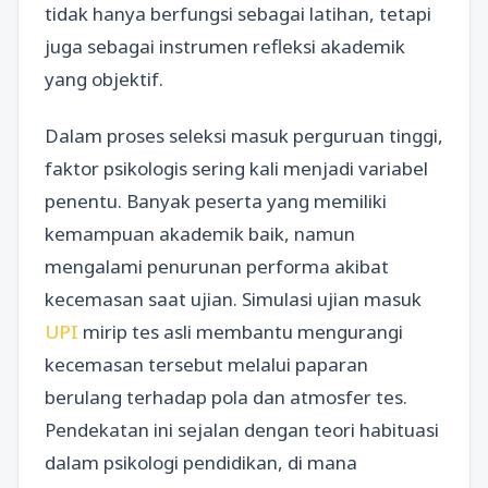
tidak hanya berfungsi sebagai latihan, tetapi
juga sebagai instrumen refleksi akademik
yang objektif.
Dalam proses seleksi masuk perguruan tinggi,
faktor psikologis sering kali menjadi variabel
penentu. Banyak peserta yang memiliki
kemampuan akademik baik, namun
mengalami penurunan performa akibat
kecemasan saat ujian. Simulasi ujian masuk
UPI
mirip tes asli membantu mengurangi
kecemasan tersebut melalui paparan
berulang terhadap pola dan atmosfer tes.
Pendekatan ini sejalan dengan teori habituasi
dalam psikologi pendidikan, di mana