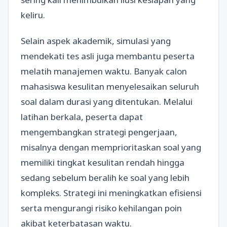
keliru.
Selain aspek akademik, simulasi yang
mendekati tes asli juga membantu peserta
melatih manajemen waktu. Banyak calon
mahasiswa kesulitan menyelesaikan seluruh
soal dalam durasi yang ditentukan. Melalui
latihan berkala, peserta dapat
mengembangkan strategi pengerjaan,
misalnya dengan memprioritaskan soal yang
memiliki tingkat kesulitan rendah hingga
sedang sebelum beralih ke soal yang lebih
kompleks. Strategi ini meningkatkan efisiensi
serta mengurangi risiko kehilangan poin
akibat keterbatasan waktu.