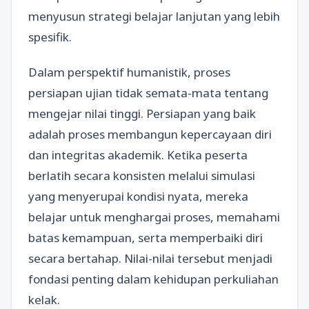
menyusun strategi belajar lanjutan yang lebih
spesifik.
Dalam perspektif humanistik, proses
persiapan ujian tidak semata-mata tentang
mengejar nilai tinggi. Persiapan yang baik
adalah proses membangun kepercayaan diri
dan integritas akademik. Ketika peserta
berlatih secara konsisten melalui simulasi
yang menyerupai kondisi nyata, mereka
belajar untuk menghargai proses, memahami
batas kemampuan, serta memperbaiki diri
secara bertahap. Nilai-nilai tersebut menjadi
fondasi penting dalam kehidupan perkuliahan
kelak.