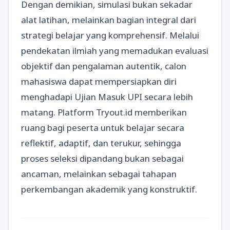
Dengan demikian, simulasi bukan sekadar
alat latihan, melainkan bagian integral dari
strategi belajar yang komprehensif. Melalui
pendekatan ilmiah yang memadukan evaluasi
objektif dan pengalaman autentik, calon
mahasiswa dapat mempersiapkan diri
menghadapi Ujian Masuk UPI secara lebih
matang. Platform Tryout.id memberikan
ruang bagi peserta untuk belajar secara
reflektif, adaptif, dan terukur, sehingga
proses seleksi dipandang bukan sebagai
ancaman, melainkan sebagai tahapan
perkembangan akademik yang konstruktif.