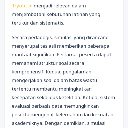
Tryout.id
menjadi relevan dalam
menjembatani kebutuhan latihan yang
terukur dan sistematis.
Secara pedagogis, simulasi yang dirancang
menyerupai tes asli memberikan beberapa
manfaat signifikan. Pertama, peserta dapat
memahami struktur soal secara
komprehensif. Kedua, pengalaman
mengerjakan soal dalam batas waktu
tertentu membantu meningkatkan
kecepatan sekaligus ketelitian. Ketiga, sistem
evaluasi berbasis data memungkinkan
peserta mengenali kelemahan dan kekuatan
akademiknya. Dengan demikian, simulasi