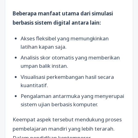
Beberapa manfaat utama dari simulasi
berbasis sistem digital antara lain:
Akses fleksibel yang memungkinkan
latihan kapan saja.
Analisis skor otomatis yang memberikan
umpan balik instan.
Visualisasi perkembangan hasil secara
kuantitatif.
Pengalaman antarmuka yang menyerupai
sistem ujian berbasis komputer.
Keempat aspek tersebut mendukung proses
pembelajaran mandiri yang lebih terarah.
Dalam pendidikan kontemporer,