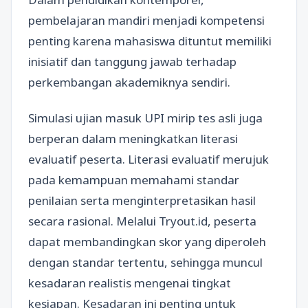
pembelajaran mandiri menjadi kompetensi
penting karena mahasiswa dituntut memiliki
inisiatif dan tanggung jawab terhadap
perkembangan akademiknya sendiri.
Simulasi ujian masuk UPI mirip tes asli juga
berperan dalam meningkatkan literasi
evaluatif peserta. Literasi evaluatif merujuk
pada kemampuan memahami standar
penilaian serta menginterpretasikan hasil
secara rasional. Melalui Tryout.id, peserta
dapat membandingkan skor yang diperoleh
dengan standar tertentu, sehingga muncul
kesadaran realistis mengenai tingkat
kesiapan. Kesadaran ini penting untuk