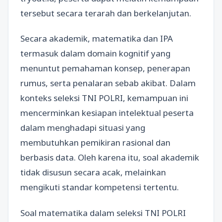
tersebut secara terarah dan berkelanjutan.
Secara akademik, matematika dan IPA
termasuk dalam domain kognitif yang
menuntut pemahaman konsep, penerapan
rumus, serta penalaran sebab akibat. Dalam
konteks seleksi TNI POLRI, kemampuan ini
mencerminkan kesiapan intelektual peserta
dalam menghadapi situasi yang
membutuhkan pemikiran rasional dan
berbasis data. Oleh karena itu, soal akademik
tidak disusun secara acak, melainkan
mengikuti standar kompetensi tertentu.
Soal matematika dalam seleksi TNI POLRI