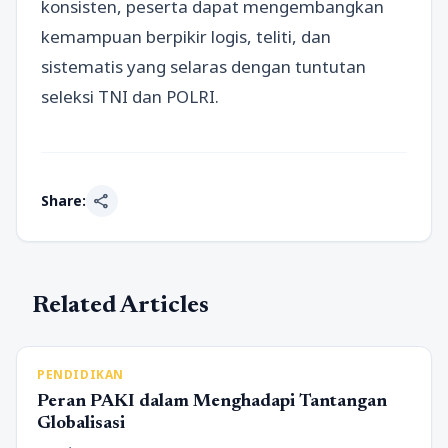
konsisten, peserta dapat mengembangkan
kemampuan berpikir logis, teliti, dan
sistematis yang selaras dengan tuntutan
seleksi TNI dan POLRI.
share
Share:
Related Articles
PENDIDIKAN
Peran PAKI dalam Menghadapi Tantangan
Globalisasi