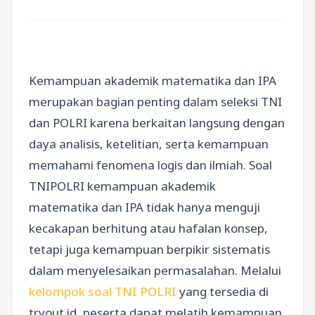
Kemampuan akademik matematika dan IPA
merupakan bagian penting dalam seleksi TNI
dan POLRI karena berkaitan langsung dengan
daya analisis, ketelitian, serta kemampuan
memahami fenomena logis dan ilmiah. Soal
TNIPOLRI kemampuan akademik
matematika dan IPA tidak hanya menguji
kecakapan berhitung atau hafalan konsep,
tetapi juga kemampuan berpikir sistematis
dalam menyelesaikan permasalahan. Melalui
kelompok soal TNI POLRI
yang tersedia di
tryout.id, peserta dapat melatih kemampuan