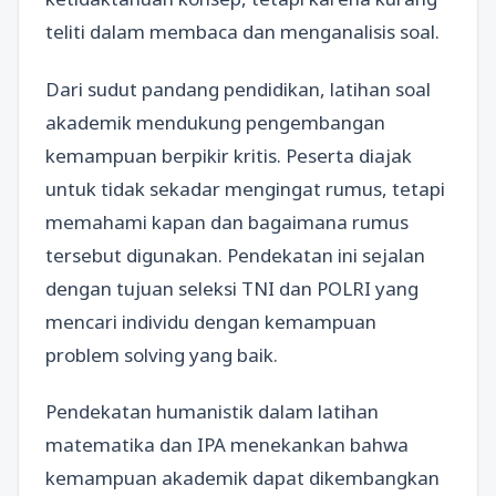
teliti dalam membaca dan menganalisis soal.
Dari sudut pandang pendidikan, latihan soal
akademik mendukung pengembangan
kemampuan berpikir kritis. Peserta diajak
untuk tidak sekadar mengingat rumus, tetapi
memahami kapan dan bagaimana rumus
tersebut digunakan. Pendekatan ini sejalan
dengan tujuan seleksi TNI dan POLRI yang
mencari individu dengan kemampuan
problem solving yang baik.
Pendekatan humanistik dalam latihan
matematika dan IPA menekankan bahwa
kemampuan akademik dapat dikembangkan