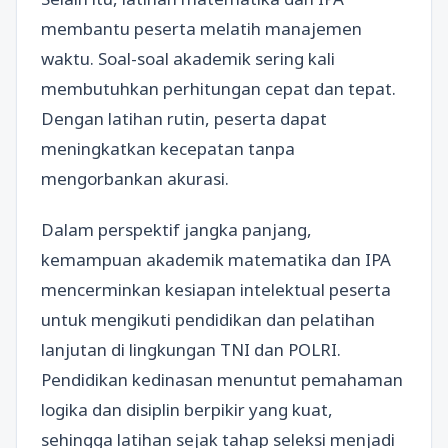
membantu peserta melatih manajemen
waktu. Soal-soal akademik sering kali
membutuhkan perhitungan cepat dan tepat.
Dengan latihan rutin, peserta dapat
meningkatkan kecepatan tanpa
mengorbankan akurasi.
Dalam perspektif jangka panjang,
kemampuan akademik matematika dan IPA
mencerminkan kesiapan intelektual peserta
untuk mengikuti pendidikan dan pelatihan
lanjutan di lingkungan TNI dan POLRI.
Pendidikan kedinasan menuntut pemahaman
logika dan disiplin berpikir yang kuat,
sehingga latihan sejak tahap seleksi menjadi