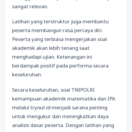
sangat relevan.
Latihan yang terstruktur juga membantu
peserta membangun rasa percaya diri.
Peserta yang terbiasa mengerjakan soal
akademik akan lebih tenang saat
menghadapi ujian. Ketenangan ini
berdampak positif pada performa secara
keseluruhan.
Secara keseluruhan, soal TNIPOLRI
kemampuan akademik matematika dan IPA
melalui tryout.id menjadi sarana penting
untuk mengukur dan meningkatkan daya
analisis dasar peserta. Dengan latihan yang