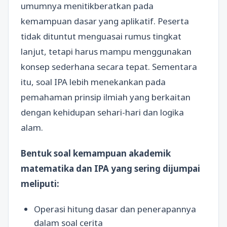
umumnya menitikberatkan pada
kemampuan dasar yang aplikatif. Peserta
tidak dituntut menguasai rumus tingkat
lanjut, tetapi harus mampu menggunakan
konsep sederhana secara tepat. Sementara
itu, soal IPA lebih menekankan pada
pemahaman prinsip ilmiah yang berkaitan
dengan kehidupan sehari-hari dan logika
alam.
Bentuk soal kemampuan akademik
matematika dan IPA yang sering dijumpai
meliputi:
Operasi hitung dasar dan penerapannya
dalam soal cerita