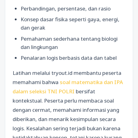
Perbandingan, persentase, dan rasio
Konsep dasar fisika seperti gaya, energi,
dan gerak
Pemahaman sederhana tentang biologi
dan lingkungan
Penalaran logis berbasis data dan tabel
Latihan melalui tryout.id membantu peserta
memahami bahwa
soal matematika dan IPA
dalam seleksi TNI POLRI
bersifat
kontekstual. Peserta perlu membaca soal
dengan cermat, memahami informasi yang
diberikan, dan menarik kesimpulan secara
logis. Kesalahan sering terjadi bukan karena
ketidaktahuan konsep, tetapi karena kurang