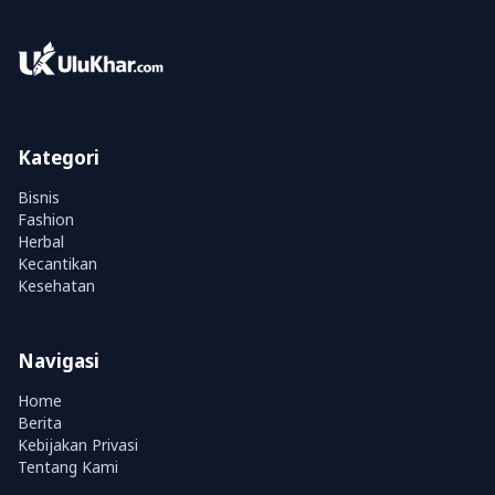
Kategori
Bisnis
Fashion
Herbal
Kecantikan
Kesehatan
Navigasi
Home
Berita
Kebijakan Privasi
Tentang Kami