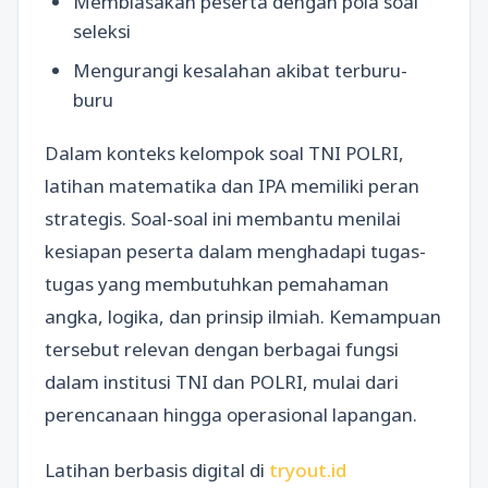
Membiasakan peserta dengan pola soal
seleksi
Mengurangi kesalahan akibat terburu-
buru
Dalam konteks kelompok soal TNI POLRI,
latihan matematika dan IPA memiliki peran
strategis. Soal-soal ini membantu menilai
kesiapan peserta dalam menghadapi tugas-
tugas yang membutuhkan pemahaman
angka, logika, dan prinsip ilmiah. Kemampuan
tersebut relevan dengan berbagai fungsi
dalam institusi TNI dan POLRI, mulai dari
perencanaan hingga operasional lapangan.
Latihan berbasis digital di
tryout.id