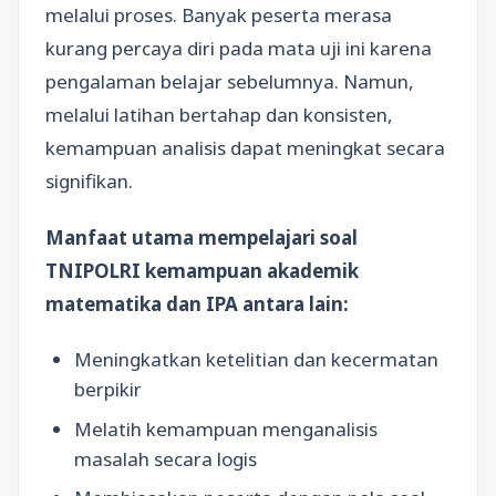
melalui proses. Banyak peserta merasa
kurang percaya diri pada mata uji ini karena
pengalaman belajar sebelumnya. Namun,
melalui latihan bertahap dan konsisten,
kemampuan analisis dapat meningkat secara
signifikan.
Manfaat utama mempelajari soal
TNIPOLRI kemampuan akademik
matematika dan IPA antara lain:
Meningkatkan ketelitian dan kecermatan
berpikir
Melatih kemampuan menganalisis
masalah secara logis