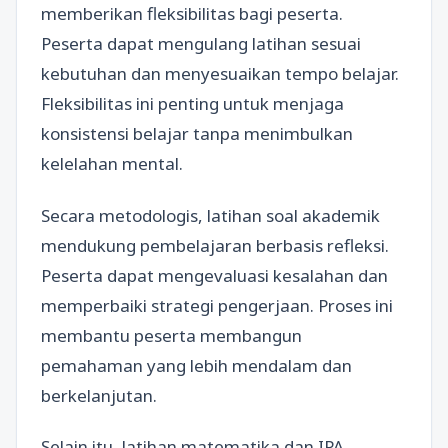
memberikan fleksibilitas bagi peserta.
Peserta dapat mengulang latihan sesuai
kebutuhan dan menyesuaikan tempo belajar.
Fleksibilitas ini penting untuk menjaga
konsistensi belajar tanpa menimbulkan
kelelahan mental.
Secara metodologis, latihan soal akademik
mendukung pembelajaran berbasis refleksi.
Peserta dapat mengevaluasi kesalahan dan
memperbaiki strategi pengerjaan. Proses ini
membantu peserta membangun
pemahaman yang lebih mendalam dan
berkelanjutan.
Selain itu, latihan matematika dan IPA