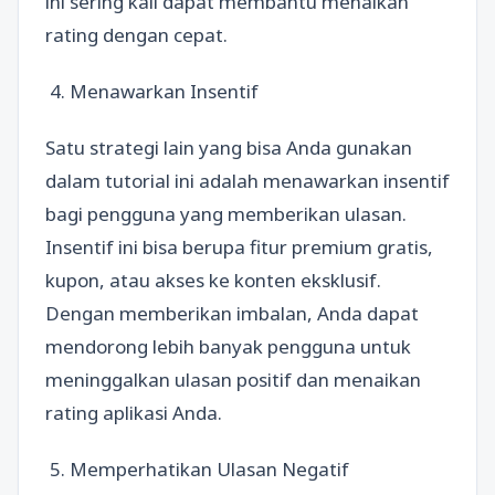
ini sering kali dapat membantu menaikan
rating dengan cepat.
4. Menawarkan Insentif
Satu strategi lain yang bisa Anda gunakan
dalam tutorial ini adalah menawarkan insentif
bagi pengguna yang memberikan ulasan.
Insentif ini bisa berupa fitur premium gratis,
kupon, atau akses ke konten eksklusif.
Dengan memberikan imbalan, Anda dapat
mendorong lebih banyak pengguna untuk
meninggalkan ulasan positif dan menaikan
rating aplikasi Anda.
5. Memperhatikan Ulasan Negatif