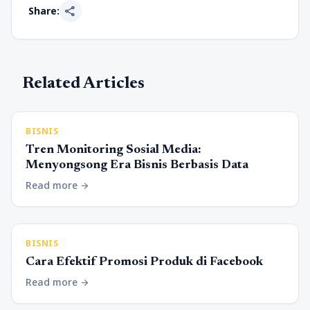
share
Share:
Related Articles
BISNIS
Tren Monitoring Sosial Media:
Menyongsong Era Bisnis Berbasis Data
Read more
arrow_forward
BISNIS
Cara Efektif Promosi Produk di Facebook
Read more
arrow_forward