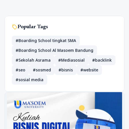
sell
Popular Tags
#Boarding School tingkat SMA
#Boarding School Al Masoem Bandung
#Sekolah Asrama
#Mediasosial
#backlink
#seo
#sosmed
#bisnis
#website
#sosial media