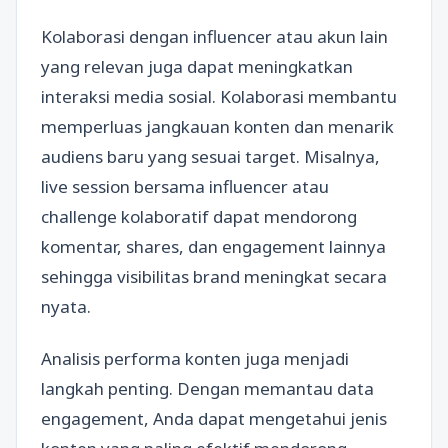
Kolaborasi dengan influencer atau akun lain
yang relevan juga dapat meningkatkan
interaksi media sosial. Kolaborasi membantu
memperluas jangkauan konten dan menarik
audiens baru yang sesuai target. Misalnya,
live session bersama influencer atau
challenge kolaboratif dapat mendorong
komentar, shares, dan engagement lainnya
sehingga visibilitas brand meningkat secara
nyata.
Analisis performa konten juga menjadi
langkah penting. Dengan memantau data
engagement, Anda dapat mengetahui jenis