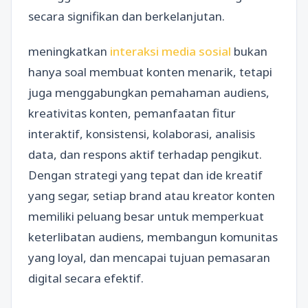
secara signifikan dan berkelanjutan.
meningkatkan
interaksi media sosial
bukan
hanya soal membuat konten menarik, tetapi
juga menggabungkan pemahaman audiens,
kreativitas konten, pemanfaatan fitur
interaktif, konsistensi, kolaborasi, analisis
data, dan respons aktif terhadap pengikut.
Dengan strategi yang tepat dan ide kreatif
yang segar, setiap brand atau kreator konten
memiliki peluang besar untuk memperkuat
keterlibatan audiens, membangun komunitas
yang loyal, dan mencapai tujuan pemasaran
digital secara efektif.