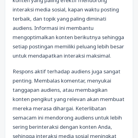
konten yang paling efektif mendorong
interaksi media sosial, kapan waktu posting
terbaik, dan topik yang paling diminati
audiens. Informasi ini membantu
mengoptimalkan konten berikutnya sehingga
setiap postingan memiliki peluang lebih besar
untuk mendapatkan interaksi maksimal.
Respons aktif terhadap audiens juga sangat
penting. Membalas komentar, menyukai
tanggapan audiens, atau membagikan
konten pengikut yang relevan akan membuat
mereka merasa dihargai. Keterlibatan
semacam ini mendorong audiens untuk lebih
sering berinteraksi dengan konten Anda,
sehingga interaksi media sosial meningkat