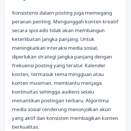
Konsistensi dalam posting juga memegang
peranan penting. Mengunggah konten kreatif
secara sporadis tidak akan membangun
keterlibatan jangka panjang. Untuk
meningkatkan interaksi media sosial,
diperlukan strategi jangka panjang dengan
frekuensi posting yang teratur. Kalender
konten, termasuk tema mingguan atau
konten musiman, membantu menjaga
kontinuitas sehingga audiens selalu
menantikan postingan terbaru. Algoritma
media sosial cenderung menonjolkan akun
yang aktif dan konsisten membagikan konten
berkualitas.