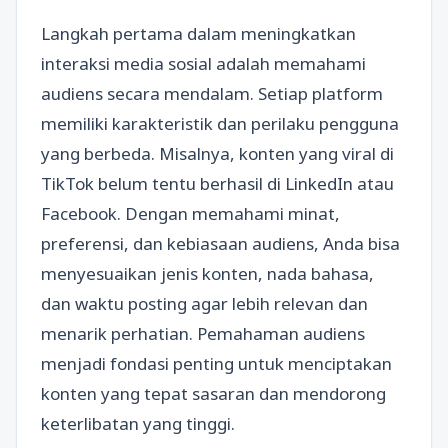
Langkah pertama dalam meningkatkan
interaksi media sosial adalah memahami
audiens secara mendalam. Setiap platform
memiliki karakteristik dan perilaku pengguna
yang berbeda. Misalnya, konten yang viral di
TikTok belum tentu berhasil di LinkedIn atau
Facebook. Dengan memahami minat,
preferensi, dan kebiasaan audiens, Anda bisa
menyesuaikan jenis konten, nada bahasa,
dan waktu posting agar lebih relevan dan
menarik perhatian. Pemahaman audiens
menjadi fondasi penting untuk menciptakan
konten yang tepat sasaran dan mendorong
keterlibatan yang tinggi.