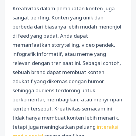
Kreativitas dalam pembuatan konten juga
sangat penting. Konten yang unik dan
berbeda dari biasanya lebih mudah menonjol
di feed yang padat. Anda dapat
memanfaatkan storytelling, video pendek,
infografik informatif, atau meme yang
relevan dengan tren saat ini. Sebagai contoh,
sebuah brand dapat membuat konten
edukatif yang dikemas dengan humor
sehingga audiens terdorong untuk
berkomentar, membagikan, atau menyimpan
konten tersebut. Kreativitas semacam ini
tidak hanya membuat konten lebih menarik,
tetapi juga meningkatkan peluang
interaksi
media sosial
secara signifikan.