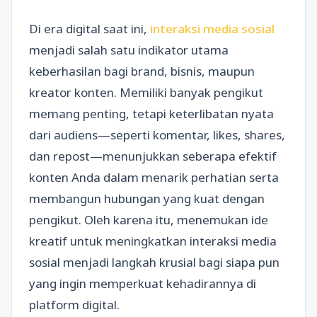
Di era digital saat ini,
interaksi media sosial
menjadi salah satu indikator utama
keberhasilan bagi brand, bisnis, maupun
kreator konten. Memiliki banyak pengikut
memang penting, tetapi keterlibatan nyata
dari audiens—seperti komentar, likes, shares,
dan repost—menunjukkan seberapa efektif
konten Anda dalam menarik perhatian serta
membangun hubungan yang kuat dengan
pengikut. Oleh karena itu, menemukan ide
kreatif untuk meningkatkan interaksi media
sosial menjadi langkah krusial bagi siapa pun
yang ingin memperkuat kehadirannya di
platform digital.