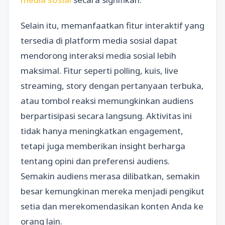
Selain itu, memanfaatkan fitur interaktif yang
tersedia di platform media sosial dapat
mendorong interaksi media sosial lebih
maksimal. Fitur seperti polling, kuis, live
streaming, story dengan pertanyaan terbuka,
atau tombol reaksi memungkinkan audiens
berpartisipasi secara langsung. Aktivitas ini
tidak hanya meningkatkan engagement,
tetapi juga memberikan insight berharga
tentang opini dan preferensi audiens.
Semakin audiens merasa dilibatkan, semakin
besar kemungkinan mereka menjadi pengikut
setia dan merekomendasikan konten Anda ke
orang lain.