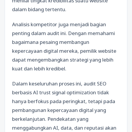
menilai tingkat kredibilitas suatu website
dalam bidang tertentu.
Analisis kompetitor juga menjadi bagian
penting dalam audit ini. Dengan memahami
bagaimana pesaing membangun
kepercayaan digital mereka, pemilik website
dapat mengembangkan strategi yang lebih
kuat dan lebih kredibel.
Dalam keseluruhan proses ini, audit SEO
berbasis AI trust signal optimization tidak
hanya berfokus pada peringkat, tetapi pada
pembangunan kepercayaan digital yang
berkelanjutan. Pendekatan yang
menggabungkan AI, data, dan reputasi akan