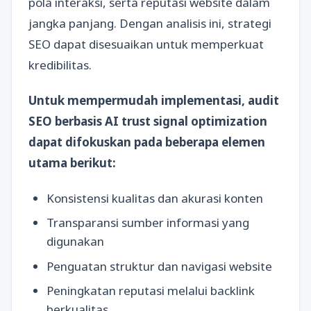
pola interaksi, serta reputasi website dalam
jangka panjang. Dengan analisis ini, strategi
SEO dapat disesuaikan untuk memperkuat
kredibilitas.
Untuk mempermudah implementasi, audit
SEO berbasis AI trust signal optimization
dapat difokuskan pada beberapa elemen
utama berikut:
Konsistensi kualitas dan akurasi konten
Transparansi sumber informasi yang
digunakan
Penguatan struktur dan navigasi website
Peningkatan reputasi melalui backlink
berkualitas