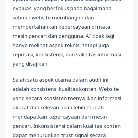
evaluasi yang berfokus pada bagaimana
sebuah website membangun dan
mempertahankan kepercayaan di mata
mesin pencari dan pengguna. AI tidak lagi
hanya melihat aspek teknis, tetapi juga
reputasi, konsistensi, dan validitas informasi
yang disajikan.
Salah satu aspek utama dalam audit ini
adalah konsistensi kualitas konten. Website
yang secara konsisten menyajikan informasi
akurat dan relevan akan lebih mudah
mendapatkan kepercayaan dari mesin
pencari. Inkonsistensi dalam kualitas konten
dapat menurunkan trust signal secara