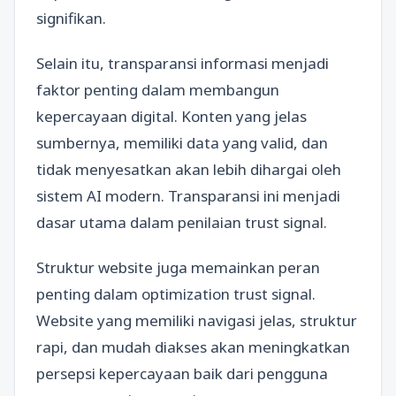
signifikan.
Selain itu, transparansi informasi menjadi
faktor penting dalam membangun
kepercayaan digital. Konten yang jelas
sumbernya, memiliki data yang valid, dan
tidak menyesatkan akan lebih dihargai oleh
sistem AI modern. Transparansi ini menjadi
dasar utama dalam penilaian trust signal.
Struktur website juga memainkan peran
penting dalam optimization trust signal.
Website yang memiliki navigasi jelas, struktur
rapi, dan mudah diakses akan meningkatkan
persepsi kepercayaan baik dari pengguna