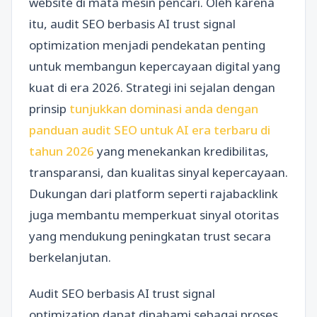
website di mata mesin pencari. Oleh karena
itu, audit SEO berbasis AI trust signal
optimization menjadi pendekatan penting
untuk membangun kepercayaan digital yang
kuat di era 2026. Strategi ini sejalan dengan
prinsip
tunjukkan dominasi anda dengan
panduan audit SEO untuk AI era terbaru di
tahun 2026
yang menekankan kredibilitas,
transparansi, dan kualitas sinyal kepercayaan.
Dukungan dari platform seperti rajabacklink
juga membantu memperkuat sinyal otoritas
yang mendukung peningkatan trust secara
berkelanjutan.
Audit SEO berbasis AI trust signal
optimization dapat dipahami sebagai proses