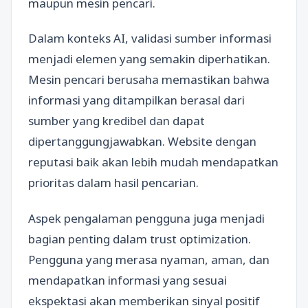
maupun mesin pencari.
Dalam konteks AI, validasi sumber informasi
menjadi elemen yang semakin diperhatikan.
Mesin pencari berusaha memastikan bahwa
informasi yang ditampilkan berasal dari
sumber yang kredibel dan dapat
dipertanggungjawabkan. Website dengan
reputasi baik akan lebih mudah mendapatkan
prioritas dalam hasil pencarian.
Aspek pengalaman pengguna juga menjadi
bagian penting dalam trust optimization.
Pengguna yang merasa nyaman, aman, dan
mendapatkan informasi yang sesuai
ekspektasi akan memberikan sinyal positif