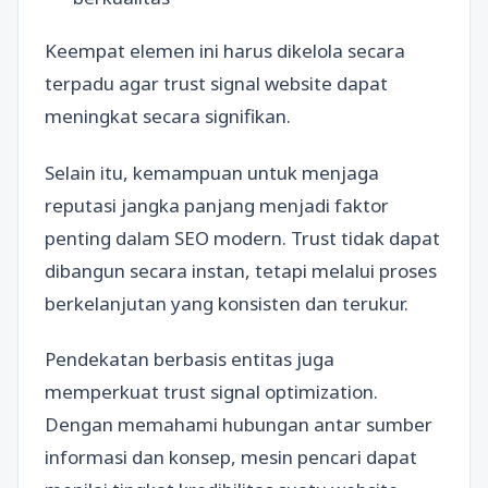
Keempat elemen ini harus dikelola secara
terpadu agar trust signal website dapat
meningkat secara signifikan.
Selain itu, kemampuan untuk menjaga
reputasi jangka panjang menjadi faktor
penting dalam SEO modern. Trust tidak dapat
dibangun secara instan, tetapi melalui proses
berkelanjutan yang konsisten dan terukur.
Pendekatan berbasis entitas juga
memperkuat trust signal optimization.
Dengan memahami hubungan antar sumber
informasi dan konsep, mesin pencari dapat