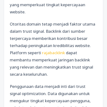
yang memperkuat tingkat kepercayaan
website.
Otoritas domain tetap menjadi faktor utama
dalam trust signal. Backlink dari sumber
terpercaya memberikan kontribusi besar
terhadap peningkatan kredibilitas website.
Platform seperti
rajabacklink
dapat
membantu memperkuat jaringan backlink
yang relevan dan meningkatkan trust signal
secara keseluruhan.
Penggunaan data menjadi inti dari trust
signal optimization. Data digunakan untuk
mengukur tingkat kepercayaan pengguna,