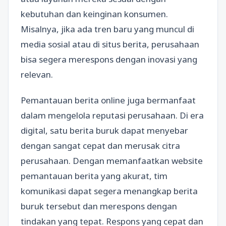
kebutuhan dan keinginan konsumen.
Misalnya, jika ada tren baru yang muncul di
media sosial atau di situs berita, perusahaan
bisa segera merespons dengan inovasi yang
relevan.
Pemantauan berita online juga bermanfaat
dalam mengelola reputasi perusahaan. Di era
digital, satu berita buruk dapat menyebar
dengan sangat cepat dan merusak citra
perusahaan. Dengan memanfaatkan website
pemantauan berita yang akurat, tim
komunikasi dapat segera menangkap berita
buruk tersebut dan merespons dengan
tindakan yang tepat. Respons yang cepat dan