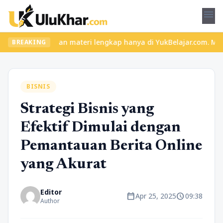
menu
as seru dan materi lengkap hanya di YukBelajar.com. Mulai langka
BREAKING
BISNIS
Strategi Bisnis yang
Efektif Dimulai dengan
Pemantauan Berita Online
yang Akurat
Editor
calendar_today
schedule
Apr 25, 2025
09:38
Author