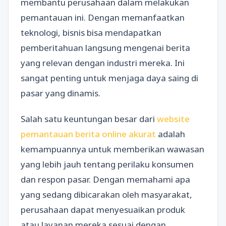
membantu perusahaan dalam melakukan
pemantauan ini. Dengan memanfaatkan
teknologi, bisnis bisa mendapatkan
pemberitahuan langsung mengenai berita
yang relevan dengan industri mereka. Ini
sangat penting untuk menjaga daya saing di
pasar yang dinamis.
Salah satu keuntungan besar dari
website
pemantauan berita online akurat
adalah
kemampuannya untuk memberikan wawasan
yang lebih jauh tentang perilaku konsumen
dan respon pasar. Dengan memahami apa
yang sedang dibicarakan oleh masyarakat,
perusahaan dapat menyesuaikan produk
atau layanan mereka sesuai dengan