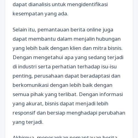
dapat dianalisis untuk mengidentifikasi
kesempatan yang ada.
Selain itu, pemantauan berita online juga
dapat membantu dalam menjalin hubungan
yang lebih baik dengan klien dan mitra bisnis.
Dengan mengetahui apa yang sedang terjadi
di industri serta perhatian terhadap isu-isu
penting, perusahaan dapat beradaptasi dan
berkomunikasi dengan lebih baik dengan
semua pihak yang terlibat. Dengan informasi
yang akurat, bisnis dapat menjadi lebih
responsif dan bersiap menghadapi perubahan
yang terjadi.
Akhirnya, menerapkan pemantauan berita