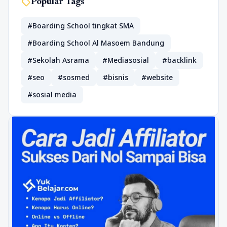
sell
Popular Tags
#Boarding School tingkat SMA
#Boarding School Al Masoem Bandung
#Sekolah Asrama
#Mediasosial
#backlink
#seo
#sosmed
#bisnis
#website
#sosial media