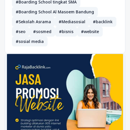
#Boarding School tingkat SMA
#Boarding School Al Masoem Bandung
#Sekolah Asrama
#Mediasosial
#backlink
#seo
#sosmed
#bisnis
#website
#sosial media